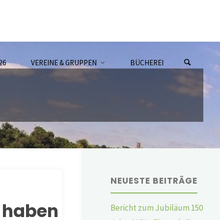
26
VEREINE & GRUPPEN
BÜCHEREI
NEUESTE BEITRÄGE
n haben
Bericht zum Jubiläum 150