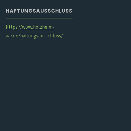
HAFTUNGSAUSSCHLUSS
https://www.holzheim-
aar.de/haftungsausschluss/