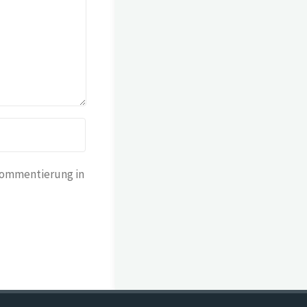
Kommentierung in