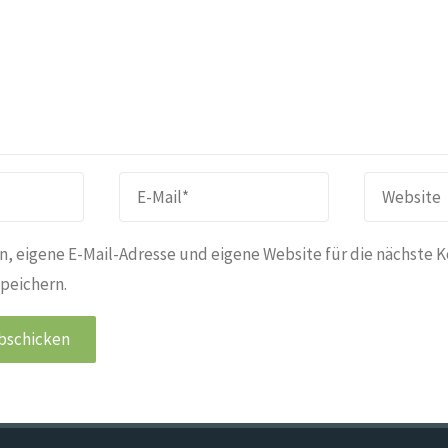
, eigene E-Mail-Adresse und eigene Website für die nächste 
peichern.