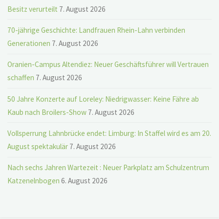
Besitz verurteilt
7. August 2026
70-jährige Geschichte: Landfrauen Rhein-Lahn verbinden
Generationen
7. August 2026
Oranien-Campus Altendiez: Neuer Geschäftsführer will Vertrauen
schaffen
7. August 2026
50 Jahre Konzerte auf Loreley: Niedrigwasser: Keine Fähre ab
Kaub nach Broilers-Show
7. August 2026
Vollsperrung Lahnbrücke endet: Limburg: In Staffel wird es am 20.
August spektakulär
7. August 2026
Nach sechs Jahren Wartezeit : Neuer Parkplatz am Schulzentrum
Katzenelnbogen
6. August 2026