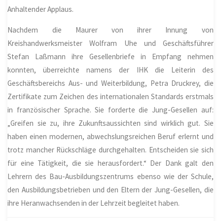
Anhaltender Applaus.
Nachdem die Maurer von ihrer Innung von
Kreishandwerksmeister Wolfram Uhe und Geschäftsführer
Stefan Laßmann ihre Gesellenbriefe in Empfang nehmen
konnten, überreichte namens der IHK die Leiterin des
Geschäftsbereichs Aus- und Weiterbildung, Petra Druckrey, die
Zertifikate zum Zeichen des internationalen Standards erstmals
in französischer Sprache. Sie forderte die Jung-Gesellen auf:
„Greifen sie zu, ihre Zukunftsaussichten sind wirklich gut. Sie
haben einen modernen, abwechslungsreichen Beruf erlernt und
trotz mancher Rückschläge durchgehalten. Entscheiden sie sich
für eine Tätigkeit, die sie herausfordert.“ Der Dank galt den
Lehrern des Bau-Ausbildungszentrums ebenso wie der Schule,
den Ausbildungsbetrieben und den Eltern der Jung-Gesellen, die
ihre Heranwachsenden in der Lehrzeit begleitet haben.