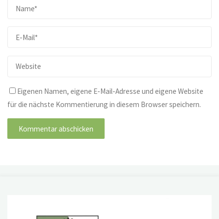
Eigenen Namen, eigene E-Mail-Adresse und eigene Website
für die nächste Kommentierung in diesem Browser speichern.