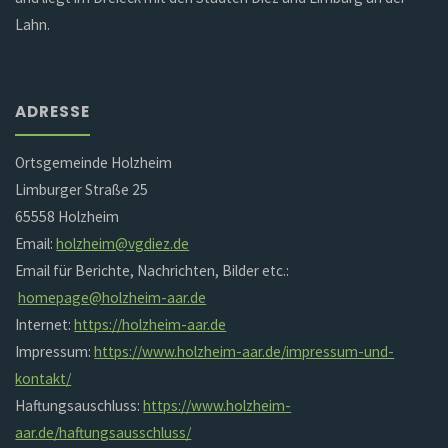
Lahn.
ADRESSE
Ortsgemeinde Holzheim
Limburger Straße 25
65558 Holzheim
Email:
holzheim@vgdiez.de
Email für Berichte, Nachrichten, Bilder etc.:
homepage@holzheim-aar.de
Internet:
https://holzheim-aar.de
Impressum:
https://www.holzheim-aar.de/impressum-und-
kontakt/
Haftungsauschluss:
https://www.holzheim-
aar.de/haftungsausschluss/