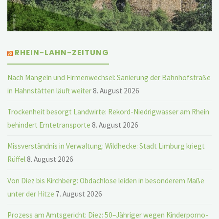
RHEIN-LAHN-ZEITUNG
Nach Mängeln und Firmenwechsel: Sanierung der Bahnhofstraße
in Hahnstätten läuft weiter
8. August 2026
Trockenheit besorgt Landwirte: Rekord-Niedrigwasser am Rhein
behindert Erntetransporte
8. August 2026
Missverständnis in Verwaltung: Wildhecke: Stadt Limburg kriegt
Rüffel
8. August 2026
Von Diez bis Kirchberg: Obdachlose leiden in besonderem Maße
unter der Hitze
7. August 2026
Prozess am Amtsgericht: Diez: 50–Jähriger wegen Kinderporno-