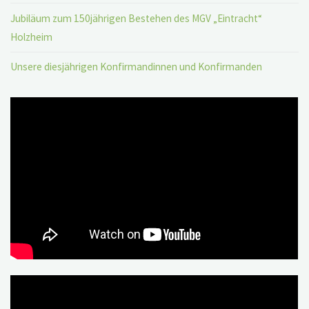
Jubiläum zum 150jährigen Bestehen des MGV „Eintracht“
Holzheim
Unsere diesjährigen Konfirmandinnen und Konfirmanden