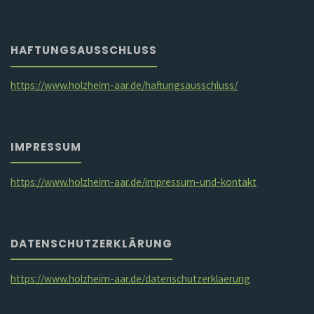
HAFTUNGSAUSSCHLUSS
https://www.holzheim-aar.de/haftungsausschluss/
IMPRESSUM
https://www.holzheim-aar.de/impressum-und-kontakt
DATENSCHUTZERKLÄRUNG
https://www.holzheim-aar.de/datenschutzerklaerung