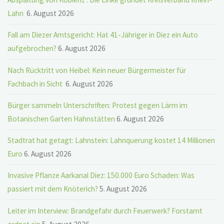
Lahn
6. August 2026
Fall am Diezer Amtsgericht: Hat 41-Jähriger in Diez ein Auto
aufgebrochen?
6. August 2026
Nach Rücktritt von Heibel: Kein neuer Bürgermeister für
Fachbach in Sicht
6. August 2026
Bürger sammeln Unterschriften: Protest gegen Lärm im
Botanischen Garten Hahnstätten
6. August 2026
Stadtrat hat getagt: Lahnstein: Lahnquerung kostet 14 Millionen
Euro
6. August 2026
Invasive Pflanze Aarkanal Diez: 150.000 Euro Schaden: Was
passiert mit dem Knöterich?
5. August 2026
Leiter im Interview: Brandgefahr durch Feuerwerk? Forstamt