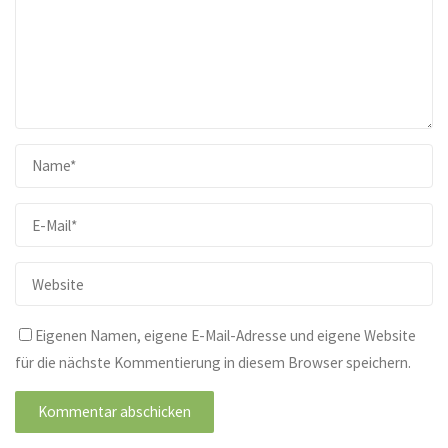
Eigenen Namen, eigene E-Mail-Adresse und eigene Website
für die nächste Kommentierung in diesem Browser speichern.