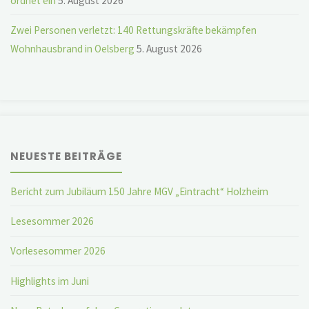
ordnet ein
5. August 2026
Zwei Personen verletzt: 140 Rettungskräfte bekämpfen
Wohnhausbrand in Oelsberg
5. August 2026
NEUESTE BEITRÄGE
Bericht zum Jubiläum 150 Jahre MGV „Eintracht“ Holzheim
Lesesommer 2026
Vorlesesommer 2026
Highlights im Juni