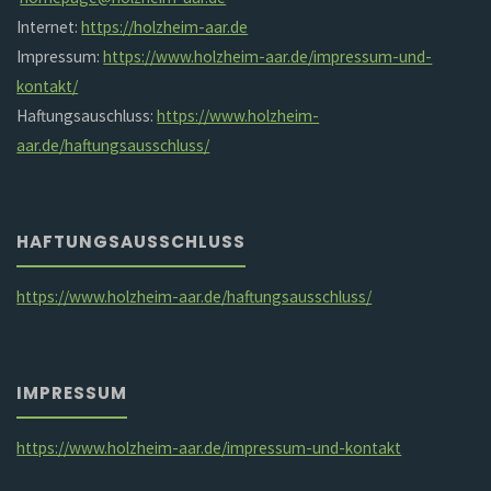
Internet:
https://holzheim-aar.de
Impressum:
https://www.holzheim-aar.de/impressum-und-
kontakt/
Haftungsauschluss:
https://www.holzheim-
aar.de/haftungsausschluss/
HAFTUNGSAUSSCHLUSS
https://www.holzheim-aar.de/haftungsausschluss/
IMPRESSUM
https://www.holzheim-aar.de/impressum-und-kontakt