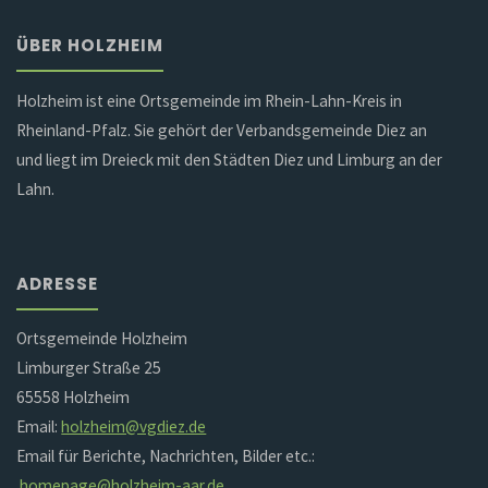
ÜBER HOLZHEIM
Holzheim ist eine Ortsgemeinde im Rhein-Lahn-Kreis in
Rheinland-Pfalz. Sie gehört der Verbandsgemeinde Diez an
und liegt im Dreieck mit den Städten Diez und Limburg an der
Lahn.
ADRESSE
Ortsgemeinde Holzheim
Limburger Straße 25
65558 Holzheim
Email:
holzheim@vgdiez.de
Email für Berichte, Nachrichten, Bilder etc.:
homepage@holzheim-aar.de