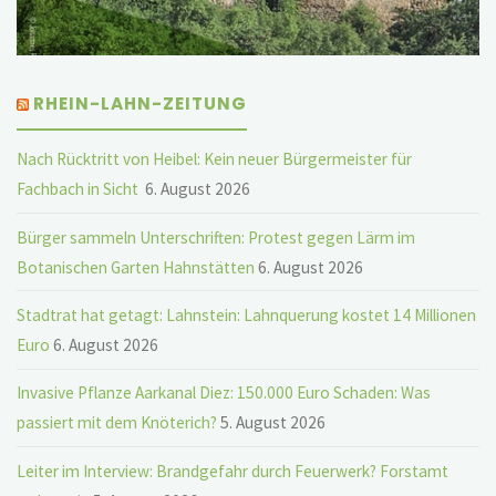
RHEIN-LAHN-ZEITUNG
Nach Rücktritt von Heibel: Kein neuer Bürgermeister für
Fachbach in Sicht
6. August 2026
Bürger sammeln Unterschriften: Protest gegen Lärm im
Botanischen Garten Hahnstätten
6. August 2026
Stadtrat hat getagt: Lahnstein: Lahnquerung kostet 14 Millionen
Euro
6. August 2026
Invasive Pflanze Aarkanal Diez: 150.000 Euro Schaden: Was
passiert mit dem Knöterich?
5. August 2026
Leiter im Interview: Brandgefahr durch Feuerwerk? Forstamt