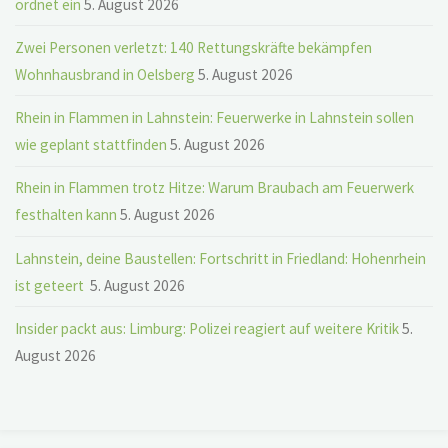
ordnet ein
5. August 2026
Zwei Personen verletzt: 140 Rettungskräfte bekämpfen
Wohnhausbrand in Oelsberg
5. August 2026
Rhein in Flammen in Lahnstein: Feuerwerke in Lahnstein sollen
wie geplant stattfinden
5. August 2026
Rhein in Flammen trotz Hitze: Warum Braubach am Feuerwerk
festhalten kann
5. August 2026
Lahnstein, deine Baustellen: Fortschritt in Friedland: Hohenrhein
ist geteert
5. August 2026
Insider packt aus: Limburg: Polizei reagiert auf weitere Kritik
5.
August 2026