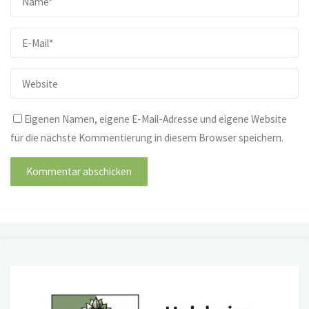
Eigenen Namen, eigene E-Mail-Adresse und eigene Website
für die nächste Kommentierung in diesem Browser speichern.