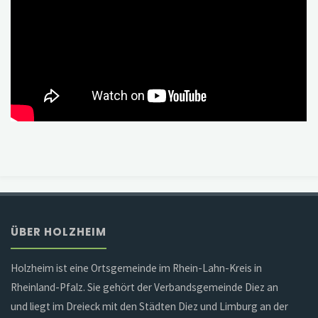
ÜBER HOLZHEIM
Holzheim ist eine Ortsgemeinde im Rhein-Lahn-Kreis in
Rheinland-Pfalz. Sie gehört der Verbandsgemeinde Diez an
und liegt im Dreieck mit den Städten Diez und Limburg an der