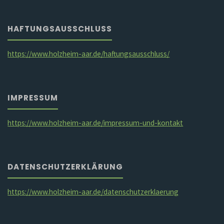
HAFTUNGSAUSSCHLUSS
https://www.holzheim-aar.de/haftungsausschluss/
IMPRESSUM
https://www.holzheim-aar.de/impressum-und-kontakt
DATENSCHUTZERKLÄRUNG
https://www.holzheim-aar.de/datenschutzerklaerung