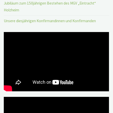
Jubiläum zum 150jährigen Bestehen des MGV „Eintracht“
Holzheim
Unsere diesjährigen Konfirmandinnen und Konfirmanden