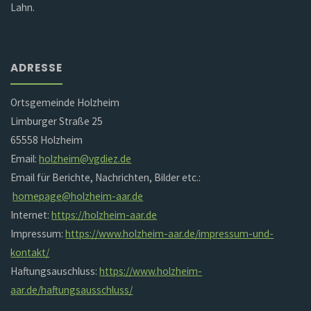
Lahn.
ADRESSE
Ortsgemeinde Holzheim
Limburger Straße 25
65558 Holzheim
Email:
holzheim@vgdiez.de
Email für Berichte, Nachrichten, Bilder etc.:
homepage@holzheim-aar.de
Internet:
https://holzheim-aar.de
Impressum:
https://www.holzheim-aar.de/impressum-und-
kontakt/
Haftungsauschluss:
https://www.holzheim-
aar.de/haftungsausschluss/