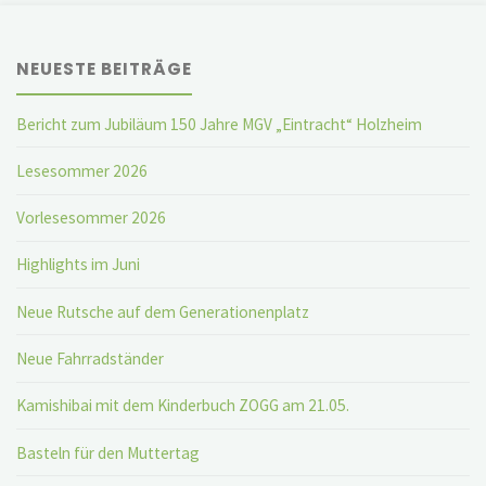
NEUESTE BEITRÄGE
Bericht zum Jubiläum 150 Jahre MGV „Eintracht“ Holzheim
Lesesommer 2026
Vorlesesommer 2026
Highlights im Juni
Neue Rutsche auf dem Generationenplatz
Neue Fahrradständer
Kamishibai mit dem Kinderbuch ZOGG am 21.05.
Basteln für den Muttertag