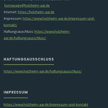
homepage@holzheim-aar.de
Internet:
https://holzheim-aar.de
Impressum:
https://www.holzheim-aar.de/impressum-und-
kontakt/
Haftungsauschluss:
https://www.holzheim-
aar.de/haftungsausschluss/
HAFTUNGSAUSSCHLUSS
https://www.holzheim-aar.de/haftungsausschluss/
IMPRESSUM
https://www.holzheim-aar.de/impressum-und-kontakt