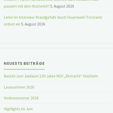
passiert mit dem Knöterich?
5. August 2026
Leiter im Interview: Brandgefahr durch Feuerwerk? Forstamt
ordnet ein
5. August 2026
NEUESTE BEITRÄGE
Bericht zum Jubiläum 150 Jahre MGV „Eintracht“ Holzheim
Lesesommer 2026
Vorlesesommer 2026
Highlights im Juni