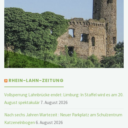
RHEIN-LAHN-ZEITUNG
Vollsperrung Lahnbrücke endet: Limburg: In Staffel wird es am 20.
August spektakulär
7. August 2026
Nach sechs Jahren Wartezeit : Neuer Parkplatz am Schulzentrum
Katzenelnbogen
6. August 2026