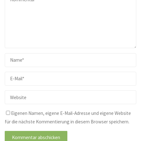
Eigenen Namen, eigene E-Mail-Adresse und eigene Website
für die nächste Kommentierung in diesem Browser speichern.