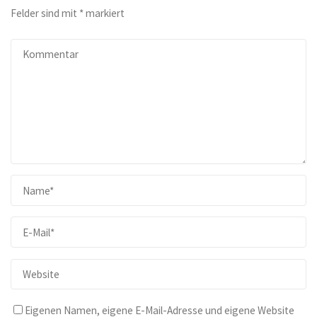
Felder sind mit
*
markiert
Eigenen Namen, eigene E-Mail-Adresse und eigene Website