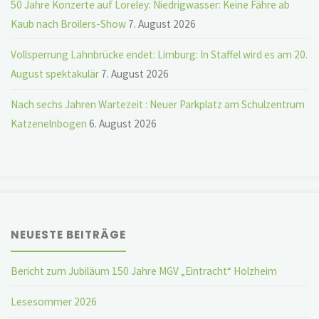
50 Jahre Konzerte auf Loreley: Niedrigwasser: Keine Fähre ab
Kaub nach Broilers-Show
7. August 2026
Vollsperrung Lahnbrücke endet: Limburg: In Staffel wird es am 20.
August spektakulär
7. August 2026
Nach sechs Jahren Wartezeit : Neuer Parkplatz am Schulzentrum
Katzenelnbogen
6. August 2026
NEUESTE BEITRÄGE
Bericht zum Jubiläum 150 Jahre MGV „Eintracht“ Holzheim
Lesesommer 2026