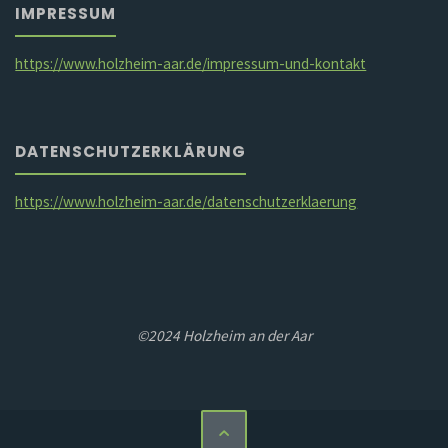
IMPRESSUM
https://www.holzheim-aar.de/impressum-und-kontakt
DATENSCHUTZERKLÄRUNG
https://www.holzheim-aar.de/datenschutzerklaerung
©2024 Holzheim an der Aar