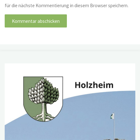
für die nächste Kommentierung in diesem Browser speichern.