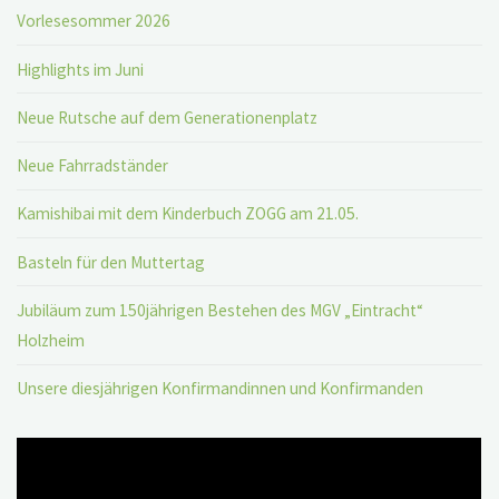
Vorlesesommer 2026
Highlights im Juni
Neue Rutsche auf dem Generationenplatz
Neue Fahrradständer
Kamishibai mit dem Kinderbuch ZOGG am 21.05.
Basteln für den Muttertag
Jubiläum zum 150jährigen Bestehen des MGV „Eintracht“
Holzheim
Unsere diesjährigen Konfirmandinnen und Konfirmanden