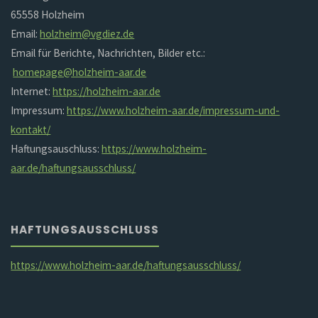
65558 Holzheim
Email:
holzheim@vgdiez.de
Email für Berichte, Nachrichten, Bilder etc.:
homepage@holzheim-aar.de
Internet:
https://holzheim-aar.de
Impressum:
https://www.holzheim-aar.de/impressum-und-
kontakt/
Haftungsauschluss:
https://www.holzheim-
aar.de/haftungsausschluss/
HAFTUNGSAUSSCHLUSS
https://www.holzheim-aar.de/haftungsausschluss/