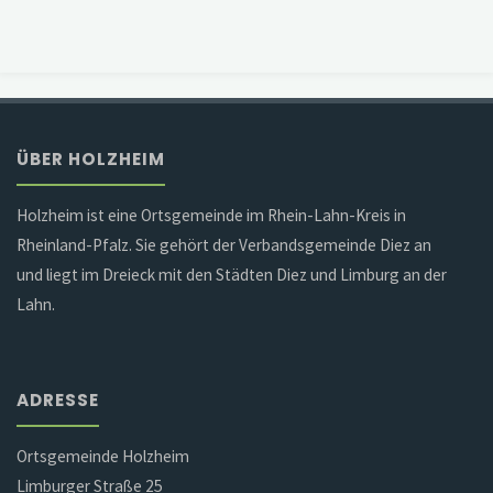
ÜBER HOLZHEIM
Holzheim ist eine Ortsgemeinde im Rhein-Lahn-Kreis in
Rheinland-Pfalz. Sie gehört der Verbandsgemeinde Diez an
und liegt im Dreieck mit den Städten Diez und Limburg an der
Lahn.
ADRESSE
Ortsgemeinde Holzheim
Limburger Straße 25