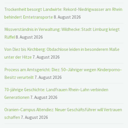
Trockenheit besorgt Landwirte: Rekord-Niedrigwasser am Rhein
behindert Erntetransporte
8. August 2026
Missverständnis in Verwaltung: Wildhecke: Stadt Limburg kriegt
Rüffel
8. August 2026
Von Diez bis Kirchberg: Obdachlose leiden in besonderem Maße
unter der Hitze
7. August 2026
Prozess am Amtsgericht: Diez: 50–Jähriger wegen Kinderporno-
Besitz verurteilt
7. August 2026
70-jährige Geschichte: Landfrauen Rhein-Lahn verbinden
Generationen
7. August 2026
Oranien-Campus Altendiez: Neuer Geschäftsführer will Vertrauen
schaffen
7. August 2026