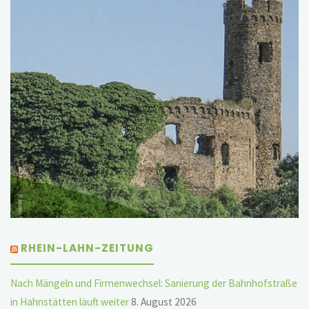
RHEIN-LAHN-ZEITUNG
Nach Mängeln und Firmenwechsel: Sanierung der Bahnhofstraße
in Hahnstätten läuft weiter
8. August 2026