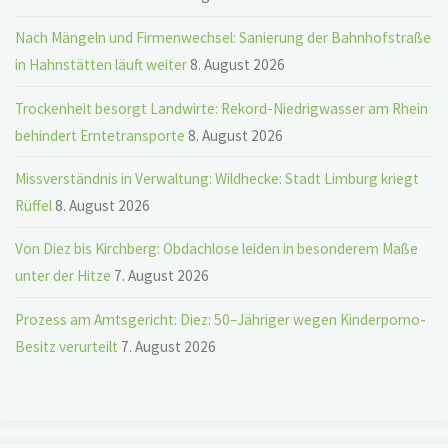
Nach Mängeln und Firmenwechsel: Sanierung der Bahnhofstraße
in Hahnstätten läuft weiter
8. August 2026
Trockenheit besorgt Landwirte: Rekord-Niedrigwasser am Rhein
behindert Erntetransporte
8. August 2026
Missverständnis in Verwaltung: Wildhecke: Stadt Limburg kriegt
Rüffel
8. August 2026
Von Diez bis Kirchberg: Obdachlose leiden in besonderem Maße
unter der Hitze
7. August 2026
Prozess am Amtsgericht: Diez: 50–Jähriger wegen Kinderporno-
Besitz verurteilt
7. August 2026