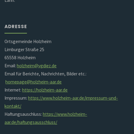
Lahn.
ADRESSE
Ortsgemeinde Holzheim
Limburger Straße 25
65558 Holzheim
Email:
holzheim@vgdiez.de
Email für Berichte, Nachrichten, Bilder etc.:
homepage@holzheim-aar.de
Internet:
https://holzheim-aar.de
Impressum:
https://www.holzheim-aar.de/impressum-und-
kontakt/
Haftungsauschluss:
https://www.holzheim-
aar.de/haftungsausschluss/