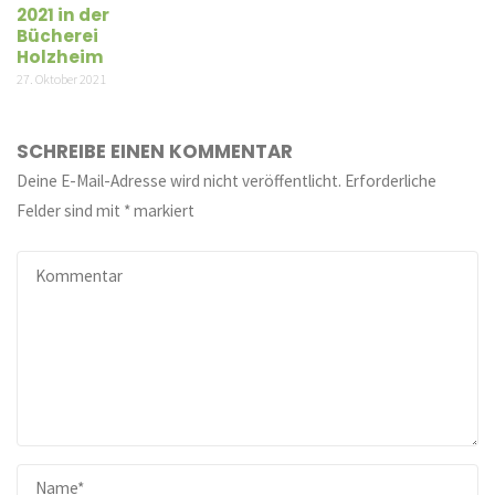
2021 in der
Bücherei
Holzheim
27. Oktober 2021
SCHREIBE EINEN KOMMENTAR
Deine E-Mail-Adresse wird nicht veröffentlicht.
Erforderliche
Felder sind mit
*
markiert