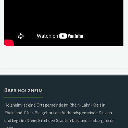
ÜBER HOLZHEIM
Holzheim ist eine Ortsgemeinde im Rhein-Lahn-Kreis in
Rheinland-Pfalz. Sie gehört der Verbandsgemeinde Diez an
und liegt im Dreieck mit den Städten Diez und Limburg an der