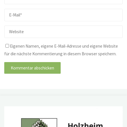
Eigenen Namen, eigene E-Mail-Adresse und eigene Website
für die nächste Kommentierung in diesem Browser speichern.