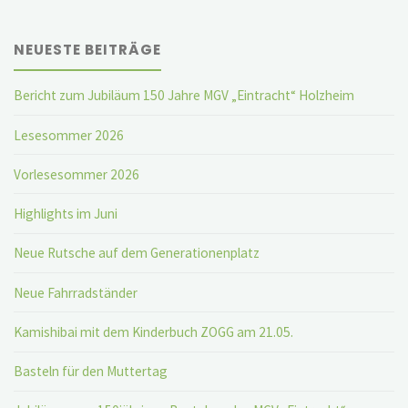
NEUESTE BEITRÄGE
Bericht zum Jubiläum 150 Jahre MGV „Eintracht“ Holzheim
Lesesommer 2026
Vorlesesommer 2026
Highlights im Juni
Neue Rutsche auf dem Generationenplatz
Neue Fahrradständer
Kamishibai mit dem Kinderbuch ZOGG am 21.05.
Basteln für den Muttertag