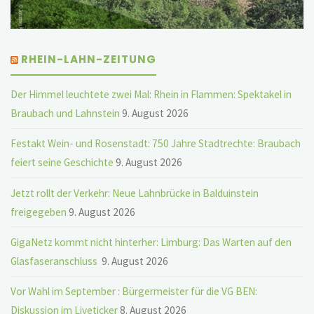
RHEIN-LAHN-ZEITUNG
Der Himmel leuchtete zwei Mal: Rhein in Flammen: Spektakel in
Braubach und Lahnstein
9. August 2026
Festakt Wein- und Rosenstadt: 750 Jahre Stadtrechte: Braubach
feiert seine Geschichte
9. August 2026
Jetzt rollt der Verkehr: Neue Lahnbrücke in Balduinstein
freigegeben
9. August 2026
GigaNetz kommt nicht hinterher: Limburg: Das Warten auf den
Glasfaseranschluss
9. August 2026
Vor Wahl im September : Bürgermeister für die VG BEN:
Diskussion im Liveticker
8. August 2026