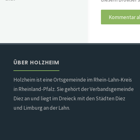
ÜBER HOLZHEIM
Holzheim ist eine Ortsgemeinde im Rhein-Lahn-Kreis
in Rheinland-Pfalz. Sie gehört der Verbandsgemeinde
Diez an und liegt im Dreieck mit den Städten Diez
und Limburg an der Lahn.