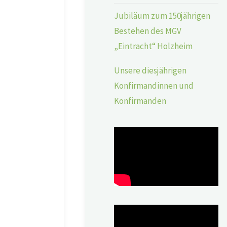
Jubiläum zum 150jährigen
Bestehen des MGV
„Eintracht“ Holzheim
Unsere diesjährigen
Konfirmandinnen und
Konfirmanden