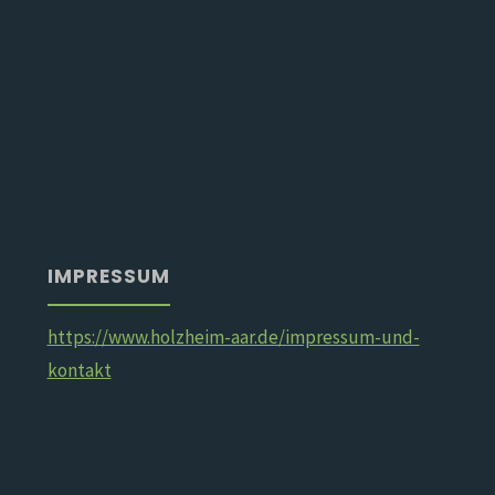
IMPRESSUM
https://www.holzheim-aar.de/impressum-und-
kontakt