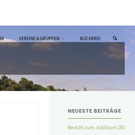
26
VEREINE & GRUPPEN
BÜCHEREI
NEUESTE BEITRÄGE
Bericht zum Jubiläum 150