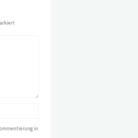
rkiert
Kommentierung in