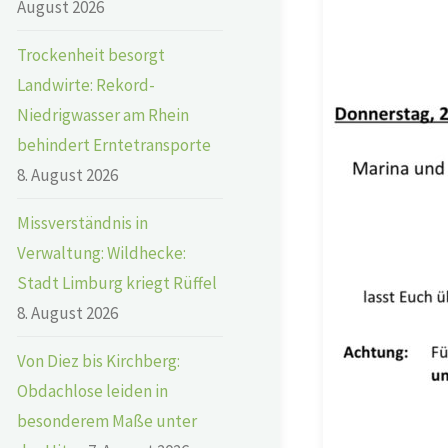
August 2026
Trockenheit besorgt
Landwirte: Rekord-
Niedrigwasser am Rhein
behindert Erntetransporte
8. August 2026
Missverständnis in
Verwaltung: Wildhecke:
Stadt Limburg kriegt Rüffel
8. August 2026
Von Diez bis Kirchberg:
Obdachlose leiden in
besonderem Maße unter