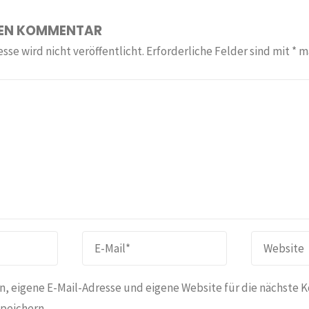
NEN KOMMENTAR
sse wird nicht veröffentlicht.
Erforderliche Felder sind mit
*
ma
, eigene E-Mail-Adresse und eigene Website für die nächste 
peichern.