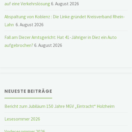
auf eine Verkehrslösung
6. August 2026
Abspaltung von Koblenz : Die Linke gründet Kreisverband Rhein-
Lahn
6. August 2026
Fall am Diezer Amtsgericht: Hat 41-Jähriger in Diez ein Auto
aufgebrochen?
6. August 2026
NEUESTE BEITRÄGE
Bericht zum Jubiläum 150 Jahre MGV „Eintracht“ Holzheim
Lesesommer 2026
Vorlesesommer 2026