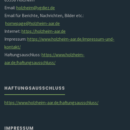
Email:
holzheim@vgdiez.de
Email für Berichte, Nachrichten, Bilder etc.:
homepage@holzheim-aar.de
Internet:
https://holzheim-aar.de
Impressum:
https://www.holzheim-aar.de/impressum-und-
kontakt/
Haftungsauschluss:
https://www.holzheim-
aar.de/haftungsausschluss/
HAFTUNGSAUSSCHLUSS
https://www.holzheim-aar.de/haftungsausschluss/
IMPRESSUM