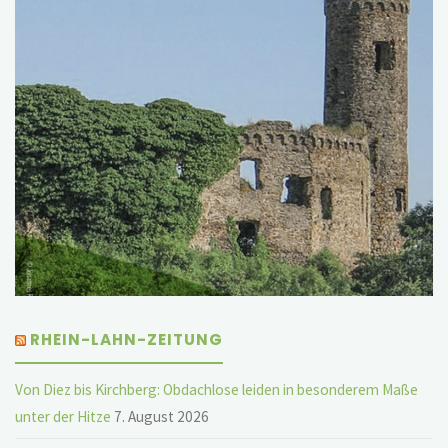
RHEIN-LAHN-ZEITUNG
Von Diez bis Kirchberg: Obdachlose leiden in besonderem Maße
unter der Hitze
7. August 2026