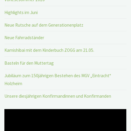
Highlights im Juni
Neue Rutsche auf dem Generationenplatz
Neue Fahrradständer
Kamishibai mit dem Kinderbuch ZOGG am 21.05.
Basteln für den Muttertag
Jubiläum zum 150jährigen Bestehen des MGV „Eintracht“
Holzheim
Unsere diesjährigen Konfirmandinnen und Konfirmanden