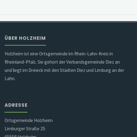
ÜBER HOLZHEIM
Holzheim ist eine Ortsgemeinde im Rhein-Lahn-Kreis in
Rheinland-Pfalz. Sie gehört der Verbandsgemeinde Diez an
und liegt im Dreieck mit den Städten Diez und Limburg an der
Lahn.
ADRESSE
Ortsgemeinde Holzheim
Limburger Straße 25
65558 Holzheim