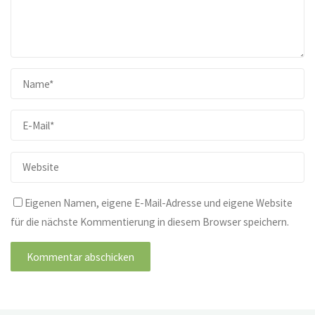
Eigenen Namen, eigene E-Mail-Adresse und eigene Website
für die nächste Kommentierung in diesem Browser speichern.