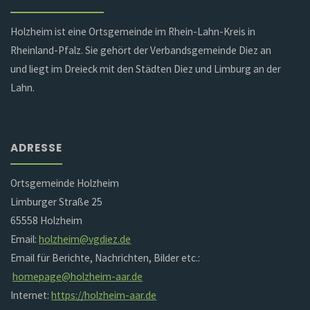
Holzheim ist eine Ortsgemeinde im Rhein-Lahn-Kreis in
Rheinland-Pfalz. Sie gehört der Verbandsgemeinde Diez an
und liegt im Dreieck mit den Städten Diez und Limburg an der
Lahn.
ADRESSE
Ortsgemeinde Holzheim
Limburger Straße 25
65558 Holzheim
Email:
holzheim@vgdiez.de
Email für Berichte, Nachrichten, Bilder etc.:
homepage@holzheim-aar.de
Internet:
https://holzheim-aar.de