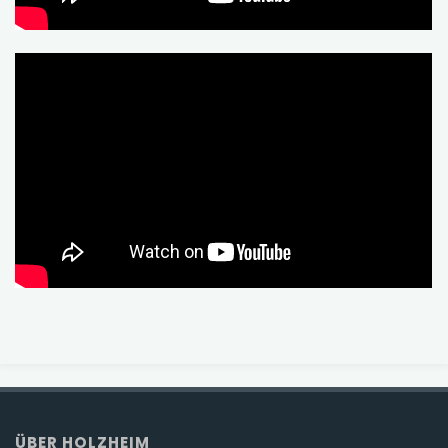
ÜBER HOLZHEIM