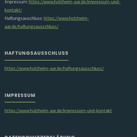
Impressum:
https://www.holzheim-aar.de/impressum-und-
kontakt/
Haftungsauschluss:
https://www.holzheim-
aar.de/haftungsausschluss/
HAFTUNGSAUSSCHLUSS
https://www.holzheim-aar.de/haftungsausschluss/
IMPRESSUM
https://www.holzheim-aar.de/impressum-und-kontakt