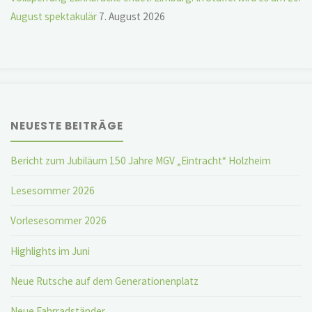
August spektakulär
7. August 2026
NEUESTE BEITRÄGE
Bericht zum Jubiläum 150 Jahre MGV „Eintracht“ Holzheim
Lesesommer 2026
Vorlesesommer 2026
Highlights im Juni
Neue Rutsche auf dem Generationenplatz
Neue Fahrradständer