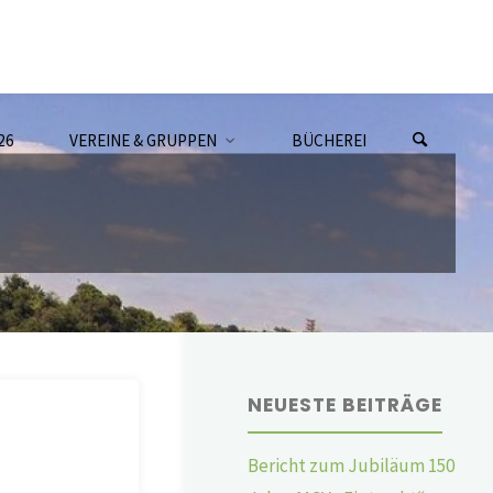
26
VEREINE & GRUPPEN
BÜCHEREI
NEUESTE BEITRÄGE
Bericht zum Jubiläum 150