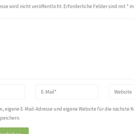
sse wird nicht veröffentlicht.
Erforderliche Felder sind mit
*
ma
, eigene E-Mail-Adresse und eigene Website für die nächste 
peichern.