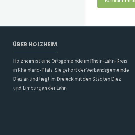
ÜBER HOLZHEIM
Holzheim ist eine Ortsgemeinde im Rhein-Lahn-Kreis
in Rheinland-Pfalz. Sie gehört der Verbandsgemeinde
Diez an und liegt im Dreieck mit den Städten Diez
und Limburg an der Lahn.