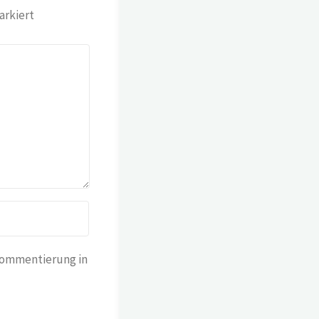
rkiert
Kommentierung in