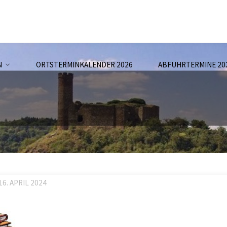
N
ORTSTERMINKALENDER 2026
ABFUHRTERMINE 20
16. APRIL 2024