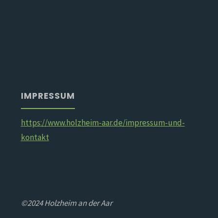
IMPRESSUM
https://www.holzheim-aar.de/impressum-und-
kontakt
©2024 Holzheim an der Aar