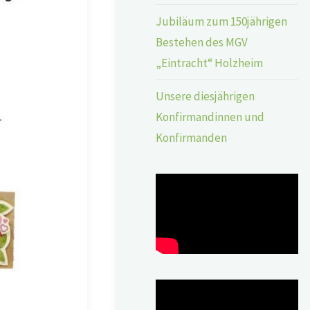
Jubiläum zum 150jährigen
Bestehen des MGV
„Eintracht“ Holzheim
Unsere diesjährigen
Konfirmandinnen und
Konfirmanden