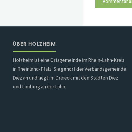
ÜBER HOLZHEIM
Holzheim ist eine Ortsgemeinde im Rhein-Lahn-Kreis
in Rheinland-Pfalz. Sie gehört der Verbandsgemeinde
Diez an und liegt im Dreieck mit den Städten Diez
und Limburg an der Lahn.