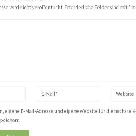
sse wird nicht veröffentlicht.
Erforderliche Felder sind mit
*
ma
, eigene E-Mail-Adresse und eigene Website für die nächste 
peichern.