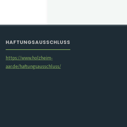
HAFTUNGSAUSSCHLUSS
https://www.holzheim-
aar.de/haftungsausschluss/