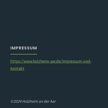
IMPRESSUM
https://www.holzheim-aar.de/impressum-und-
kontakt
©2024 Holzheim an der Aar