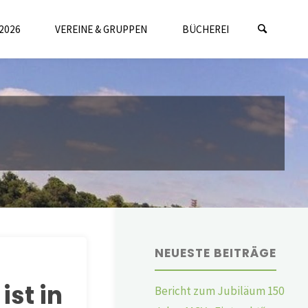
2026
VEREINE & GRUPPEN
BÜCHEREI
NEUESTE BEITRÄGE
ist in
Bericht zum Jubiläum 150