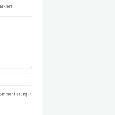
rkiert
Kommentierung in