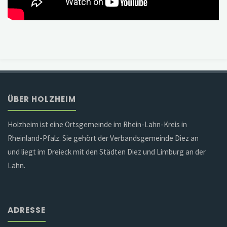
ÜBER HOLZHEIM
Holzheim ist eine Ortsgemeinde im Rhein-Lahn-Kreis in
Rheinland-Pfalz. Sie gehört der Verbandsgemeinde Diez an
und liegt im Dreieck mit den Städten Diez und Limburg an der
Lahn.
ADRESSE