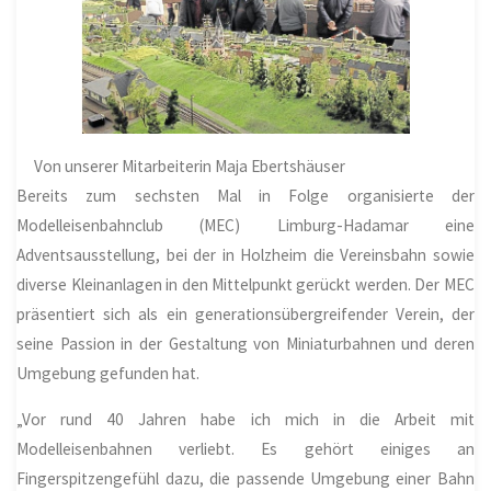
Von unserer Mitarbeiterin Maja Ebertshäuser
Bereits zum sechsten Mal in Folge organisierte der
Modelleisenbahnclub (MEC) Limburg-Hadamar eine
Adventsausstellung, bei der in
Holzheim
die Vereinsbahn sowie
diverse Kleinanlagen in den Mittelpunkt gerückt werden. Der MEC
präsentiert sich als ein generationsübergreifender Verein, der
seine Passion in der Gestaltung von Miniaturbahnen und deren
Umgebung gefunden hat.
„Vor rund 40 Jahren habe ich mich in die Arbeit mit
Modelleisenbahnen verliebt. Es gehört einiges an
Fingerspitzengefühl dazu, die passende Umgebung einer Bahn