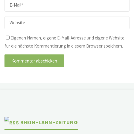
Eigenen Namen, eigene E-Mail-Adresse und eigene Website
für die nächste Kommentierung in diesem Browser speichern.
RHEIN-LAHN-ZEITUNG