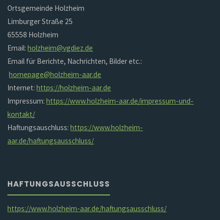
Ortsgemeinde Holzheim
Limburger Straße 25
65558 Holzheim
Email:
holzheim@vgdiez.de
Email für Berichte, Nachrichten, Bilder etc.:
homepage@holzheim-aar.de
Internet:
https://holzheim-aar.de
Impressum:
https://www.holzheim-aar.de/impressum-und-
kontakt/
Haftungsauschluss:
https://www.holzheim-
aar.de/haftungsausschluss/
HAFTUNGSAUSSCHLUSS
https://www.holzheim-aar.de/haftungsausschluss/