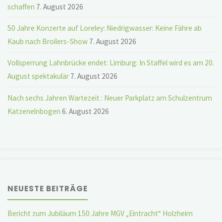
schaffen
7. August 2026
50 Jahre Konzerte auf Loreley: Niedrigwasser: Keine Fähre ab
Kaub nach Broilers-Show
7. August 2026
Vollsperrung Lahnbrücke endet: Limburg: In Staffel wird es am 20.
August spektakulär
7. August 2026
Nach sechs Jahren Wartezeit : Neuer Parkplatz am Schulzentrum
Katzenelnbogen
6. August 2026
NEUESTE BEITRÄGE
Bericht zum Jubiläum 150 Jahre MGV „Eintracht“ Holzheim