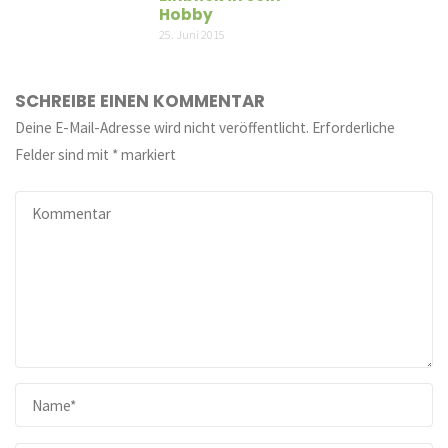
Hobby
25. Juni 2015
SCHREIBE EINEN KOMMENTAR
Deine E-Mail-Adresse wird nicht veröffentlicht.
Erforderliche
Felder sind mit
*
markiert