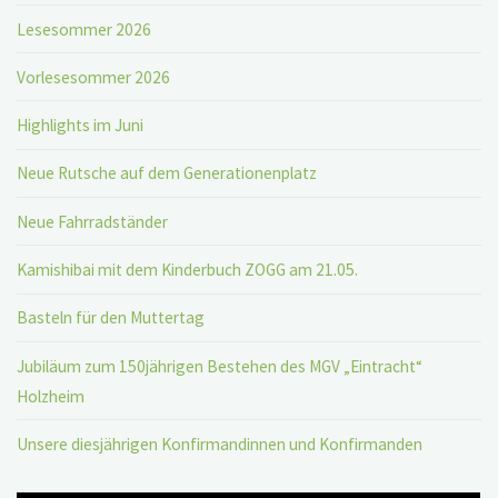
Lesesommer 2026
Vorlesesommer 2026
Highlights im Juni
Neue Rutsche auf dem Generationenplatz
Neue Fahrradständer
Kamishibai mit dem Kinderbuch ZOGG am 21.05.
Basteln für den Muttertag
Jubiläum zum 150jährigen Bestehen des MGV „Eintracht“
Holzheim
Unsere diesjährigen Konfirmandinnen und Konfirmanden