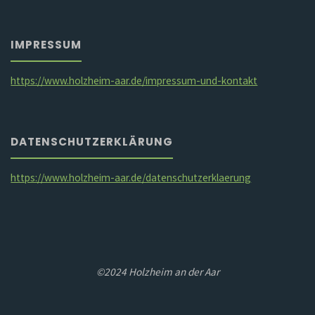
IMPRESSUM
https://www.holzheim-aar.de/impressum-und-kontakt
DATENSCHUTZERKLÄRUNG
https://www.holzheim-aar.de/datenschutzerklaerung
©2024 Holzheim an der Aar