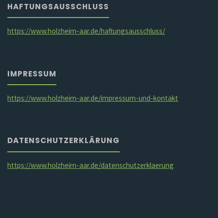
HAFTUNGSAUSSCHLUSS
https://www.holzheim-aar.de/haftungsausschluss/
IMPRESSUM
https://www.holzheim-aar.de/impressum-und-kontakt
DATENSCHUTZERKLÄRUNG
https://www.holzheim-aar.de/datenschutzerklaerung