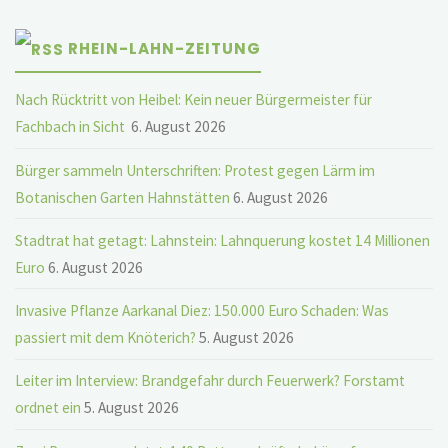
RHEIN-LAHN-ZEITUNG
Nach Rücktritt von Heibel: Kein neuer Bürgermeister für
Fachbach in Sicht
6. August 2026
Bürger sammeln Unterschriften: Protest gegen Lärm im
Botanischen Garten Hahnstätten
6. August 2026
Stadtrat hat getagt: Lahnstein: Lahnquerung kostet 14 Millionen
Euro
6. August 2026
Invasive Pflanze Aarkanal Diez: 150.000 Euro Schaden: Was
passiert mit dem Knöterich?
5. August 2026
Leiter im Interview: Brandgefahr durch Feuerwerk? Forstamt
ordnet ein
5. August 2026