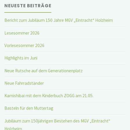
NEUESTE BEITRÄGE
Bericht zum Jubiläum 150 Jahre MGV „Eintracht“ Holzheim
Lesesommer 2026
Vorlesesommer 2026
Highlights im Juni
Neue Rutsche auf dem Generationenplatz
Neue Fahrradständer
Kamishibai mit dem Kinderbuch ZOGG am 21.05.
Basteln für den Muttertag
Jubiläum zum 150jährigen Bestehen des MGV „Eintracht“
Holzheim