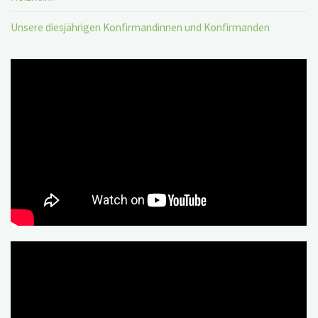
Unsere diesjährigen Konfirmandinnen und Konfirmanden