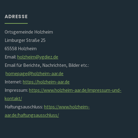
ADRESSE
Ortsgemeinde Holzheim
Limburger Straße 25
65558 Holzheim
Email:
holzheim@vgdiez.de
Email für Berichte, Nachrichten, Bilder etc.:
homepage@holzheim-aar.de
Internet:
https://holzheim-aar.de
Impressum:
https://www.holzheim-aar.de/impressum-und-
kontakt/
Haftungsauschluss:
https://www.holzheim-
aar.de/haftungsausschluss/