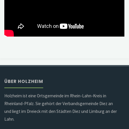
ÜBER HOLZHEIM
Holzheim ist eine Ortsgemeinde im Rhein-Lahn-Kreis in
Rheinland-Pfalz. Sie gehört der Verbandsgemeinde Diez an
und liegt im Dreieck mit den Städten Diez und Limburg an der
Lahn.