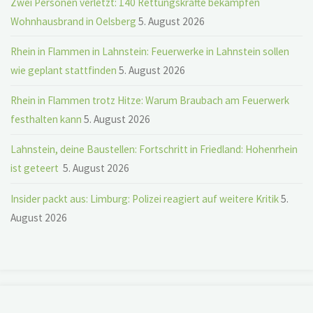
Zwei Personen verletzt: 140 Rettungskräfte bekämpfen
Wohnhausbrand in Oelsberg
5. August 2026
Rhein in Flammen in Lahnstein: Feuerwerke in Lahnstein sollen
wie geplant stattfinden
5. August 2026
Rhein in Flammen trotz Hitze: Warum Braubach am Feuerwerk
festhalten kann
5. August 2026
Lahnstein, deine Baustellen: Fortschritt in Friedland: Hohenrhein
ist geteert
5. August 2026
Insider packt aus: Limburg: Polizei reagiert auf weitere Kritik
5.
August 2026