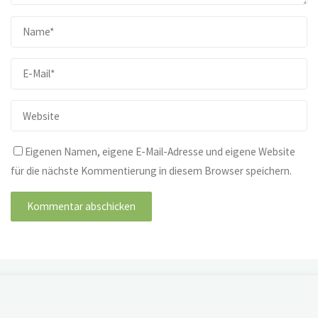
Eigenen Namen, eigene E-Mail-Adresse und eigene Website
für die nächste Kommentierung in diesem Browser speichern.