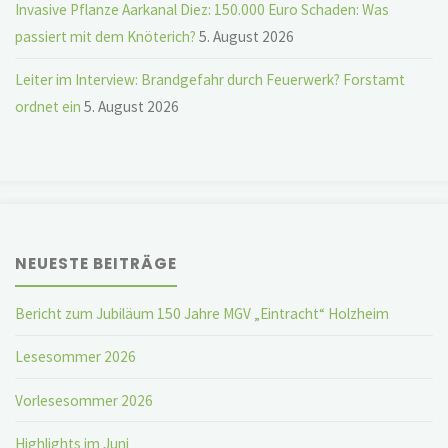
Invasive Pflanze Aarkanal Diez: 150.000 Euro Schaden: Was
passiert mit dem Knöterich?
5. August 2026
Leiter im Interview: Brandgefahr durch Feuerwerk? Forstamt
ordnet ein
5. August 2026
NEUESTE BEITRÄGE
Bericht zum Jubiläum 150 Jahre MGV „Eintracht“ Holzheim
Lesesommer 2026
Vorlesesommer 2026
Highlights im Juni