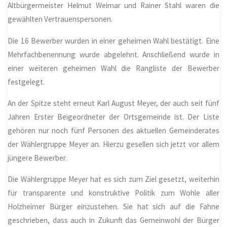
Altbürgermeister Helmut Weimar und Rainer Stahl waren die
gewählten Vertrauenspersonen.
Die 16 Bewerber wurden in einer geheimen Wahl bestätigt. Eine
Mehrfachbenennung wurde abgelehnt. Anschließend wurde in
einer weiteren geheimen Wahl die Rangliste der Bewerber
festgelegt.
An der Spitze steht erneut Karl August Meyer, der auch seit fünf
Jahren Erster Beigeordneter der Ortsgemeinde ist. Der Liste
gehören nur noch fünf Personen des aktuellen Gemeinderates
der Wählergruppe Meyer an. Hierzu gesellen sich jetzt vor allem
jüngere Bewerber.
Die Wählergruppe Meyer hat es sich zum Ziel gesetzt, weiterhin
für transparente und konstruktive Politik zum Wohle aller
Holzheimer Bürger einzustehen. Sie hat sich auf die Fahne
geschrieben, dass auch in Zukunft das Gemeinwohl der Bürger