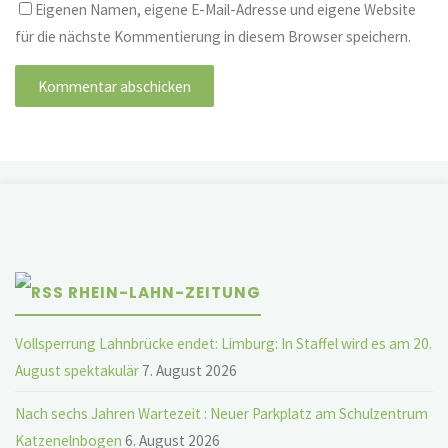
Eigenen Namen, eigene E-Mail-Adresse und eigene Website
für die nächste Kommentierung in diesem Browser speichern.
RHEIN-LAHN-ZEITUNG
Vollsperrung Lahnbrücke endet: Limburg: In Staffel wird es am 20.
August spektakulär
7. August 2026
Nach sechs Jahren Wartezeit : Neuer Parkplatz am Schulzentrum
Katzenelnbogen
6. August 2026