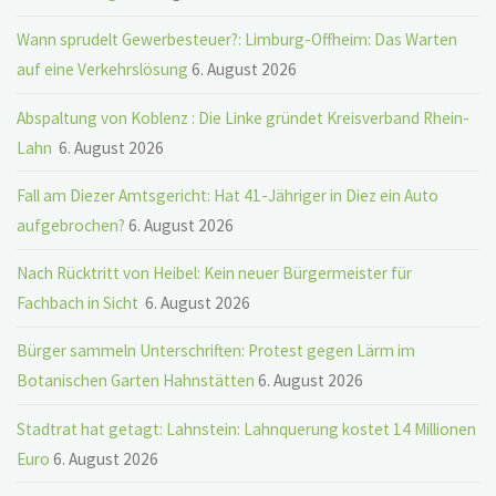
Wann sprudelt Gewerbesteuer?: Limburg-Offheim: Das Warten
auf eine Verkehrslösung
6. August 2026
Abspaltung von Koblenz : Die Linke gründet Kreisverband Rhein-
Lahn
6. August 2026
Fall am Diezer Amtsgericht: Hat 41-Jähriger in Diez ein Auto
aufgebrochen?
6. August 2026
Nach Rücktritt von Heibel: Kein neuer Bürgermeister für
Fachbach in Sicht
6. August 2026
Bürger sammeln Unterschriften: Protest gegen Lärm im
Botanischen Garten Hahnstätten
6. August 2026
Stadtrat hat getagt: Lahnstein: Lahnquerung kostet 14 Millionen
Euro
6. August 2026