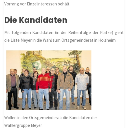
Vorrang vor Einzelinteressen behält.
Die Kandidaten
Mit folgenden Kandidaten (in der Reihenfolge der Plätze) geht
die Liste Meyer in die Wahl zum Ortsgemeinderat in
Holzheim
:
Wollen in den Ortsgemeinderat: die Kandidaten der
Wählergruppe Meyer.