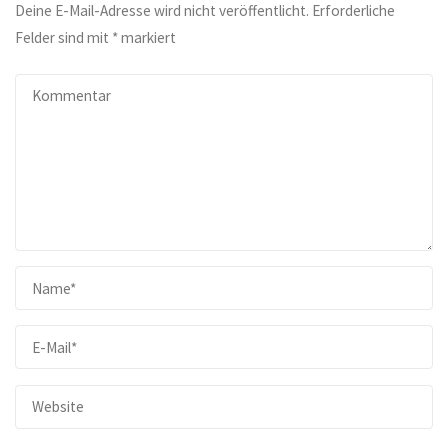
Deine E-Mail-Adresse wird nicht veröffentlicht.
Erforderliche
Felder sind mit
*
markiert