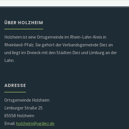
ÜBER HOLZHEIM
Holzheim ist eine Ortsgemeinde im Rhein-Lahn-Kreis in
Rheinland-Pfalz. Sie gehört der Verbandsgemeinde Diez an
und liegt im Dreieck mit den Städten Diez und Limburg an der
Lahn.
ADRESSE
Ortsgemeinde Holzheim
Limburger Straße 25
65558 Holzheim
Email:
holzheim@vgdiez.de