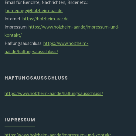
Email für Berichte, Nachrichten, Bilder etc.:
homepage@holzheim-aar.de
Internet:
https://holzheim-aar.de
Impressum:
https://www.holzheim-aar.de/impressum-und-
kontakt/
Haftungsauschluss:
https://www.holzheim-
aar.de/haftungsausschluss/
HAFTUNGSAUSSCHLUSS
https://www.holzheim-aar.de/haftungsausschluss/
IMPRESSUM
https://www.holzheim-aar.de/impressum-und-kontakt