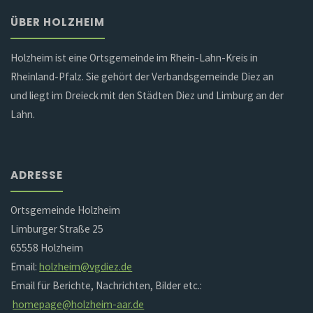
ÜBER HOLZHEIM
Holzheim ist eine Ortsgemeinde im Rhein-Lahn-Kreis in
Rheinland-Pfalz. Sie gehört der Verbandsgemeinde Diez an
und liegt im Dreieck mit den Städten Diez und Limburg an der
Lahn.
ADRESSE
Ortsgemeinde Holzheim
Limburger Straße 25
65558 Holzheim
Email:
holzheim@vgdiez.de
Email für Berichte, Nachrichten, Bilder etc.:
homepage@holzheim-aar.de