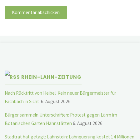
RHEIN-LAHN-ZEITUNG
Nach Rücktritt von Heibel: Kein neuer Bürgermeister für
Fachbach in Sicht
6. August 2026
Bürger sammeln Unterschriften: Protest gegen Lärm im
Botanischen Garten Hahnstätten
6. August 2026
Stadtrat hat getagt: Lahnstein: Lahnquerung kostet 14 Millionen