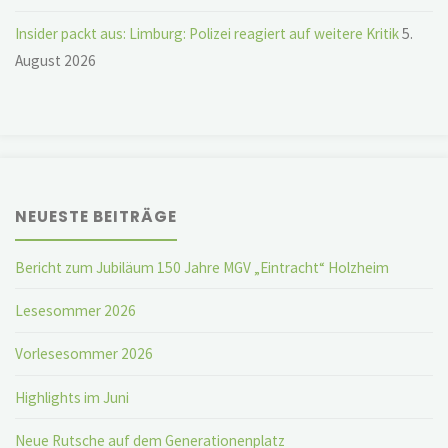
Insider packt aus: Limburg: Polizei reagiert auf weitere Kritik
5.
August 2026
NEUESTE BEITRÄGE
Bericht zum Jubiläum 150 Jahre MGV „Eintracht“ Holzheim
Lesesommer 2026
Vorlesesommer 2026
Highlights im Juni
Neue Rutsche auf dem Generationenplatz