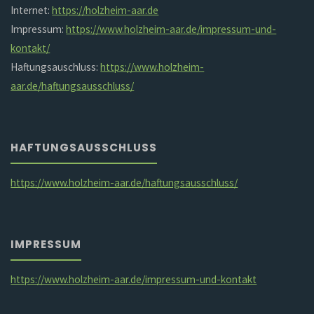
Internet:
https://holzheim-aar.de
Impressum:
https://www.holzheim-aar.de/impressum-und-
kontakt/
Haftungsauschluss:
https://www.holzheim-
aar.de/haftungsausschluss/
HAFTUNGSAUSSCHLUSS
https://www.holzheim-aar.de/haftungsausschluss/
IMPRESSUM
https://www.holzheim-aar.de/impressum-und-kontakt