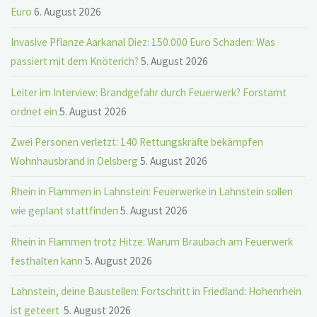
Euro
6. August 2026
Invasive Pflanze Aarkanal Diez: 150.000 Euro Schaden: Was
passiert mit dem Knöterich?
5. August 2026
Leiter im Interview: Brandgefahr durch Feuerwerk? Forstamt
ordnet ein
5. August 2026
Zwei Personen verletzt: 140 Rettungskräfte bekämpfen
Wohnhausbrand in Oelsberg
5. August 2026
Rhein in Flammen in Lahnstein: Feuerwerke in Lahnstein sollen
wie geplant stattfinden
5. August 2026
Rhein in Flammen trotz Hitze: Warum Braubach am Feuerwerk
festhalten kann
5. August 2026
Lahnstein, deine Baustellen: Fortschritt in Friedland: Hohenrhein
ist geteert
5. August 2026