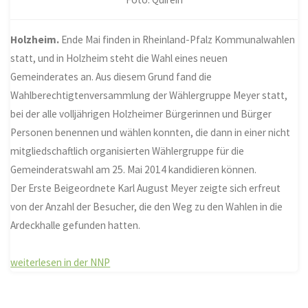
Holzheim.
Ende Mai finden in Rheinland-Pfalz Kommunalwahlen
statt, und in Holzheim steht die Wahl eines neuen
Gemeinderates an. Aus diesem Grund fand die
Wahlberechtigtenversammlung der Wählergruppe Meyer statt,
bei der alle volljährigen Holzheimer Bürgerinnen und Bürger
Personen benennen und wählen konnten, die dann in einer nicht
mitgliedschaftlich organisierten Wählergruppe für die
Gemeinderatswahl am 25. Mai 2014 kandidieren können.
Der Erste Beigeordnete Karl August Meyer zeigte sich erfreut
von der Anzahl der Besucher, die den Weg zu den Wahlen in die
Ardeckhalle gefunden hatten.
weiterlesen in der NNP