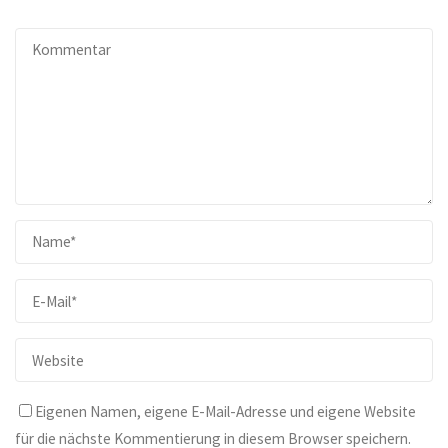
Eigenen Namen, eigene E-Mail-Adresse und eigene Website
für die nächste Kommentierung in diesem Browser speichern.