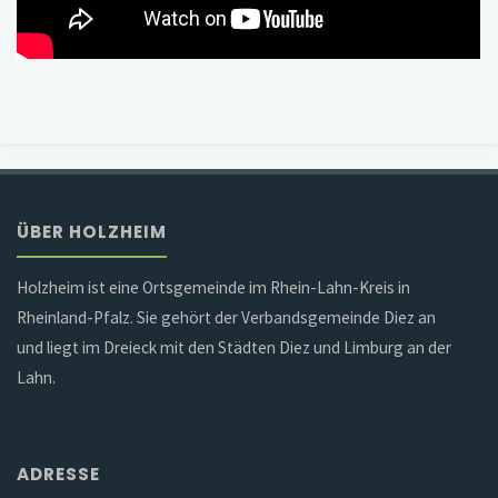
ÜBER HOLZHEIM
Holzheim ist eine Ortsgemeinde im Rhein-Lahn-Kreis in
Rheinland-Pfalz. Sie gehört der Verbandsgemeinde Diez an
und liegt im Dreieck mit den Städten Diez und Limburg an der
Lahn.
ADRESSE