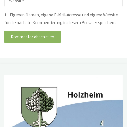
Eigenen Namen, eigene E-Mail-Adresse und eigene Website
für die nächste Kommentierung in diesem Browser speichern.