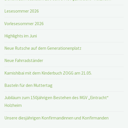
Lesesommer 2026
Vorlesesommer 2026
Highlights im Juni
Neue Rutsche auf dem Generationenplatz
Neue Fahrradständer
Kamishibai mit dem Kinderbuch ZOGG am 21.05.
Basteln für den Muttertag
Jubiläum zum 150jährigen Bestehen des MGV „Eintracht“
Holzheim
Unsere diesjährigen Konfirmandinnen und Konfirmanden