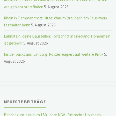
wie geplant stattfinden
5. August 2026
Rhein in Flammen trotz Hitze: Warum Braubach am Feuerwerk
festhalten kann
5. August 2026
Lahnstein, deine Baustellen: Fortschritt in Friedland: Hohenrhein
ist geteert
5. August 2026
Insider packt aus: Limburg: Polizei reagiert auf weitere Kritik
5.
August 2026
NEUESTE BEITRÄGE
Bericht zum Jubiläum 150 Jahre MGV „Eintracht“ Holzheim