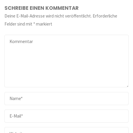
SCHREIBE EINEN KOMMENTAR
Deine E-Mail-Adresse wird nicht veröffentlicht.
Erforderliche
Felder sind mit
*
markiert