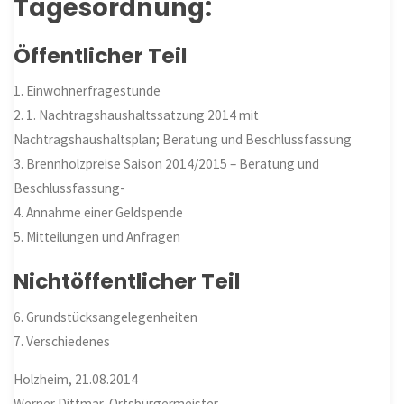
Tagesordnung:
Öffentlicher Teil
1. Einwohnerfragestunde
2. 1. Nachtragshaushaltssatzung 2014 mit
Nachtragshaushaltsplan; Beratung und Beschlussfassung
3. Brennholzpreise Saison 2014/2015 – Beratung und
Beschlussfassung-
4. Annahme einer Geldspende
5. Mitteilungen und Anfragen
Nichtöffentlicher Teil
6. Grundstücksangelegenheiten
7. Verschiedenes
Holzheim, 21.08.2014
Werner Dittmar, Ortsbürgermeister