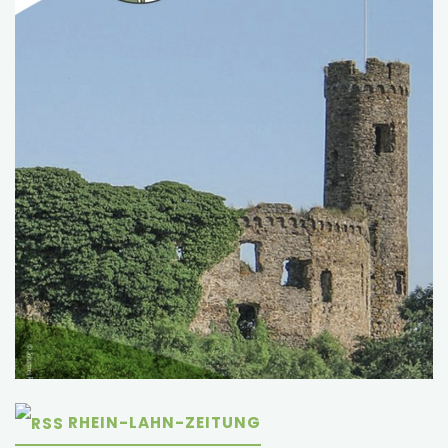
RHEIN-LAHN-ZEITUNG