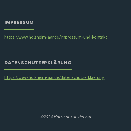
IMPRESSUM
https://www.holzheim-aar.de/impressum-und-kontakt
DATENSCHUTZERKLÄRUNG
https://www.holzheim-aar.de/datenschutzerklaerung
©2024 Holzheim an der Aar