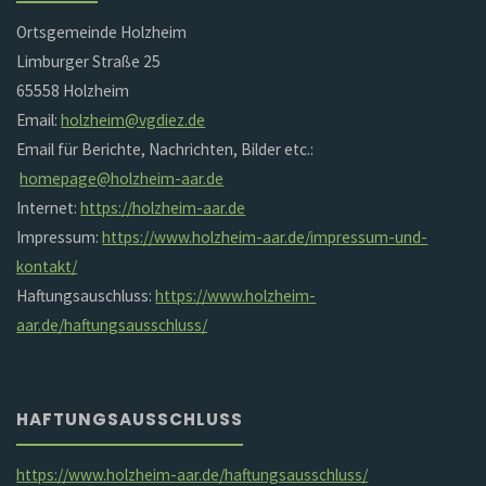
Ortsgemeinde Holzheim
Limburger Straße 25
65558 Holzheim
Email:
holzheim@vgdiez.de
Email für Berichte, Nachrichten, Bilder etc.:
homepage@holzheim-aar.de
Internet:
https://holzheim-aar.de
Impressum:
https://www.holzheim-aar.de/impressum-und-
kontakt/
Haftungsauschluss:
https://www.holzheim-
aar.de/haftungsausschluss/
HAFTUNGSAUSSCHLUSS
https://www.holzheim-aar.de/haftungsausschluss/