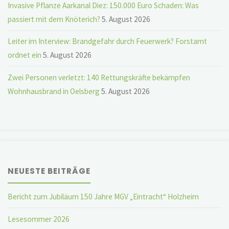
Invasive Pflanze Aarkanal Diez: 150.000 Euro Schaden: Was
passiert mit dem Knöterich?
5. August 2026
Leiter im Interview: Brandgefahr durch Feuerwerk? Forstamt
ordnet ein
5. August 2026
Zwei Personen verletzt: 140 Rettungskräfte bekämpfen
Wohnhausbrand in Oelsberg
5. August 2026
NEUESTE BEITRÄGE
Bericht zum Jubiläum 150 Jahre MGV „Eintracht“ Holzheim
Lesesommer 2026