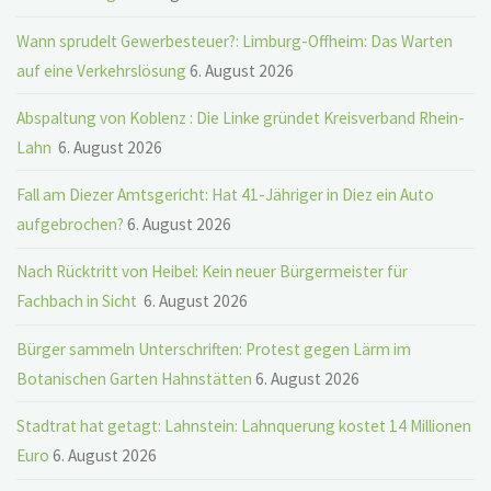
Wann sprudelt Gewerbesteuer?: Limburg-Offheim: Das Warten
auf eine Verkehrslösung
6. August 2026
Abspaltung von Koblenz : Die Linke gründet Kreisverband Rhein-
Lahn
6. August 2026
Fall am Diezer Amtsgericht: Hat 41-Jähriger in Diez ein Auto
aufgebrochen?
6. August 2026
Nach Rücktritt von Heibel: Kein neuer Bürgermeister für
Fachbach in Sicht
6. August 2026
Bürger sammeln Unterschriften: Protest gegen Lärm im
Botanischen Garten Hahnstätten
6. August 2026
Stadtrat hat getagt: Lahnstein: Lahnquerung kostet 14 Millionen
Euro
6. August 2026