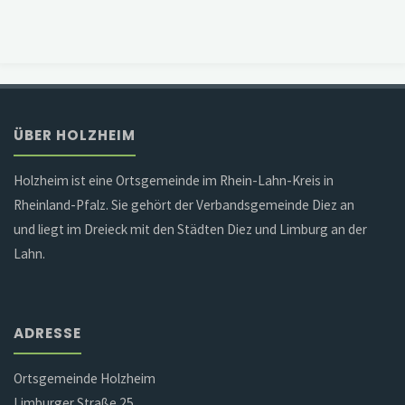
ÜBER HOLZHEIM
Holzheim ist eine Ortsgemeinde im Rhein-Lahn-Kreis in
Rheinland-Pfalz. Sie gehört der Verbandsgemeinde Diez an
und liegt im Dreieck mit den Städten Diez und Limburg an der
Lahn.
ADRESSE
Ortsgemeinde Holzheim
Limburger Straße 25