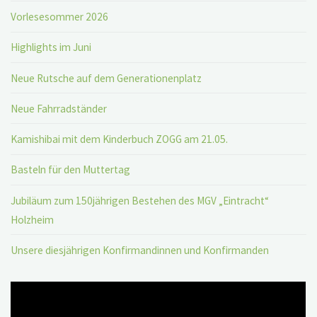
Vorlesesommer 2026
Highlights im Juni
Neue Rutsche auf dem Generationenplatz
Neue Fahrradständer
Kamishibai mit dem Kinderbuch ZOGG am 21.05.
Basteln für den Muttertag
Jubiläum zum 150jährigen Bestehen des MGV „Eintracht“
Holzheim
Unsere diesjährigen Konfirmandinnen und Konfirmanden