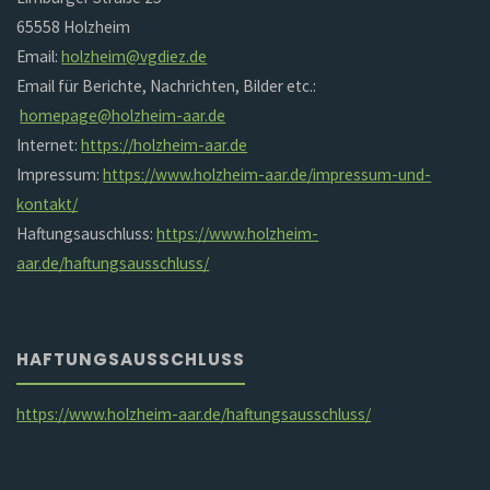
65558 Holzheim
Email:
holzheim@vgdiez.de
Email für Berichte, Nachrichten, Bilder etc.:
homepage@holzheim-aar.de
Internet:
https://holzheim-aar.de
Impressum:
https://www.holzheim-aar.de/impressum-und-
kontakt/
Haftungsauschluss:
https://www.holzheim-
aar.de/haftungsausschluss/
HAFTUNGSAUSSCHLUSS
https://www.holzheim-aar.de/haftungsausschluss/