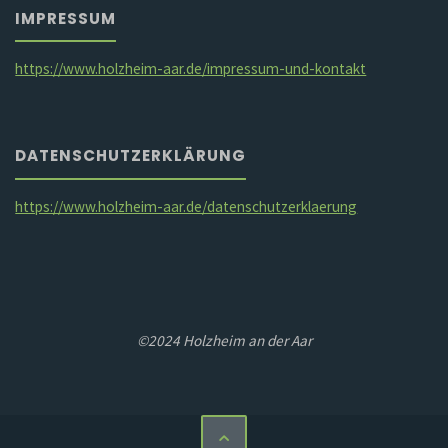
IMPRESSUM
https://www.holzheim-aar.de/impressum-und-kontakt
DATENSCHUTZERKLÄRUNG
https://www.holzheim-aar.de/datenschutzerklaerung
©2024 Holzheim an der Aar