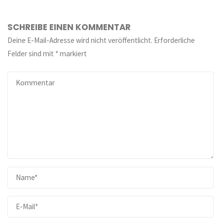
SCHREIBE EINEN KOMMENTAR
Deine E-Mail-Adresse wird nicht veröffentlicht.
Erforderliche
Felder sind mit
*
markiert