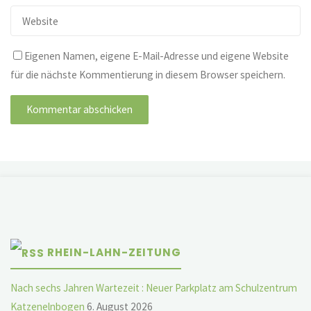
Eigenen Namen, eigene E-Mail-Adresse und eigene Website
für die nächste Kommentierung in diesem Browser speichern.
RHEIN-LAHN-ZEITUNG
Nach sechs Jahren Wartezeit : Neuer Parkplatz am Schulzentrum
Katzenelnbogen
6. August 2026