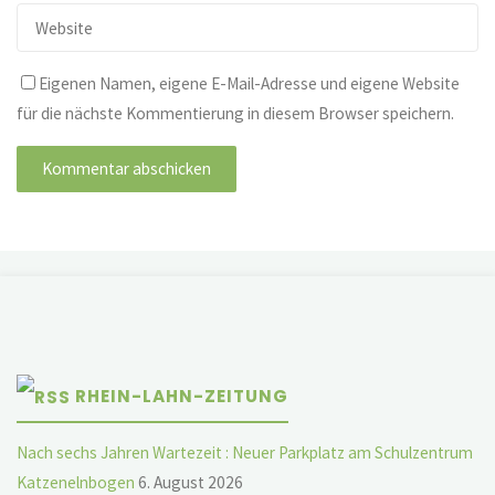
Eigenen Namen, eigene E-Mail-Adresse und eigene Website
für die nächste Kommentierung in diesem Browser speichern.
RHEIN-LAHN-ZEITUNG
Nach sechs Jahren Wartezeit : Neuer Parkplatz am Schulzentrum
Katzenelnbogen
6. August 2026