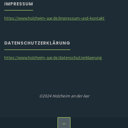
IMPRESSUM
https://www.holzheim-aar.de/impressum-und-kontakt
DATENSCHUTZERKLÄRUNG
https://www.holzheim-aar.de/datenschutzerklaerung
©2024 Holzheim an der Aar