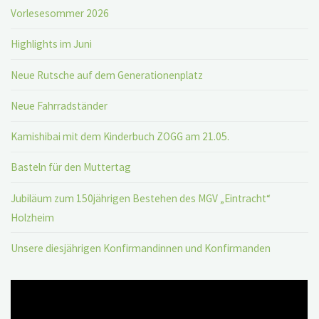
Vorlesesommer 2026
Highlights im Juni
Neue Rutsche auf dem Generationenplatz
Neue Fahrradständer
Kamishibai mit dem Kinderbuch ZOGG am 21.05.
Basteln für den Muttertag
Jubiläum zum 150jährigen Bestehen des MGV „Eintracht“
Holzheim
Unsere diesjährigen Konfirmandinnen und Konfirmanden