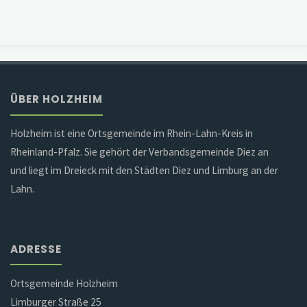
ÜBER HOLZHEIM
Holzheim ist eine Ortsgemeinde im Rhein-Lahn-Kreis in
Rheinland-Pfalz. Sie gehört der Verbandsgemeinde Diez an
und liegt im Dreieck mit den Städten Diez und Limburg an der
Lahn.
ADRESSE
Ortsgemeinde Holzheim
Limburger Straße 25