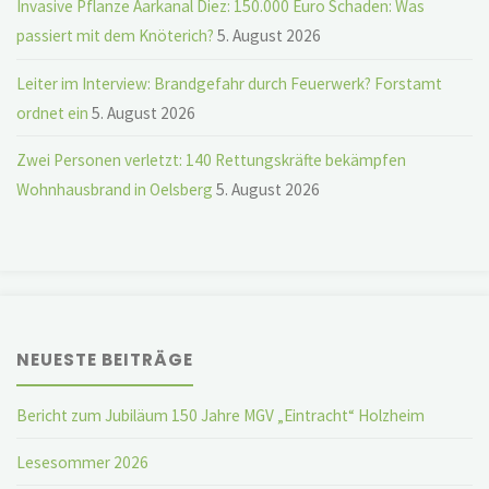
Invasive Pflanze Aarkanal Diez: 150.000 Euro Schaden: Was
passiert mit dem Knöterich?
5. August 2026
Leiter im Interview: Brandgefahr durch Feuerwerk? Forstamt
ordnet ein
5. August 2026
Zwei Personen verletzt: 140 Rettungskräfte bekämpfen
Wohnhausbrand in Oelsberg
5. August 2026
NEUESTE BEITRÄGE
Bericht zum Jubiläum 150 Jahre MGV „Eintracht“ Holzheim
Lesesommer 2026