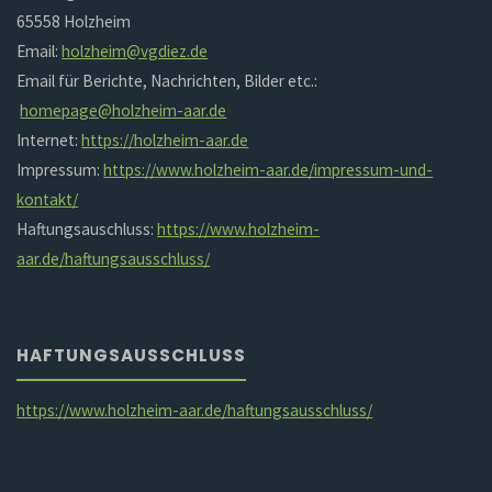
65558 Holzheim
Email:
holzheim@vgdiez.de
Email für Berichte, Nachrichten, Bilder etc.:
homepage@holzheim-aar.de
Internet:
https://holzheim-aar.de
Impressum:
https://www.holzheim-aar.de/impressum-und-
kontakt/
Haftungsauschluss:
https://www.holzheim-
aar.de/haftungsausschluss/
HAFTUNGSAUSSCHLUSS
https://www.holzheim-aar.de/haftungsausschluss/