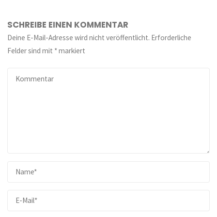
SCHREIBE EINEN KOMMENTAR
Deine E-Mail-Adresse wird nicht veröffentlicht.
Erforderliche
Felder sind mit
*
markiert