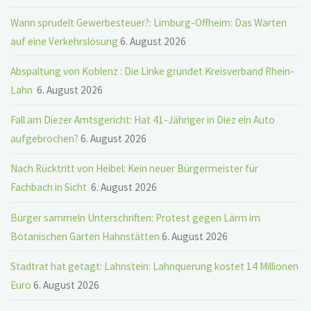
Wann sprudelt Gewerbesteuer?: Limburg-Offheim: Das Warten
auf eine Verkehrslösung
6. August 2026
Abspaltung von Koblenz : Die Linke gründet Kreisverband Rhein-
Lahn
6. August 2026
Fall am Diezer Amtsgericht: Hat 41-Jähriger in Diez ein Auto
aufgebrochen?
6. August 2026
Nach Rücktritt von Heibel: Kein neuer Bürgermeister für
Fachbach in Sicht
6. August 2026
Bürger sammeln Unterschriften: Protest gegen Lärm im
Botanischen Garten Hahnstätten
6. August 2026
Stadtrat hat getagt: Lahnstein: Lahnquerung kostet 14 Millionen
Euro
6. August 2026