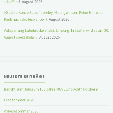
schaffen
7. August 2026
50 Jahre Konzerte auf Loreley: Niedrigwasser: Keine Fähre ab
Kaub nach Broilers-Show
7. August 2026
Vollsperrung Lahnbrücke endet: Limburg: In Staffel wird es am 20.
August spektakulär
7. August 2026
NEUESTE BEITRÄGE
Bericht zum Jubiläum 150 Jahre MGV „Eintracht“ Holzheim
Lesesommer 2026
Vorlesesommer 2026