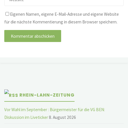
Eigenen Namen, eigene E-Mail-Adresse und eigene Website
für die nächste Kommentierung in diesem Browser speichern.
RHEIN-LAHN-ZEITUNG
Vor Wahl im September : Bürgermeister für die VG BEN:
Diskussion im Liveticker
8. August 2026