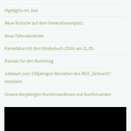
Highlights im Juni
Neue Rutsche auf dem Generationenplatz
Neue Fahrradständer
Kamishibai mit dem Kinderbuch ZOGG am 21.05.
Basteln für den Muttertag
Jubiläum zum 150jährigen Bestehen des MGV „Eintracht“
Holzheim
Unsere diesjährigen Konfirmandinnen und Konfirmanden