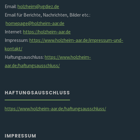
Email:
holzheim@vgdiez.de
Email für Berichte, Nachrichten, Bilder etc.:
homepage@holzheim-aar.de
Internet:
https://holzheim-aar.de
Impressum:
https://www.holzheim-aar.de/impressum-und-
kontakt/
Haftungsauschluss:
https://www.holzheim-
aar.de/haftungsausschluss/
HAFTUNGSAUSSCHLUSS
https://www.holzheim-aar.de/haftungsausschluss/
IMPRESSUM