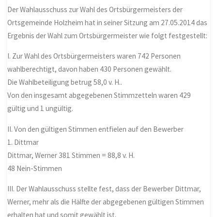
Der Wahlausschuss zur Wahl des Ortsbürgermeisters der
Ortsgemeinde Holzheim hat in seiner Sitzung am 27.05.2014 das
Ergebnis der Wahl zum Ortsbürgermeister wie folgt festgestellt:
I. Zur Wahl des Ortsbürgermeisters waren 742 Personen
wahlberechtigt, davon haben 430 Personen gewählt.
Die Wahlbeteiligung betrug 58,0 v. H..
Von den insgesamt abgegebenen Stimmzetteln waren 429
gültig und 1 ungültig.
II. Von den gültigen Stimmen entfielen auf den Bewerber
1. Dittmar
Dittmar, Werner 381 Stimmen = 88,8 v. H.
48 Nein-Stimmen
III. Der Wahlausschuss stellte fest, dass der Bewerber Dittmar,
Werner, mehr als die Hälfte der abgegebenen gültigen Stimmen
erhalten hat und somit gewählt ist.