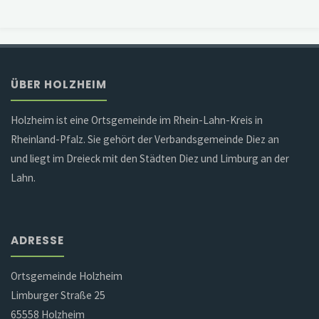
ÜBER HOLZHEIM
Holzheim ist eine Ortsgemeinde im Rhein-Lahn-Kreis in
Rheinland-Pfalz. Sie gehört der Verbandsgemeinde Diez an
und liegt im Dreieck mit den Städten Diez und Limburg an der
Lahn.
ADRESSE
Ortsgemeinde Holzheim
Limburger Straße 25
65558 Holzheim