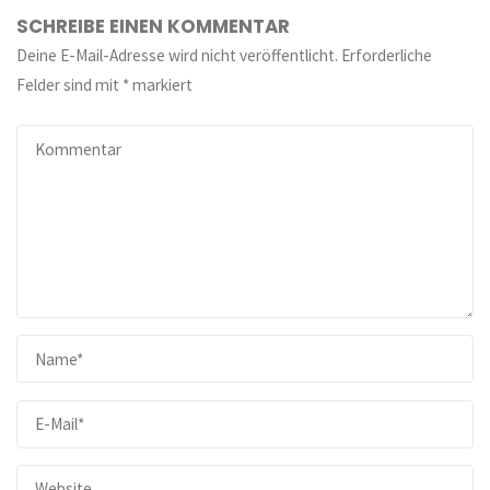
SCHREIBE EINEN KOMMENTAR
Deine E-Mail-Adresse wird nicht veröffentlicht.
Erforderliche
Felder sind mit
*
markiert