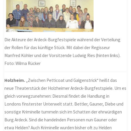
Die Akteure der Ardeck-Burgfestspiele während der Verteilung
der Rollen für das künftige Stück. Mit dabei der Regisseur
Manfred Köhler und der Vorsitzende Ludwig Ries (hinten links).
Foto: Wilma Rücker
Holzheim.
„Zwischen Petticoat und Galgenstrick“ heißt das
neue Theaterstück der Holzheimer Ardeck-Burgfestspiele. Um es
gleich vorwegzunehmen: Diesmal findet die Handlung in
Londons finsterster Unterwelt statt. Bettler, Gauner, Diebe und
sonstige Kriminelle tummeln sich im Schatten der ehrwürdigen
Burg Ardeck. Sind die handelnden Personen nun Gauner oder
etwa Helden? Auch Kriminelle wurden bisher oft zu Helden