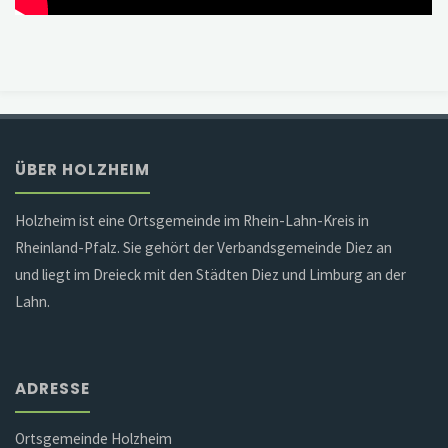
ÜBER HOLZHEIM
Holzheim ist eine Ortsgemeinde im Rhein-Lahn-Kreis in
Rheinland-Pfalz. Sie gehört der Verbandsgemeinde Diez an
und liegt im Dreieck mit den Städten Diez und Limburg an der
Lahn.
ADRESSE
Ortsgemeinde Holzheim