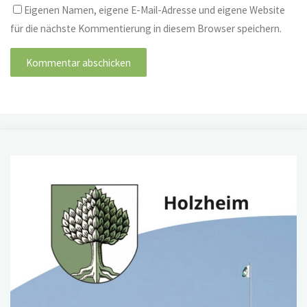
Eigenen Namen, eigene E-Mail-Adresse und eigene Website
für die nächste Kommentierung in diesem Browser speichern.