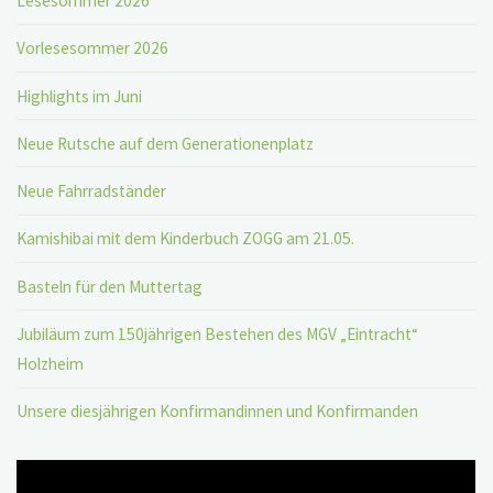
Lesesommer 2026
Vorlesesommer 2026
Highlights im Juni
Neue Rutsche auf dem Generationenplatz
Neue Fahrradständer
Kamishibai mit dem Kinderbuch ZOGG am 21.05.
Basteln für den Muttertag
Jubiläum zum 150jährigen Bestehen des MGV „Eintracht“
Holzheim
Unsere diesjährigen Konfirmandinnen und Konfirmanden