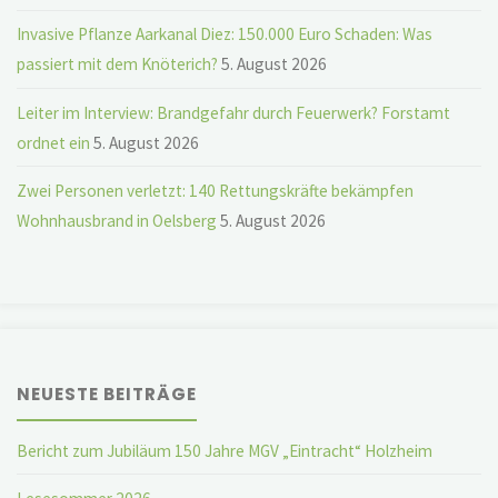
Invasive Pflanze Aarkanal Diez: 150.000 Euro Schaden: Was
passiert mit dem Knöterich?
5. August 2026
Leiter im Interview: Brandgefahr durch Feuerwerk? Forstamt
ordnet ein
5. August 2026
Zwei Personen verletzt: 140 Rettungskräfte bekämpfen
Wohnhausbrand in Oelsberg
5. August 2026
NEUESTE BEITRÄGE
Bericht zum Jubiläum 150 Jahre MGV „Eintracht“ Holzheim