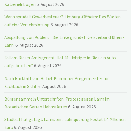
Katzenelnbogen
6. August 2026
Wann sprudelt Gewerbesteuer?: Limburg-Offheim: Das Warten
auf eine Verkehrslösung
6. August 2026
Abspaltung von Koblenz : Die Linke gründet Kreisverband Rhein-
Lahn
6. August 2026
Fall am Diezer Amtsgericht: Hat 41-Jähriger in Diez ein Auto
aufgebrochen?
6. August 2026
Nach Rücktritt von Heibel: Kein neuer Bürgermeister für
Fachbach in Sicht
6. August 2026
Bürger sammeln Unterschriften: Protest gegen Lärm im
Botanischen Garten Hahnstätten
6. August 2026
Stadtrat hat getagt: Lahnstein: Lahnquerung kostet 14 Millionen
Euro
6. August 2026