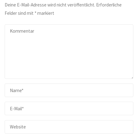
Deine E-Mail-Adresse wird nicht veröffentlicht.
Erforderliche
Felder sind mit
*
markiert