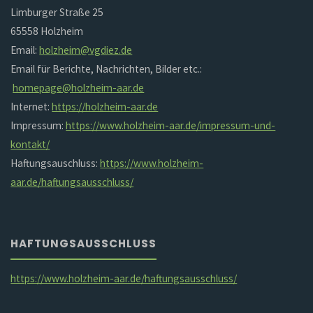
Limburger Straße 25
65558 Holzheim
Email:
holzheim@vgdiez.de
Email für Berichte, Nachrichten, Bilder etc.:
homepage@holzheim-aar.de
Internet:
https://holzheim-aar.de
Impressum:
https://www.holzheim-aar.de/impressum-und-
kontakt/
Haftungsauschluss:
https://www.holzheim-
aar.de/haftungsausschluss/
HAFTUNGSAUSSCHLUSS
https://www.holzheim-aar.de/haftungsausschluss/