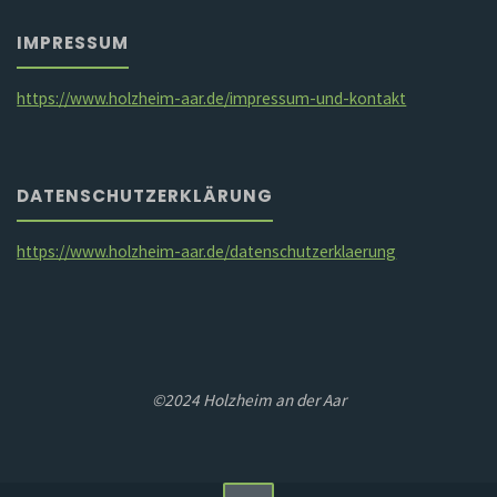
IMPRESSUM
https://www.holzheim-aar.de/impressum-und-kontakt
DATENSCHUTZERKLÄRUNG
https://www.holzheim-aar.de/datenschutzerklaerung
©2024 Holzheim an der Aar