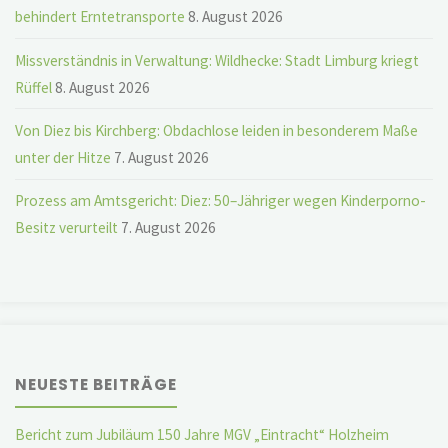
behindert Erntetransporte
8. August 2026
Missverständnis in Verwaltung: Wildhecke: Stadt Limburg kriegt
Rüffel
8. August 2026
Von Diez bis Kirchberg: Obdachlose leiden in besonderem Maße
unter der Hitze
7. August 2026
Prozess am Amtsgericht: Diez: 50–Jähriger wegen Kinderporno-
Besitz verurteilt
7. August 2026
NEUESTE BEITRÄGE
Bericht zum Jubiläum 150 Jahre MGV „Eintracht“ Holzheim