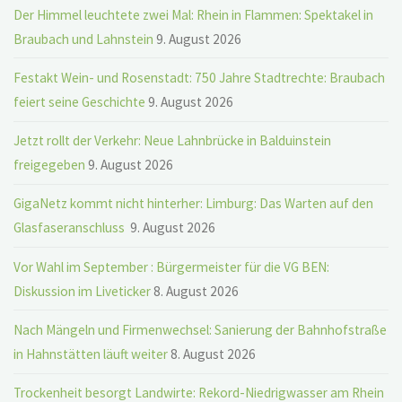
Der Himmel leuchtete zwei Mal: Rhein in Flammen: Spektakel in
Braubach und Lahnstein
9. August 2026
Festakt Wein- und Rosenstadt: 750 Jahre Stadtrechte: Braubach
feiert seine Geschichte
9. August 2026
Jetzt rollt der Verkehr: Neue Lahnbrücke in Balduinstein
freigegeben
9. August 2026
GigaNetz kommt nicht hinterher: Limburg: Das Warten auf den
Glasfaseranschluss
9. August 2026
Vor Wahl im September : Bürgermeister für die VG BEN:
Diskussion im Liveticker
8. August 2026
Nach Mängeln und Firmenwechsel: Sanierung der Bahnhofstraße
in Hahnstätten läuft weiter
8. August 2026
Trockenheit besorgt Landwirte: Rekord-Niedrigwasser am Rhein