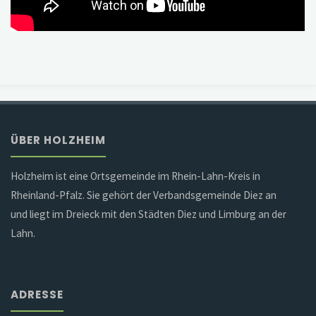
ÜBER HOLZHEIM
Holzheim ist eine Ortsgemeinde im Rhein-Lahn-Kreis in
Rheinland-Pfalz. Sie gehört der Verbandsgemeinde Diez an
und liegt im Dreieck mit den Städten Diez und Limburg an der
Lahn.
ADRESSE