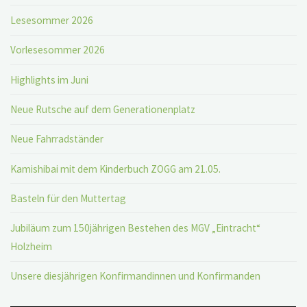
Lesesommer 2026
Vorlesesommer 2026
Highlights im Juni
Neue Rutsche auf dem Generationenplatz
Neue Fahrradständer
Kamishibai mit dem Kinderbuch ZOGG am 21.05.
Basteln für den Muttertag
Jubiläum zum 150jährigen Bestehen des MGV „Eintracht“
Holzheim
Unsere diesjährigen Konfirmandinnen und Konfirmanden