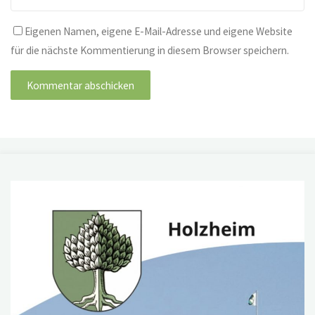
Eigenen Namen, eigene E-Mail-Adresse und eigene Website
für die nächste Kommentierung in diesem Browser speichern.