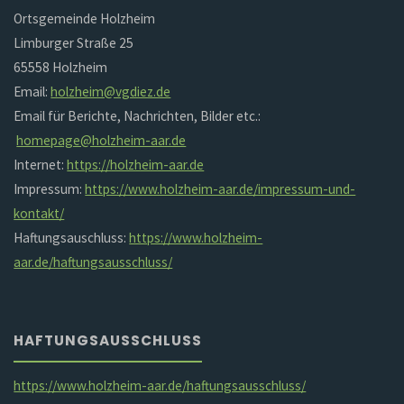
Ortsgemeinde Holzheim
Limburger Straße 25
65558 Holzheim
Email:
holzheim@vgdiez.de
Email für Berichte, Nachrichten, Bilder etc.:
homepage@holzheim-aar.de
Internet:
https://holzheim-aar.de
Impressum:
https://www.holzheim-aar.de/impressum-und-
kontakt/
Haftungsauschluss:
https://www.holzheim-
aar.de/haftungsausschluss/
HAFTUNGSAUSSCHLUSS
https://www.holzheim-aar.de/haftungsausschluss/