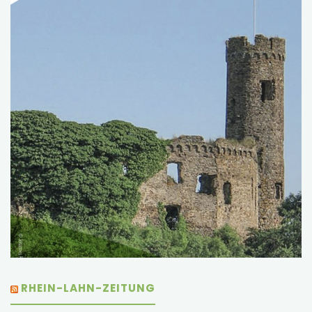
RHEIN-LAHN-ZEITUNG