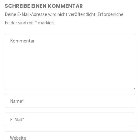
SCHREIBE EINEN KOMMENTAR
Deine E-Mail-Adresse wird nicht veröffentlicht.
Erforderliche
Felder sind mit
*
markiert