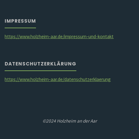
IMPRESSUM
https://www.holzheim-aar.de/impressum-und-kontakt
DATENSCHUTZERKLÄRUNG
https://www.holzheim-aar.de/datenschutzerklaerung
©2024 Holzheim an der Aar