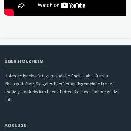
ÜBER HOLZHEIM
Holzheim ist eine Ortsgemeinde im Rhein-Lahn-Kreis in
Rheinland-Pfalz. Sie gehört der Verbandsgemeinde Diez an
und liegt im Dreieck mit den Städten Diez und Limburg an der
Lahn.
ADRESSE