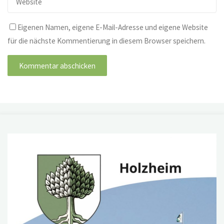
Eigenen Namen, eigene E-Mail-Adresse und eigene Website
für die nächste Kommentierung in diesem Browser speichern.