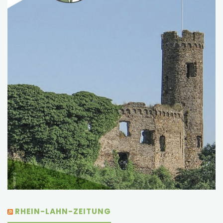
RHEIN-LAHN-ZEITUNG