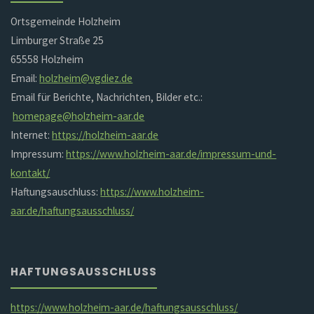
Ortsgemeinde Holzheim
Limburger Straße 25
65558 Holzheim
Email:
holzheim@vgdiez.de
Email für Berichte, Nachrichten, Bilder etc.:
homepage@holzheim-aar.de
Internet:
https://holzheim-aar.de
Impressum:
https://www.holzheim-aar.de/impressum-und-
kontakt/
Haftungsauschluss:
https://www.holzheim-
aar.de/haftungsausschluss/
HAFTUNGSAUSSCHLUSS
https://www.holzheim-aar.de/haftungsausschluss/