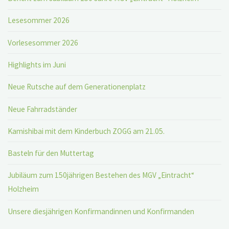
Lesesommer 2026
Vorlesesommer 2026
Highlights im Juni
Neue Rutsche auf dem Generationenplatz
Neue Fahrradständer
Kamishibai mit dem Kinderbuch ZOGG am 21.05.
Basteln für den Muttertag
Jubiläum zum 150jährigen Bestehen des MGV „Eintracht“
Holzheim
Unsere diesjährigen Konfirmandinnen und Konfirmanden