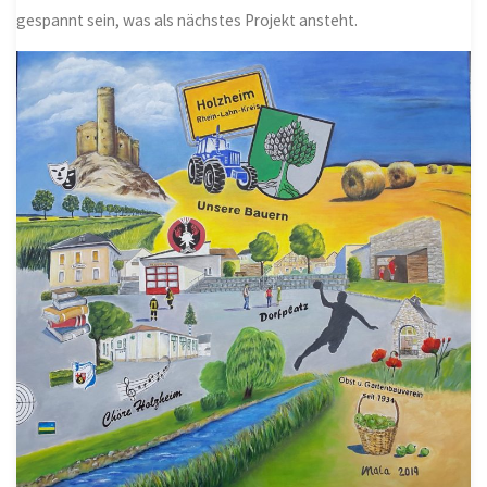
gespannt sein, was als nächstes Projekt ansteht.