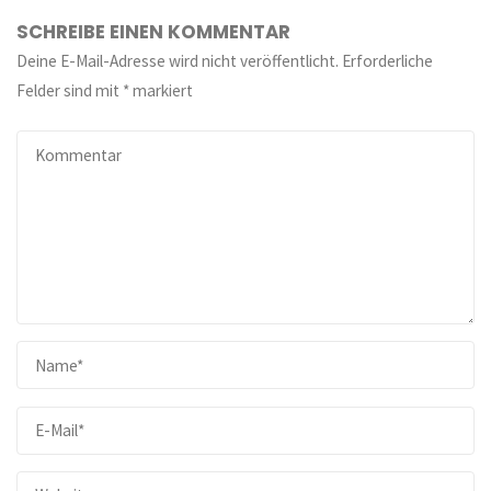
SCHREIBE EINEN KOMMENTAR
Deine E-Mail-Adresse wird nicht veröffentlicht.
Erforderliche
Felder sind mit
*
markiert