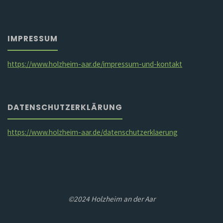
IMPRESSUM
https://www.holzheim-aar.de/impressum-und-kontakt
DATENSCHUTZERKLÄRUNG
https://www.holzheim-aar.de/datenschutzerklaerung
©2024 Holzheim an der Aar