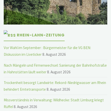
RHEIN-LAHN-ZEITUNG
Vor Wahl im September : Bürgermeister für die VG BEN:
Diskussion im Liveticker
8. August 2026
Nach Mängeln und Firmenwechsel: Sanierung der Bahnhofstraße
in Hahnstätten läuft weiter
8. August 2026
Trockenheit besorgt Landwirte: Rekord-Niedrigwasser am Rhein
behindert Erntetransporte
8. August 2026
Missverständnis in Verwaltung: Wildhecke: Stadt Limburg kriegt
Rüffel
8. August 2026