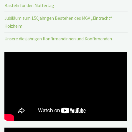
Basteln für den Muttertag
Jubiläum zum 150jährigen Bestehen des MGV „Eintracht“
Holzheim
Unsere diesjährigen Konfirmandinnen und Konfirmanden