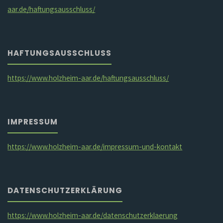
aar.de/haftungsausschluss/
HAFTUNGSAUSSCHLUSS
https://www.holzheim-aar.de/haftungsausschluss/
IMPRESSUM
https://www.holzheim-aar.de/impressum-und-kontakt
DATENSCHUTZERKLÄRUNG
https://www.holzheim-aar.de/datenschutzerklaerung