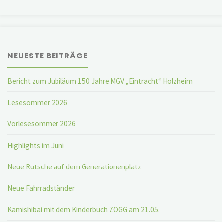
NEUESTE BEITRÄGE
Bericht zum Jubiläum 150 Jahre MGV „Eintracht“ Holzheim
Lesesommer 2026
Vorlesesommer 2026
Highlights im Juni
Neue Rutsche auf dem Generationenplatz
Neue Fahrradständer
Kamishibai mit dem Kinderbuch ZOGG am 21.05.