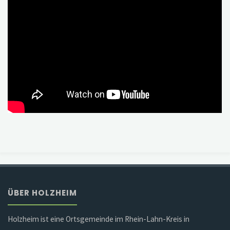
ÜBER HOLZHEIM
Holzheim ist eine Ortsgemeinde im Rhein-Lahn-Kreis in