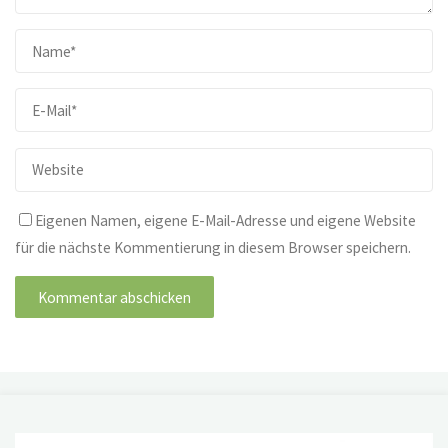
Eigenen Namen, eigene E-Mail-Adresse und eigene Website
für die nächste Kommentierung in diesem Browser speichern.