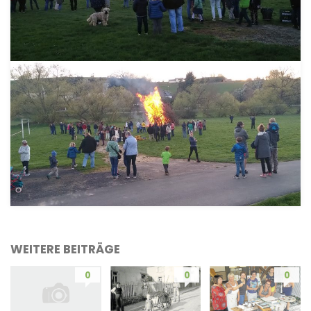
WEITERE BEITRÄGE
0
0
0