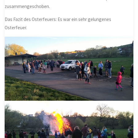
zusammengeschoben.
Das Fazit des Osterfeuers: Es war ein sehr gelungenes
Osterfeuer.