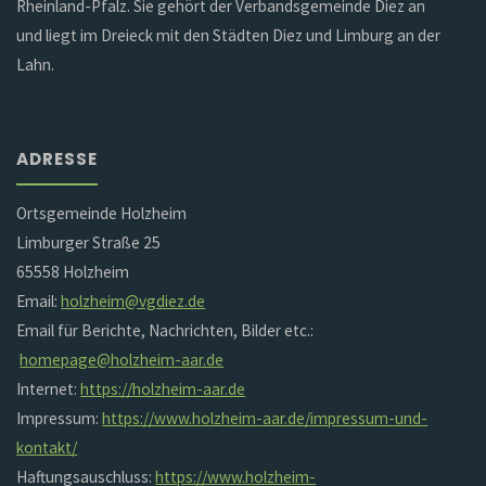
Rheinland-Pfalz. Sie gehört der Verbandsgemeinde Diez an
und liegt im Dreieck mit den Städten Diez und Limburg an der
Lahn.
ADRESSE
Ortsgemeinde Holzheim
Limburger Straße 25
65558 Holzheim
Email:
holzheim@vgdiez.de
Email für Berichte, Nachrichten, Bilder etc.:
homepage@holzheim-aar.de
Internet:
https://holzheim-aar.de
Impressum:
https://www.holzheim-aar.de/impressum-und-
kontakt/
Haftungsauschluss:
https://www.holzheim-