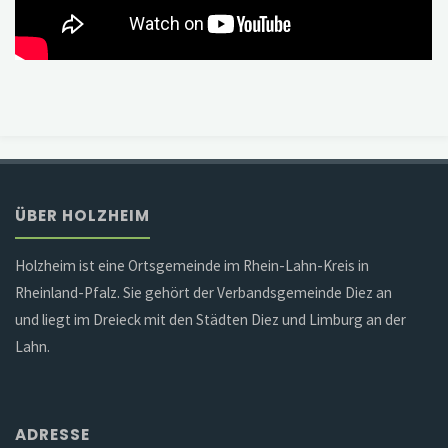
ÜBER HOLZHEIM
Holzheim ist eine Ortsgemeinde im Rhein-Lahn-Kreis in
Rheinland-Pfalz. Sie gehört der Verbandsgemeinde Diez an
und liegt im Dreieck mit den Städten Diez und Limburg an der
Lahn.
ADRESSE