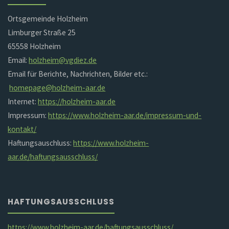
Ortsgemeinde Holzheim
Limburger Straße 25
65558 Holzheim
Email:
holzheim@vgdiez.de
Email für Berichte, Nachrichten, Bilder etc.:
homepage@holzheim-aar.de
Internet:
https://holzheim-aar.de
Impressum:
https://www.holzheim-aar.de/impressum-und-
kontakt/
Haftungsauschluss:
https://www.holzheim-
aar.de/haftungsausschluss/
HAFTUNGSAUSSCHLUSS
https://www.holzheim-aar.de/haftungsausschluss/