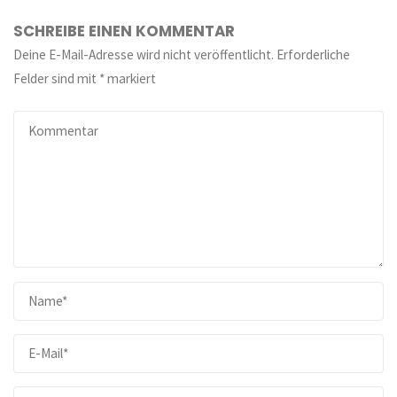
SCHREIBE EINEN KOMMENTAR
Deine E-Mail-Adresse wird nicht veröffentlicht.
Erforderliche
Felder sind mit
*
markiert