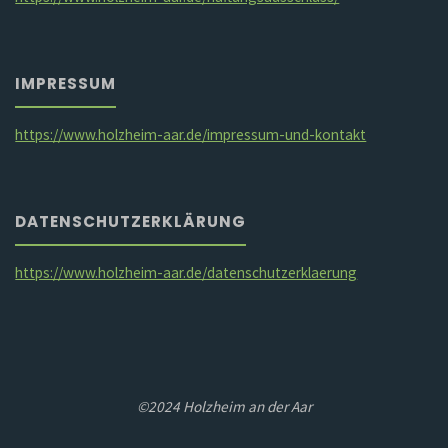
IMPRESSUM
https://www.holzheim-aar.de/impressum-und-kontakt
DATENSCHUTZERKLÄRUNG
https://www.holzheim-aar.de/datenschutzerklaerung
©2024 Holzheim an der Aar