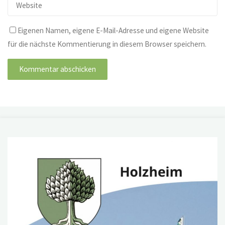
Eigenen Namen, eigene E-Mail-Adresse und eigene Website
für die nächste Kommentierung in diesem Browser speichern.