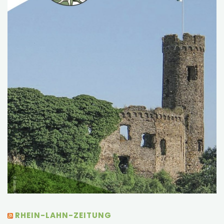
RHEIN-LAHN-ZEITUNG