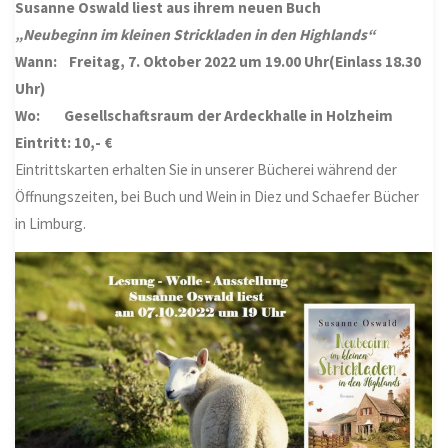
Susanne Oswald liest aus ihrem neuen Buch
„Neubeginn im kleinen Strickladen in den Highlands“
Wann: Freitag, 7. Oktober 2022 um 19.00 Uhr(Einlass 18.30
Uhr)
Wo: Gesellschaftsraum der Ardeckhalle in Holzheim
Eintritt: 10,- €
Eintrittskarten erhalten Sie in unserer Bücherei während der
Öffnungszeiten, bei Buch und Wein in Diez und Schaefer Bücher
in Limburg.