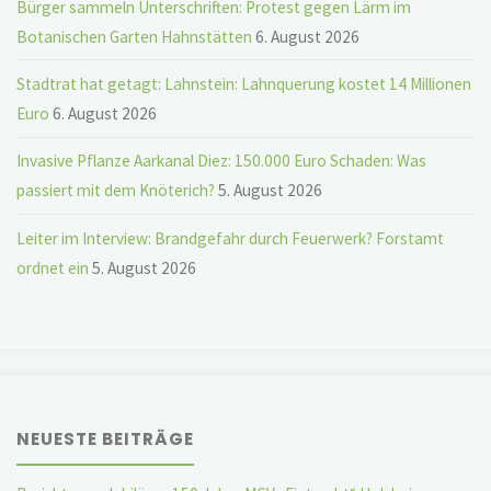
Bürger sammeln Unterschriften: Protest gegen Lärm im
Botanischen Garten Hahnstätten
6. August 2026
Stadtrat hat getagt: Lahnstein: Lahnquerung kostet 14 Millionen
Euro
6. August 2026
Invasive Pflanze Aarkanal Diez: 150.000 Euro Schaden: Was
passiert mit dem Knöterich?
5. August 2026
Leiter im Interview: Brandgefahr durch Feuerwerk? Forstamt
ordnet ein
5. August 2026
NEUESTE BEITRÄGE