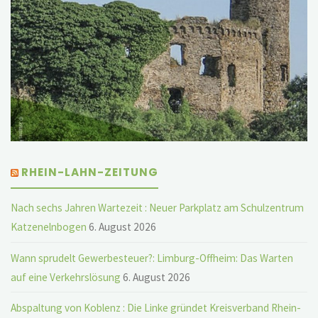
RHEIN-LAHN-ZEITUNG
Nach sechs Jahren Wartezeit : Neuer Parkplatz am Schulzentrum
Katzenelnbogen
6. August 2026
Wann sprudelt Gewerbesteuer?: Limburg-Offheim: Das Warten
auf eine Verkehrslösung
6. August 2026
Abspaltung von Koblenz : Die Linke gründet Kreisverband Rhein-