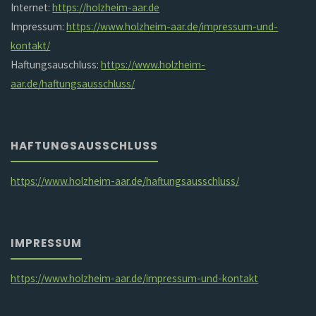
Internet:
https://holzheim-aar.de
Impressum:
https://www.holzheim-aar.de/impressum-und-
kontakt/
Haftungsauschluss:
https://www.holzheim-
aar.de/haftungsausschluss/
HAFTUNGSAUSSCHLUSS
https://www.holzheim-aar.de/haftungsausschluss/
IMPRESSUM
https://www.holzheim-aar.de/impressum-und-kontakt