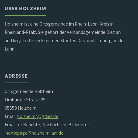
ÜBER HOLZHEIM
Holzheim ist eine Ortsgemeinde im Rhein-Lahn-Kreis in
Rheinland-Pfalz. Sie gehört der Verbandsgemeinde Diez an
und liegt im Dreieck mit den Städten Diez und Limburg an der
Lahn.
ADRESSE
Ortsgemeinde Holzheim
Limburger Straße 25
65558 Holzheim
Email:
holzheim@vgdiez.de
Email für Berichte, Nachrichten, Bilder etc.:
homepage@holzheim-aar.de