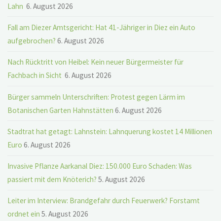
Lahn
6. August 2026
Fall am Diezer Amtsgericht: Hat 41-Jähriger in Diez ein Auto
aufgebrochen?
6. August 2026
Nach Rücktritt von Heibel: Kein neuer Bürgermeister für
Fachbach in Sicht
6. August 2026
Bürger sammeln Unterschriften: Protest gegen Lärm im
Botanischen Garten Hahnstätten
6. August 2026
Stadtrat hat getagt: Lahnstein: Lahnquerung kostet 14 Millionen
Euro
6. August 2026
Invasive Pflanze Aarkanal Diez: 150.000 Euro Schaden: Was
passiert mit dem Knöterich?
5. August 2026
Leiter im Interview: Brandgefahr durch Feuerwerk? Forstamt
ordnet ein
5. August 2026