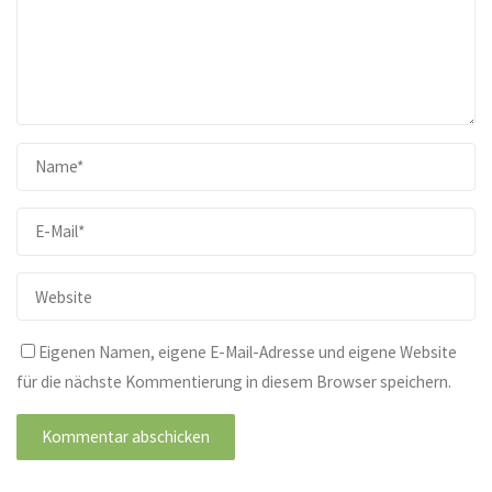
Eigenen Namen, eigene E-Mail-Adresse und eigene Website
für die nächste Kommentierung in diesem Browser speichern.