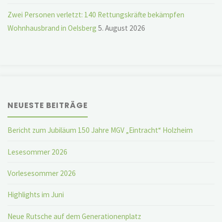
Zwei Personen verletzt: 140 Rettungskräfte bekämpfen
Wohnhausbrand in Oelsberg
5. August 2026
NEUESTE BEITRÄGE
Bericht zum Jubiläum 150 Jahre MGV „Eintracht“ Holzheim
Lesesommer 2026
Vorlesesommer 2026
Highlights im Juni
Neue Rutsche auf dem Generationenplatz