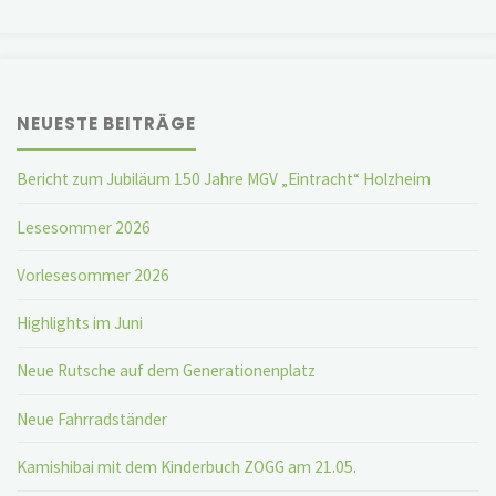
NEUESTE BEITRÄGE
Bericht zum Jubiläum 150 Jahre MGV „Eintracht“ Holzheim
Lesesommer 2026
Vorlesesommer 2026
Highlights im Juni
Neue Rutsche auf dem Generationenplatz
Neue Fahrradständer
Kamishibai mit dem Kinderbuch ZOGG am 21.05.