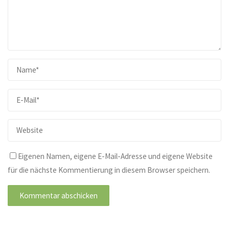
Eigenen Namen, eigene E-Mail-Adresse und eigene Website
für die nächste Kommentierung in diesem Browser speichern.