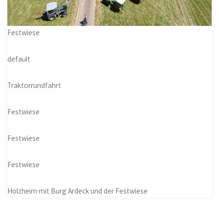
Festwiese
default
Traktorrundfahrt
Festwiese
Festwiese
Festwiese
Holzheim mit Burg Ardeck und der Festwiese