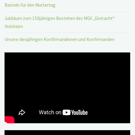
Basteln für den Muttertag
Jubiläum zum 150jährigen Bestehen des MGV „Eintracht“
Holzheim
Unsere diesjährigen Konfirmandinnen und Konfirmanden