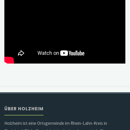
ÜBER HOLZHEIM
Holzheim ist eine Ortsgemeinde im Rhein-Lahn-Kreis in