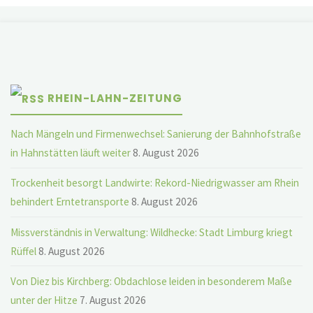
RHEIN-LAHN-ZEITUNG
Nach Mängeln und Firmenwechsel: Sanierung der Bahnhofstraße
in Hahnstätten läuft weiter
8. August 2026
Trockenheit besorgt Landwirte: Rekord-Niedrigwasser am Rhein
behindert Erntetransporte
8. August 2026
Missverständnis in Verwaltung: Wildhecke: Stadt Limburg kriegt
Rüffel
8. August 2026
Von Diez bis Kirchberg: Obdachlose leiden in besonderem Maße
unter der Hitze
7. August 2026