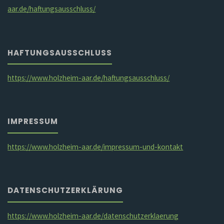
aar.de/haftungsausschluss/
HAFTUNGSAUSSCHLUSS
https://www.holzheim-aar.de/haftungsausschluss/
IMPRESSUM
https://www.holzheim-aar.de/impressum-und-kontakt
DATENSCHUTZERKLÄRUNG
https://www.holzheim-aar.de/datenschutzerklaerung