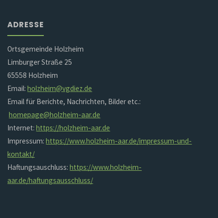
ADRESSE
Ortsgemeinde Holzheim
Limburger Straße 25
65558 Holzheim
Email:
holzheim@vgdiez.de
Email für Berichte, Nachrichten, Bilder etc.:
homepage@holzheim-aar.de
Internet:
https://holzheim-aar.de
Impressum:
https://www.holzheim-aar.de/impressum-und-
kontakt/
Haftungsauschluss:
https://www.holzheim-
aar.de/haftungsausschluss/