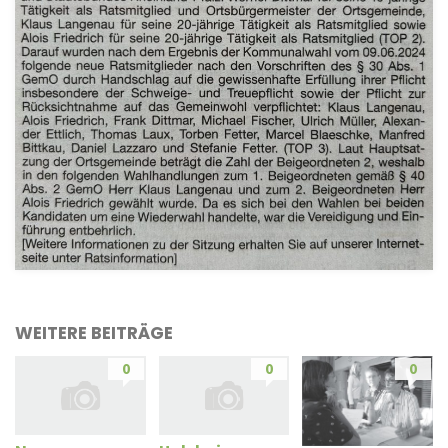
WEITERE BEITRÄGE
0
0
0