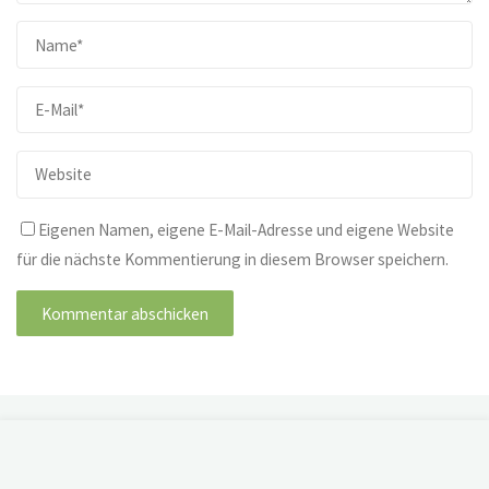
Eigenen Namen, eigene E-Mail-Adresse und eigene Website
für die nächste Kommentierung in diesem Browser speichern.