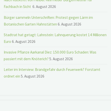
Fachbach in Sicht
6. August 2026
Bürger sammeln Unterschriften: Protest gegen Lärm im
Botanischen Garten Hahnstätten
6. August 2026
Stadtrat hat getagt: Lahnstein: Lahnquerung kostet 14 Millionen
Euro
6. August 2026
Invasive Pflanze Aarkanal Diez: 150.000 Euro Schaden: Was
passiert mit dem Knöterich?
5. August 2026
Leiter im Interview: Brandgefahr durch Feuerwerk? Forstamt
ordnet ein
5. August 2026