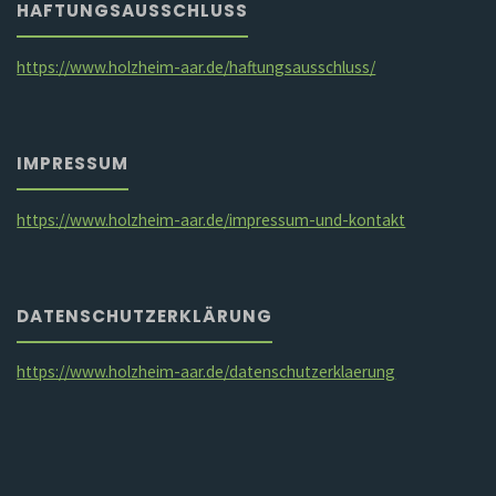
HAFTUNGSAUSSCHLUSS
https://www.holzheim-aar.de/haftungsausschluss/
IMPRESSUM
https://www.holzheim-aar.de/impressum-und-kontakt
DATENSCHUTZERKLÄRUNG
https://www.holzheim-aar.de/datenschutzerklaerung