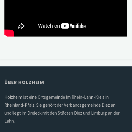
ÜBER HOLZHEIM
Holzheim ist eine Ortsgemeinde im Rhein-Lahn-Kreis in
Rheinland-Pfalz. Sie gehört der Verbandsgemeinde Diez an
und liegt im Dreieck mit den Städten Diez und Limburg an der
Lahn.