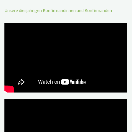
Unsere diesjährigen Konfirmandinnen und Konfirmanden