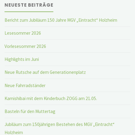
NEUESTE BEITRÄGE
Bericht zum Jubiläum 150 Jahre MGV „Eintracht“ Holzheim
Lesesommer 2026
Vorlesesommer 2026
Highlights im Juni
Neue Rutsche auf dem Generationenplatz
Neue Fahrradständer
Kamishibai mit dem Kinderbuch ZOGG am 21.05.
Basteln für den Muttertag
Jubiläum zum 150jährigen Bestehen des MGV „Eintracht“
Holzheim