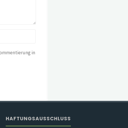
Kommentierung in
HAFTUNGSAUSSCHLUSS