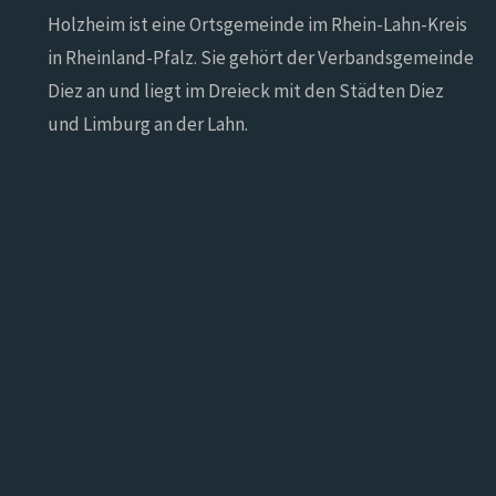
Holzheim ist eine Ortsgemeinde im Rhein-Lahn-Kreis
in Rheinland-Pfalz. Sie gehört der Verbandsgemeinde
Diez an und liegt im Dreieck mit den Städten Diez
und Limburg an der Lahn.