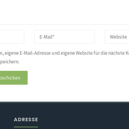
, eigene E-Mail-Adresse und eigene Website für die nächste 
peichern.
ADRESSE