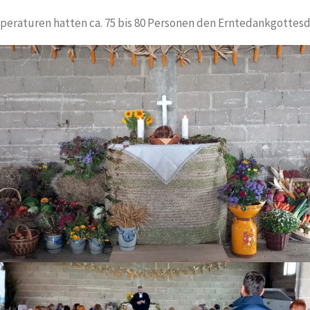
peraturen hatten ca. 75 bis 80 Personen den Erntedankgottesd