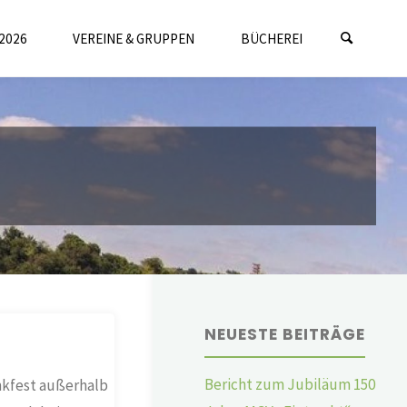
2026
VEREINE & GRUPPEN
BÜCHEREI
NEUESTE BEITRÄGE
Bericht zum Jubiläum 150
ankfest außerhalb