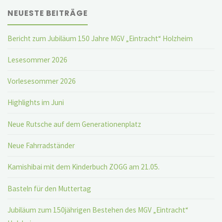
NEUESTE BEITRÄGE
Bericht zum Jubiläum 150 Jahre MGV „Eintracht“ Holzheim
Lesesommer 2026
Vorlesesommer 2026
Highlights im Juni
Neue Rutsche auf dem Generationenplatz
Neue Fahrradständer
Kamishibai mit dem Kinderbuch ZOGG am 21.05.
Basteln für den Muttertag
Jubiläum zum 150jährigen Bestehen des MGV „Eintracht“