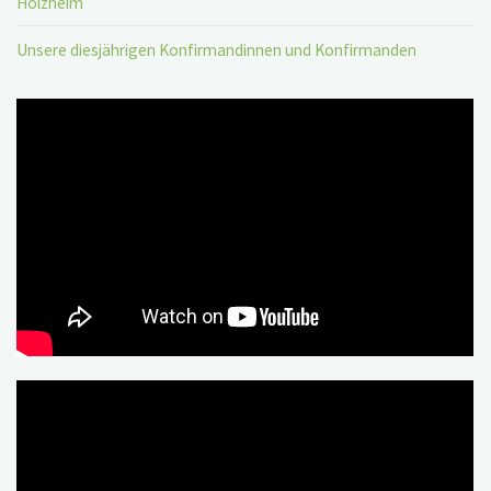
Holzheim
Unsere diesjährigen Konfirmandinnen und Konfirmanden