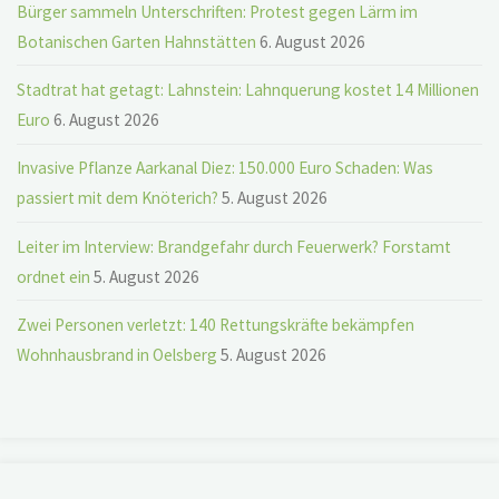
Bürger sammeln Unterschriften: Protest gegen Lärm im
Botanischen Garten Hahnstätten
6. August 2026
Stadtrat hat getagt: Lahnstein: Lahnquerung kostet 14 Millionen
Euro
6. August 2026
Invasive Pflanze Aarkanal Diez: 150.000 Euro Schaden: Was
passiert mit dem Knöterich?
5. August 2026
Leiter im Interview: Brandgefahr durch Feuerwerk? Forstamt
ordnet ein
5. August 2026
Zwei Personen verletzt: 140 Rettungskräfte bekämpfen
Wohnhausbrand in Oelsberg
5. August 2026