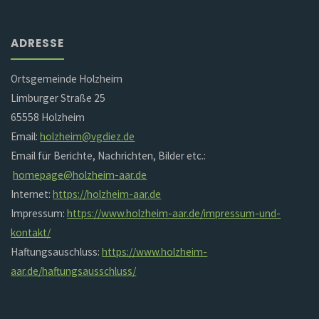
ADRESSE
Ortsgemeinde Holzheim
Limburger Straße 25
65558 Holzheim
Email:
holzheim@vgdiez.de
Email für Berichte, Nachrichten, Bilder etc.:
homepage@holzheim-aar.de
Internet:
https://holzheim-aar.de
Impressum:
https://www.holzheim-aar.de/impressum-und-
kontakt/
Haftungsauschluss:
https://www.holzheim-
aar.de/haftungsausschluss/