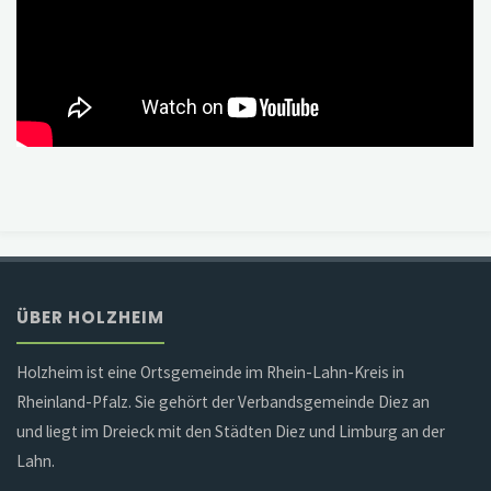
ÜBER HOLZHEIM
Holzheim ist eine Ortsgemeinde im Rhein-Lahn-Kreis in
Rheinland-Pfalz. Sie gehört der Verbandsgemeinde Diez an
und liegt im Dreieck mit den Städten Diez und Limburg an der
Lahn.