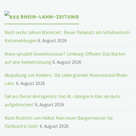
RHEIN-LAHN-ZEITUNG
Nach sechs Jahren Wartezeit : Neuer Parkplatz am Schulzentrum
Katzenelnbogen
6. August 2026
Wann sprudelt Gewerbesteuer?: Limburg-Offheim: Das Warten
auf eine Verkehrslösung
6. August 2026
Abspaltung von Koblenz : Die Linke gründet Kreisverband Rhein-
Lahn
6. August 2026
Fall am Diezer Amtsgericht: Hat 41-Jähriger in Diez ein Auto
aufgebrochen?
6. August 2026
Nach Rücktritt von Heibel: Kein neuer Bürgermeister für
Fachbach in Sicht
6. August 2026