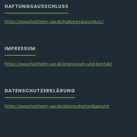
HAFTUNGSAUSSCHLUSS
https://www.holzheim-aar.de/haftungsausschluss/
IMPRESSUM
https://www.holzheim-aar.de/impressum-und-kontakt
DATENSCHUTZERKLÄRUNG
https://www.holzheim-aar.de/datenschutzerklaerung