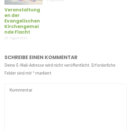
Veranstaltung
en der
Evangelischen
Kirchengemei
nde Flacht
20. August 2014
SCHREIBE EINEN KOMMENTAR
Deine E-Mail-Adresse wird nicht veröffentlicht.
Erforderliche
Felder sind mit
*
markiert