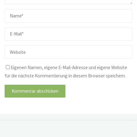
Eigenen Namen, eigene E-Mail-Adresse und eigene Website
für die nächste Kommentierung in diesem Browser speichern.