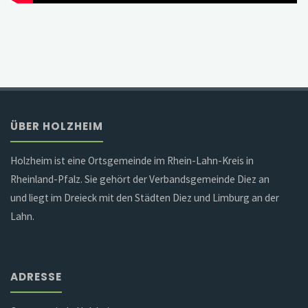
ÜBER HOLZHEIM
Holzheim ist eine Ortsgemeinde im Rhein-Lahn-Kreis in
Rheinland-Pfalz. Sie gehört der Verbandsgemeinde Diez an
und liegt im Dreieck mit den Städten Diez und Limburg an der
Lahn.
ADRESSE