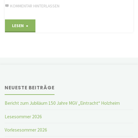
KOMMENTAR HINTERLASSEN
"Ortsterminkalender
LESEN
Holzheim"
NEUESTE BEITRÄGE
Bericht zum Jubiläum 150 Jahre MGV „Eintracht“ Holzheim
Lesesommer 2026
Vorlesesommer 2026