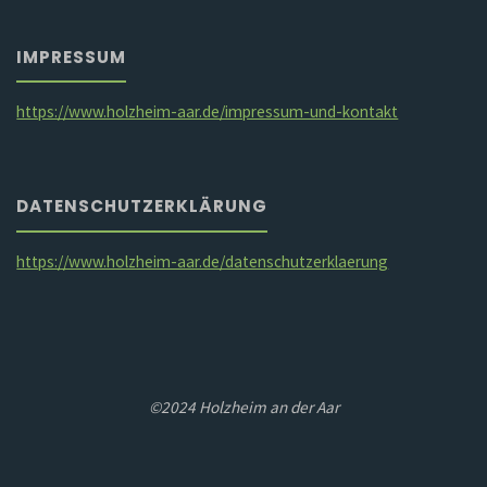
IMPRESSUM
https://www.holzheim-aar.de/impressum-und-kontakt
DATENSCHUTZERKLÄRUNG
https://www.holzheim-aar.de/datenschutzerklaerung
©2024 Holzheim an der Aar