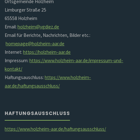
Ortsgemeinde Holzheim
Limburger Straße 25
65558 Holzheim
Email:
holzheim@vgdiez.de
Email für Berichte, Nachrichten, Bilder etc.:
homepage@holzheim-aar.de
Internet:
https://holzheim-aar.de
Impressum:
https://www.holzheim-aar.de/impressum-und-
kontakt/
Haftungsauschluss:
https://www.holzheim-
aar.de/haftungsausschluss/
HAFTUNGSAUSSCHLUSS
https://www.holzheim-aar.de/haftungsausschluss/