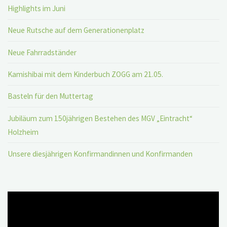
Highlights im Juni
Neue Rutsche auf dem Generationenplatz
Neue Fahrradständer
Kamishibai mit dem Kinderbuch ZOGG am 21.05.
Basteln für den Muttertag
Jubiläum zum 150jährigen Bestehen des MGV „Eintracht“
Holzheim
Unsere diesjährigen Konfirmandinnen und Konfirmanden