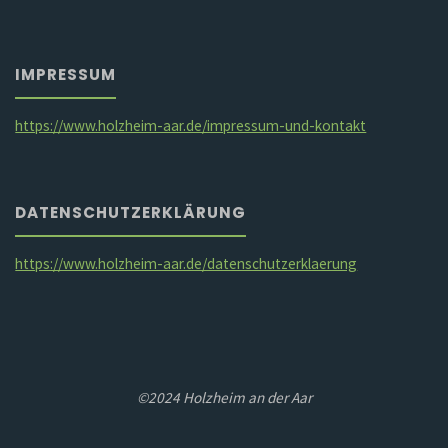
IMPRESSUM
https://www.holzheim-aar.de/impressum-und-kontakt
DATENSCHUTZERKLÄRUNG
https://www.holzheim-aar.de/datenschutzerklaerung
©2024 Holzheim an der Aar