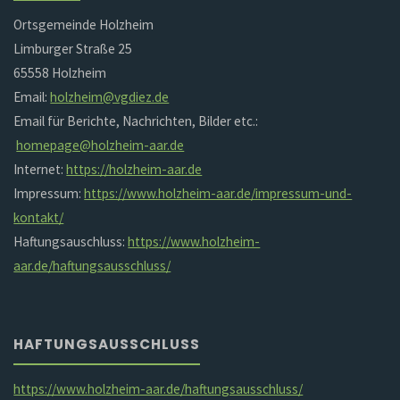
Ortsgemeinde Holzheim
Limburger Straße 25
65558 Holzheim
Email:
holzheim@vgdiez.de
Email für Berichte, Nachrichten, Bilder etc.:
homepage@holzheim-aar.de
Internet:
https://holzheim-aar.de
Impressum:
https://www.holzheim-aar.de/impressum-und-
kontakt/
Haftungsauschluss:
https://www.holzheim-
aar.de/haftungsausschluss/
HAFTUNGSAUSSCHLUSS
https://www.holzheim-aar.de/haftungsausschluss/