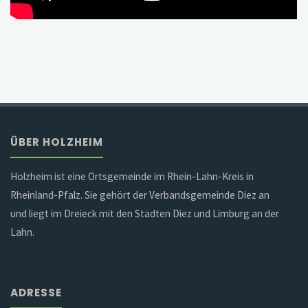
ÜBER HOLZHEIM
Holzheim ist eine Ortsgemeinde im Rhein-Lahn-Kreis in
Rheinland-Pfalz. Sie gehört der Verbandsgemeinde Diez an
und liegt im Dreieck mit den Städten Diez und Limburg an der
Lahn.
ADRESSE