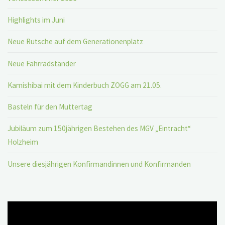
Highlights im Juni
Neue Rutsche auf dem Generationenplatz
Neue Fahrradständer
Kamishibai mit dem Kinderbuch ZOGG am 21.05.
Basteln für den Muttertag
Jubiläum zum 150jährigen Bestehen des MGV „Eintracht“
Holzheim
Unsere diesjährigen Konfirmandinnen und Konfirmanden