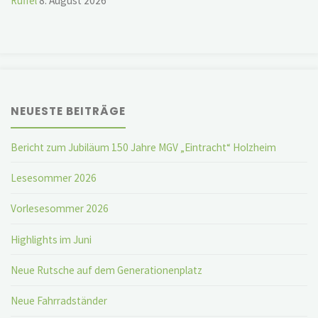
Rüffel
8. August 2026
NEUESTE BEITRÄGE
Bericht zum Jubiläum 150 Jahre MGV „Eintracht“ Holzheim
Lesesommer 2026
Vorlesesommer 2026
Highlights im Juni
Neue Rutsche auf dem Generationenplatz
Neue Fahrradständer