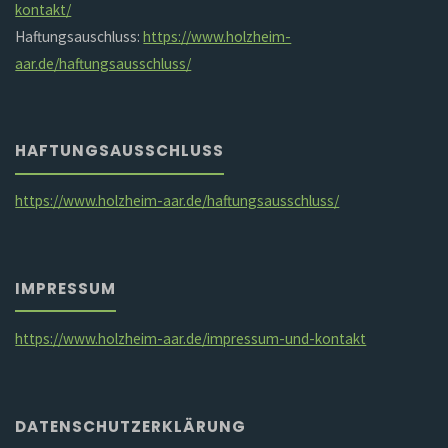
kontakt/
Haftungsauschluss:
https://www.holzheim-
aar.de/haftungsausschluss/
HAFTUNGSAUSSCHLUSS
https://www.holzheim-aar.de/haftungsausschluss/
IMPRESSUM
https://www.holzheim-aar.de/impressum-und-kontakt
DATENSCHUTZERKLÄRUNG