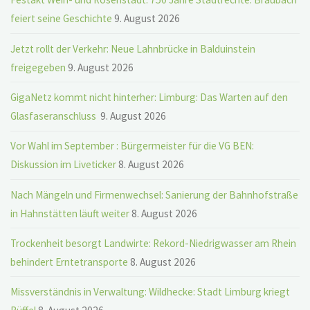
feiert seine Geschichte
9. August 2026
Jetzt rollt der Verkehr: Neue Lahnbrücke in Balduinstein
freigegeben
9. August 2026
GigaNetz kommt nicht hinterher: Limburg: Das Warten auf den
Glasfaseranschluss
9. August 2026
Vor Wahl im September : Bürgermeister für die VG BEN:
Diskussion im Liveticker
8. August 2026
Nach Mängeln und Firmenwechsel: Sanierung der Bahnhofstraße
in Hahnstätten läuft weiter
8. August 2026
Trockenheit besorgt Landwirte: Rekord-Niedrigwasser am Rhein
behindert Erntetransporte
8. August 2026
Missverständnis in Verwaltung: Wildhecke: Stadt Limburg kriegt