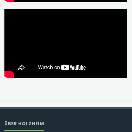
ÜBER HOLZHEIM