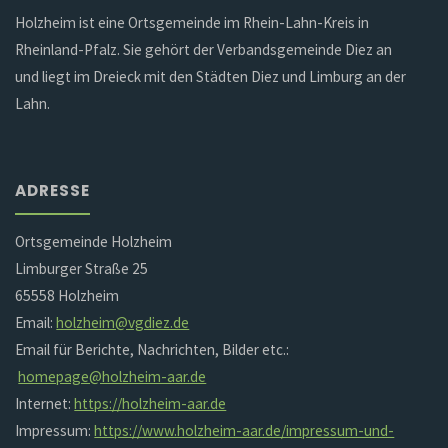
Holzheim ist eine Ortsgemeinde im Rhein-Lahn-Kreis in
Rheinland-Pfalz. Sie gehört der Verbandsgemeinde Diez an
und liegt im Dreieck mit den Städten Diez und Limburg an der
Lahn.
ADRESSE
Ortsgemeinde Holzheim
Limburger Straße 25
65558 Holzheim
Email:
holzheim@vgdiez.de
Email für Berichte, Nachrichten, Bilder etc.:
homepage@holzheim-aar.de
Internet:
https://holzheim-aar.de
Impressum:
https://www.holzheim-aar.de/impressum-und-