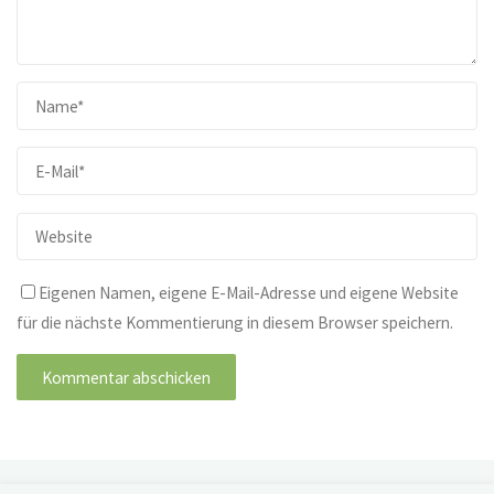
Eigenen Namen, eigene E-Mail-Adresse und eigene Website
für die nächste Kommentierung in diesem Browser speichern.