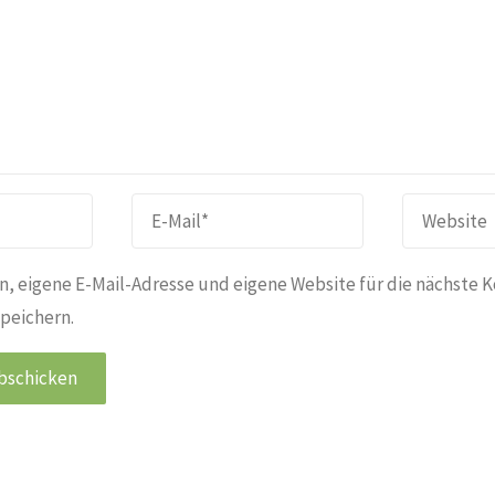
, eigene E-Mail-Adresse und eigene Website für die nächste 
peichern.