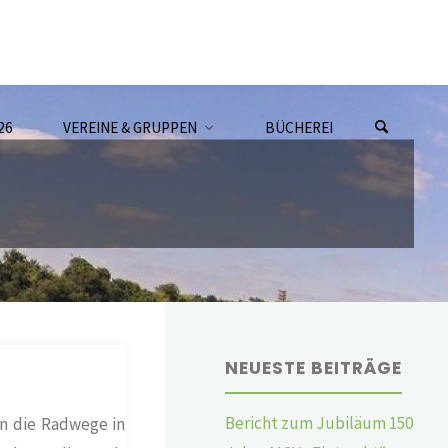
26
VEREINE & GRUPPEN
BÜCHEREI
NEUESTE BEITRÄGE
Bericht zum Jubiläum 150
an die Radwege in