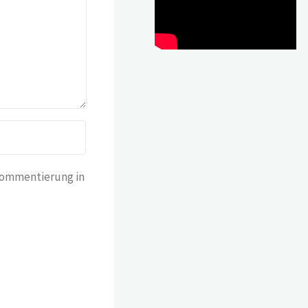
Kommentierung in