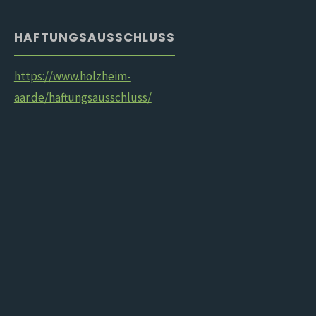
HAFTUNGSAUSSCHLUSS
https://www.holzheim-
aar.de/haftungsausschluss/