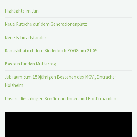
Highlights im Juni
Neue Rutsche auf dem Generationenplatz
Neue Fahrradständer
Kamishibai mit dem Kinderbuch ZOGG am 21.05.
Basteln für den Muttertag
Jubiläum zum 150jährigen Bestehen des MGV „Eintracht“
Holzheim
Unsere diesjährigen Konfirmandinnen und Konfirmanden