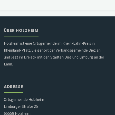
ÜBER HOLZHEIM
Holzheim ist eine Ortsgemeinde im Rhein-Lahn-Kreis in
Rheinland-Pfalz. Sie gehört der Verbandsgemeinde Diez an
und liegt im Dreieck mit den Städten Diez und Limburg an der
Lahn.
ADRESSE
Ortsgemeinde Holzheim
Limburger Straße 25
65558 Holzheim