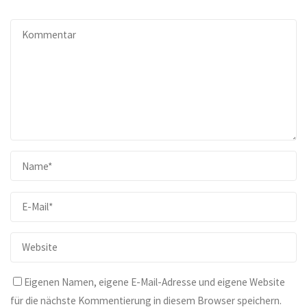
Eigenen Namen, eigene E-Mail-Adresse und eigene Website
für die nächste Kommentierung in diesem Browser speichern.