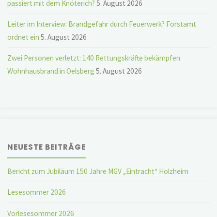
passiert mit dem Knöterich?
5. August 2026
Leiter im Interview: Brandgefahr durch Feuerwerk? Forstamt
ordnet ein
5. August 2026
Zwei Personen verletzt: 140 Rettungskräfte bekämpfen
Wohnhausbrand in Oelsberg
5. August 2026
NEUESTE BEITRÄGE
Bericht zum Jubiläum 150 Jahre MGV „Eintracht“ Holzheim
Lesesommer 2026
Vorlesesommer 2026