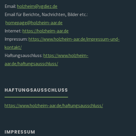
Email:
holzheim@vgdiez.de
Email für Berichte, Nachrichten, Bilder etc.:
homepage@holzheim-aar.de
Internet:
https://holzheim-aar.de
Impressum:
https://www.holzheim-aar.de/impressum-und-
kontakt/
Haftungsauschluss:
https://www.holzheim-
aar.de/haftungsausschluss/
HAFTUNGSAUSSCHLUSS
https://www.holzheim-aar.de/haftungsausschluss/
IMPRESSUM