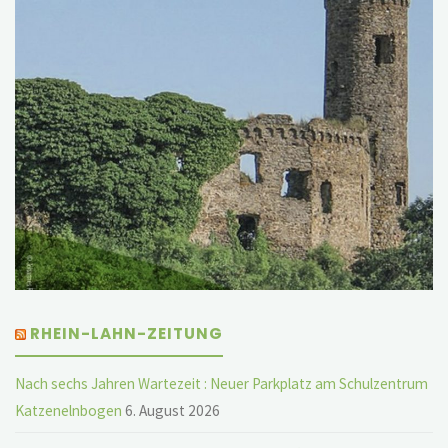
RHEIN-LAHN-ZEITUNG
Nach sechs Jahren Wartezeit : Neuer Parkplatz am Schulzentrum
Katzenelnbogen
6. August 2026