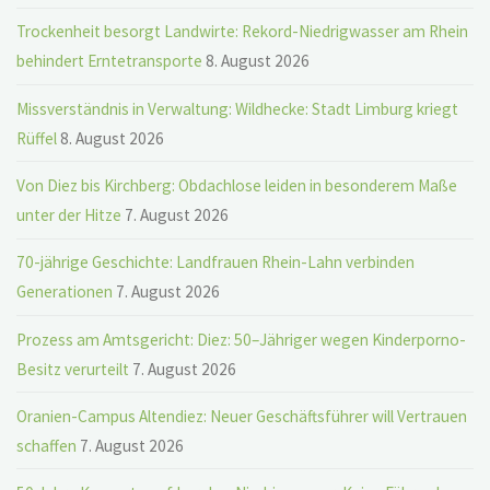
Trockenheit besorgt Landwirte: Rekord-Niedrigwasser am Rhein
behindert Erntetransporte
8. August 2026
Missverständnis in Verwaltung: Wildhecke: Stadt Limburg kriegt
Rüffel
8. August 2026
Von Diez bis Kirchberg: Obdachlose leiden in besonderem Maße
unter der Hitze
7. August 2026
70-jährige Geschichte: Landfrauen Rhein-Lahn verbinden
Generationen
7. August 2026
Prozess am Amtsgericht: Diez: 50–Jähriger wegen Kinderporno-
Besitz verurteilt
7. August 2026
Oranien-Campus Altendiez: Neuer Geschäftsführer will Vertrauen
schaffen
7. August 2026