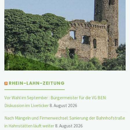
RHEIN-LAHN-ZEITUNG
Vor Wahl im September : Bürgermeister für die VG BEN:
Diskussion im Liveticker
8. August 2026
Nach Mängeln und Firmenwechsel: Sanierung der Bahnhofstraße
in Hahnstätten läuft weiter
8. August 2026