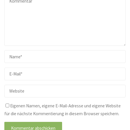
Eigenen Namen, eigene E-Mail-Adresse und eigene Website
für die nächste Kommentierung in diesem Browser speichern.