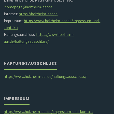
Email für Berichte, Nachrichten, Bilder etc.:
homepage@holzheim-aar.de
Internet:
https://holzheim-aar.de
Impressum:
https://www.holzheim-aar.de/impressum-und-
kontakt/
Haftungsauschluss:
https://www.holzheim-
aar.de/haftungsausschluss/
HAFTUNGSAUSSCHLUSS
https://www.holzheim-aar.de/haftungsausschluss/
IMPRESSUM
https://www.holzheim-aar.de/impressum-und-kontakt