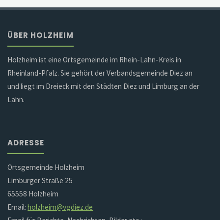
ÜBER HOLZHEIM
Holzheim ist eine Ortsgemeinde im Rhein-Lahn-Kreis in
Rheinland-Pfalz. Sie gehört der Verbandsgemeinde Diez an
und liegt im Dreieck mit den Städten Diez und Limburg an der
Lahn.
ADRESSE
Ortsgemeinde Holzheim
Limburger Straße 25
65558 Holzheim
Email:
holzheim@vgdiez.de