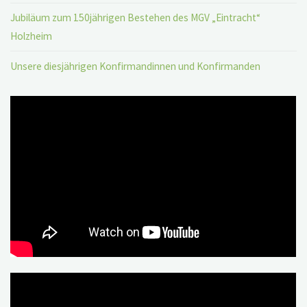
Jubiläum zum 150jährigen Bestehen des MGV „Eintracht“
Holzheim
Unsere diesjährigen Konfirmandinnen und Konfirmanden