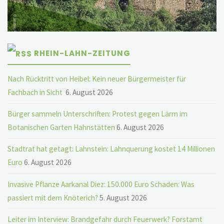
RHEIN-LAHN-ZEITUNG
Nach Rücktritt von Heibel: Kein neuer Bürgermeister für
Fachbach in Sicht
6. August 2026
Bürger sammeln Unterschriften: Protest gegen Lärm im
Botanischen Garten Hahnstätten
6. August 2026
Stadtrat hat getagt: Lahnstein: Lahnquerung kostet 14 Millionen
Euro
6. August 2026
Invasive Pflanze Aarkanal Diez: 150.000 Euro Schaden: Was
passiert mit dem Knöterich?
5. August 2026
Leiter im Interview: Brandgefahr durch Feuerwerk? Forstamt