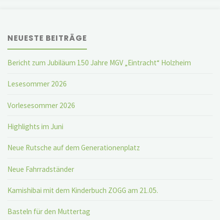
NEUESTE BEITRÄGE
Bericht zum Jubiläum 150 Jahre MGV „Eintracht“ Holzheim
Lesesommer 2026
Vorlesesommer 2026
Highlights im Juni
Neue Rutsche auf dem Generationenplatz
Neue Fahrradständer
Kamishibai mit dem Kinderbuch ZOGG am 21.05.
Basteln für den Muttertag