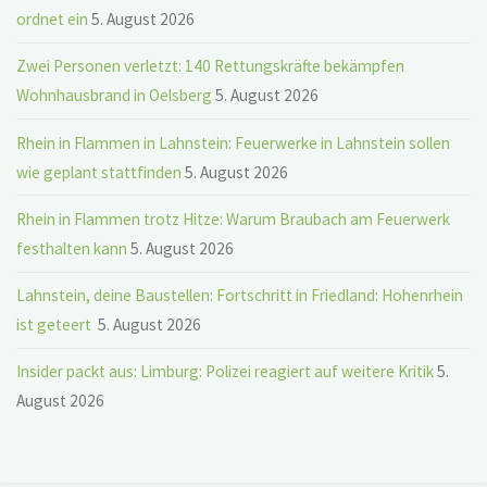
ordnet ein
5. August 2026
Zwei Personen verletzt: 140 Rettungskräfte bekämpfen
Wohnhausbrand in Oelsberg
5. August 2026
Rhein in Flammen in Lahnstein: Feuerwerke in Lahnstein sollen
wie geplant stattfinden
5. August 2026
Rhein in Flammen trotz Hitze: Warum Braubach am Feuerwerk
festhalten kann
5. August 2026
Lahnstein, deine Baustellen: Fortschritt in Friedland: Hohenrhein
ist geteert
5. August 2026
Insider packt aus: Limburg: Polizei reagiert auf weitere Kritik
5.
August 2026