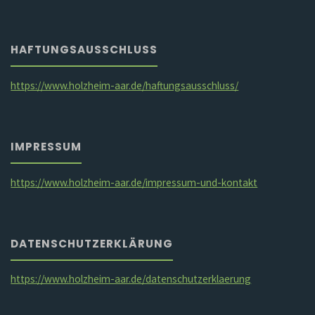
HAFTUNGSAUSSCHLUSS
https://www.holzheim-aar.de/haftungsausschluss/
IMPRESSUM
https://www.holzheim-aar.de/impressum-und-kontakt
DATENSCHUTZERKLÄRUNG
https://www.holzheim-aar.de/datenschutzerklaerung