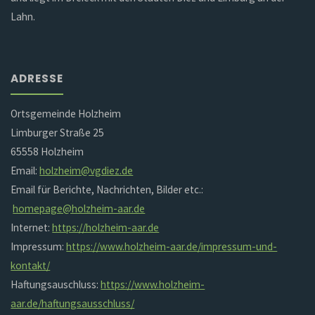
Lahn.
ADRESSE
Ortsgemeinde Holzheim
Limburger Straße 25
65558 Holzheim
Email:
holzheim@vgdiez.de
Email für Berichte, Nachrichten, Bilder etc.:
homepage@holzheim-aar.de
Internet:
https://holzheim-aar.de
Impressum:
https://www.holzheim-aar.de/impressum-und-
kontakt/
Haftungsauschluss:
https://www.holzheim-
aar.de/haftungsausschluss/