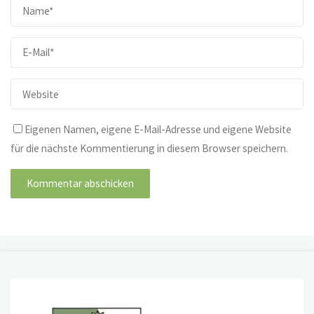
Eigenen Namen, eigene E-Mail-Adresse und eigene Website
für die nächste Kommentierung in diesem Browser speichern.