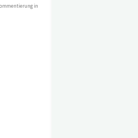
Kommentierung in