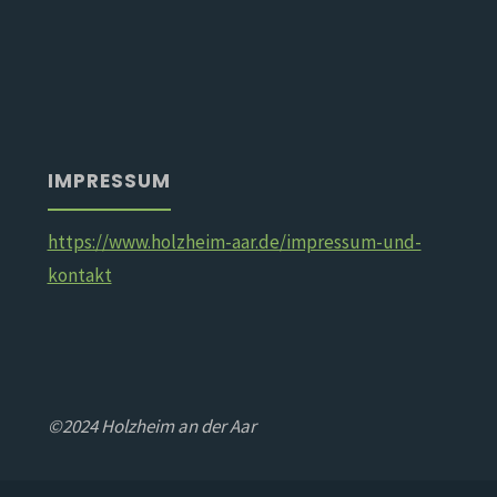
IMPRESSUM
https://www.holzheim-aar.de/impressum-und-
kontakt
©2024 Holzheim an der Aar