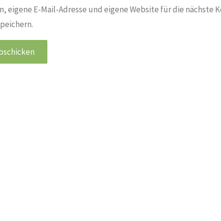
, eigene E-Mail-Adresse und eigene Website für die nächste 
peichern.