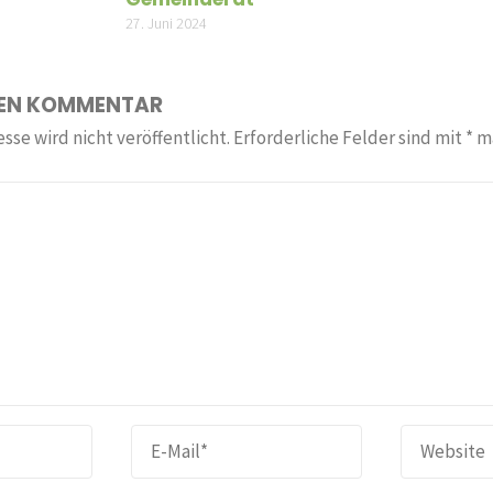
27. Juni 2024
NEN KOMMENTAR
sse wird nicht veröffentlicht.
Erforderliche Felder sind mit
*
ma