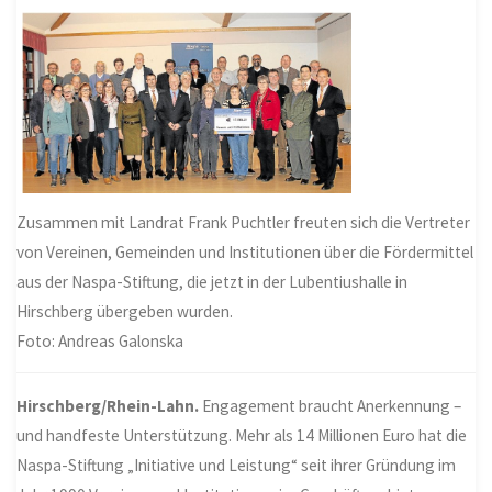
Zusammen mit Landrat Frank Puchtler freuten sich die Vertreter
von Vereinen, Gemeinden und Institutionen über die Fördermittel
aus der Naspa-Stiftung, die jetzt in der Lubentiushalle in
Hirschberg übergeben wurden.
Foto: Andreas Galonska
Hirschberg/Rhein-Lahn.
Engagement braucht Anerkennung –
und handfeste Unterstützung. Mehr als 14 Millionen Euro hat die
Naspa-Stiftung „Initiative und Leistung“ seit ihrer Gründung im