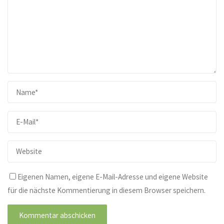
Eigenen Namen, eigene E-Mail-Adresse und eigene Website
für die nächste Kommentierung in diesem Browser speichern.