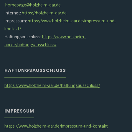
homepage@holzheim-aar.de
Internet:
https://holzheim-aar.de
Impressum:
https://www.holzheim-aar.de/impressum-und-
kontakt/
Haftungsauschluss:
https://www.holzheim-
aar.de/haftungsausschluss/
HAFTUNGSAUSSCHLUSS
https://www.holzheim-aar.de/haftungsausschluss/
IMPRESSUM
https://www.holzheim-aar.de/impressum-und-kontakt