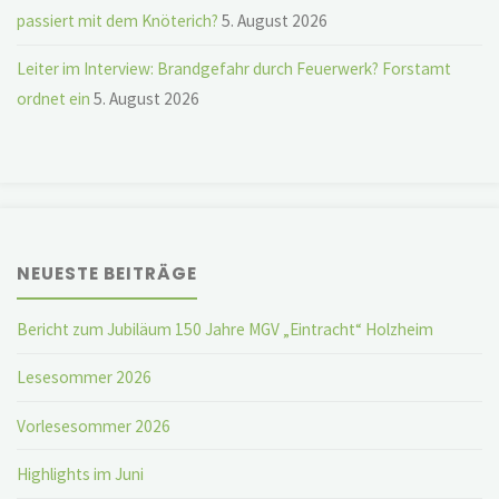
passiert mit dem Knöterich?
5. August 2026
Leiter im Interview: Brandgefahr durch Feuerwerk? Forstamt
ordnet ein
5. August 2026
NEUESTE BEITRÄGE
Bericht zum Jubiläum 150 Jahre MGV „Eintracht“ Holzheim
Lesesommer 2026
Vorlesesommer 2026
Highlights im Juni