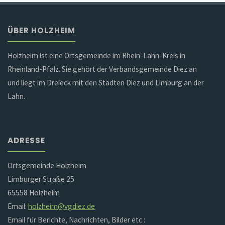
ÜBER HOLZHEIM
Holzheim ist eine Ortsgemeinde im Rhein-Lahn-Kreis in
Rheinland-Pfalz. Sie gehört der Verbandsgemeinde Diez an
und liegt im Dreieck mit den Städten Diez und Limburg an der
Lahn.
ADRESSE
Ortsgemeinde Holzheim
Limburger Straße 25
65558 Holzheim
Email:
holzheim@vgdiez.de
Email für Berichte, Nachrichten, Bilder etc.: