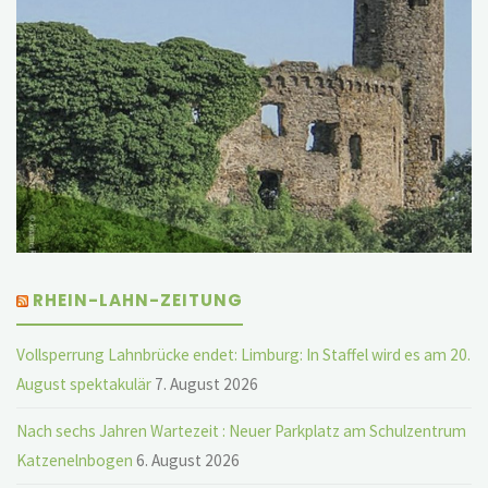
RHEIN-LAHN-ZEITUNG
Vollsperrung Lahnbrücke endet: Limburg: In Staffel wird es am 20.
August spektakulär
7. August 2026
Nach sechs Jahren Wartezeit : Neuer Parkplatz am Schulzentrum
Katzenelnbogen
6. August 2026