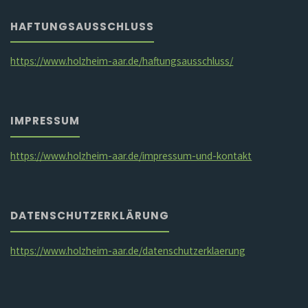
HAFTUNGSAUSSCHLUSS
https://www.holzheim-aar.de/haftungsausschluss/
IMPRESSUM
https://www.holzheim-aar.de/impressum-und-kontakt
DATENSCHUTZERKLÄRUNG
https://www.holzheim-aar.de/datenschutzerklaerung