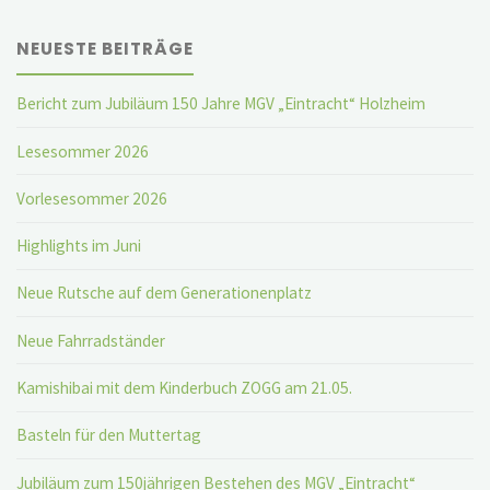
NEUESTE BEITRÄGE
Bericht zum Jubiläum 150 Jahre MGV „Eintracht“ Holzheim
Lesesommer 2026
Vorlesesommer 2026
Highlights im Juni
Neue Rutsche auf dem Generationenplatz
Neue Fahrradständer
Kamishibai mit dem Kinderbuch ZOGG am 21.05.
Basteln für den Muttertag
Jubiläum zum 150jährigen Bestehen des MGV „Eintracht“