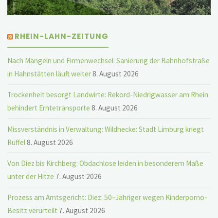
RHEIN-LAHN-ZEITUNG
Nach Mängeln und Firmenwechsel: Sanierung der Bahnhofstraße
in Hahnstätten läuft weiter
8. August 2026
Trockenheit besorgt Landwirte: Rekord-Niedrigwasser am Rhein
behindert Erntetransporte
8. August 2026
Missverständnis in Verwaltung: Wildhecke: Stadt Limburg kriegt
Rüffel
8. August 2026
Von Diez bis Kirchberg: Obdachlose leiden in besonderem Maße
unter der Hitze
7. August 2026
Prozess am Amtsgericht: Diez: 50–Jähriger wegen Kinderporno-
Besitz verurteilt
7. August 2026