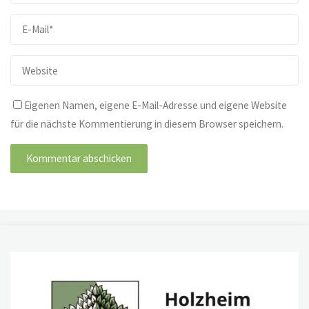
Eigenen Namen, eigene E-Mail-Adresse und eigene Website
für die nächste Kommentierung in diesem Browser speichern.