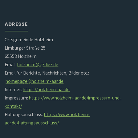
ADRESSE
Ortsgemeinde Holzheim
Limburger Straße 25
65558 Holzheim
Email:
holzheim@vgdiez.de
Email für Berichte, Nachrichten, Bilder etc.:
homepage@holzheim-aar.de
Internet:
https://holzheim-aar.de
Impressum:
https://www.holzheim-aar.de/impressum-und-
kontakt/
Haftungsauschluss:
https://www.holzheim-
aar.de/haftungsausschluss/