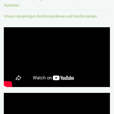
Holzheim
Unsere diesjährigen Konfirmandinnen und Konfirmanden