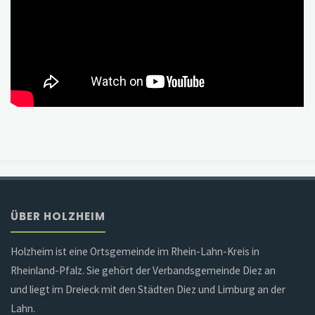
ÜBER HOLZHEIM
Holzheim ist eine Ortsgemeinde im Rhein-Lahn-Kreis in
Rheinland-Pfalz. Sie gehört der Verbandsgemeinde Diez an
und liegt im Dreieck mit den Städten Diez und Limburg an der
Lahn.