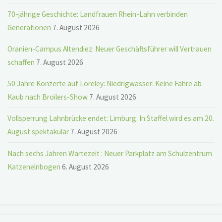
70-jährige Geschichte: Landfrauen Rhein-Lahn verbinden
Generationen
7. August 2026
Oranien-Campus Altendiez: Neuer Geschäftsführer will Vertrauen
schaffen
7. August 2026
50 Jahre Konzerte auf Loreley: Niedrigwasser: Keine Fähre ab
Kaub nach Broilers-Show
7. August 2026
Vollsperrung Lahnbrücke endet: Limburg: In Staffel wird es am 20.
August spektakulär
7. August 2026
Nach sechs Jahren Wartezeit : Neuer Parkplatz am Schulzentrum
Katzenelnbogen
6. August 2026