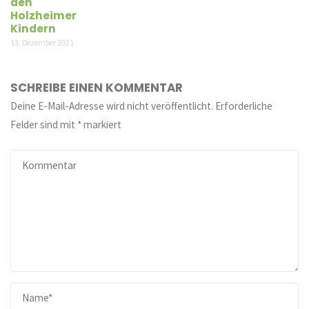
den
Holzheimer
Kindern
13. Dezember 2021
SCHREIBE EINEN KOMMENTAR
Deine E-Mail-Adresse wird nicht veröffentlicht.
Erforderliche
Felder sind mit
*
markiert