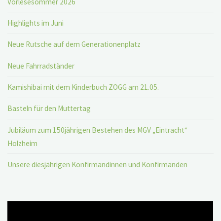
Vorlesesommer 2026
Highlights im Juni
Neue Rutsche auf dem Generationenplatz
Neue Fahrradständer
Kamishibai mit dem Kinderbuch ZOGG am 21.05.
Basteln für den Muttertag
Jubiläum zum 150jährigen Bestehen des MGV „Eintracht“
Holzheim
Unsere diesjährigen Konfirmandinnen und Konfirmanden