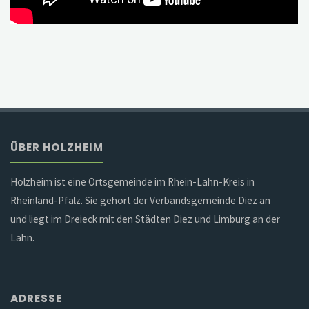
ÜBER HOLZHEIM
Holzheim ist eine Ortsgemeinde im Rhein-Lahn-Kreis in
Rheinland-Pfalz. Sie gehört der Verbandsgemeinde Diez an
und liegt im Dreieck mit den Städten Diez und Limburg an der
Lahn.
ADRESSE