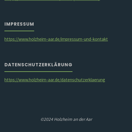
IMPRESSUM
https://www.holzheim-aar.de/impressum-und-kontakt
DATENSCHUTZERKLÄRUNG
https://www.holzheim-aar.de/datenschutzerklaerung
©2024 Holzheim an der Aar