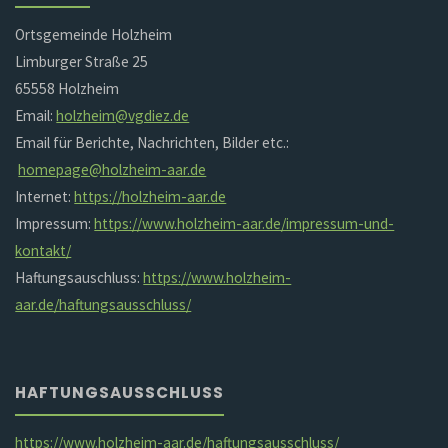
Ortsgemeinde Holzheim
Limburger Straße 25
65558 Holzheim
Email:
holzheim@vgdiez.de
Email für Berichte, Nachrichten, Bilder etc.:
homepage@holzheim-aar.de
Internet:
https://holzheim-aar.de
Impressum:
https://www.holzheim-aar.de/impressum-und-
kontakt/
Haftungsauschluss:
https://www.holzheim-
aar.de/haftungsausschluss/
HAFTUNGSAUSSCHLUSS
https://www.holzheim-aar.de/haftungsausschluss/