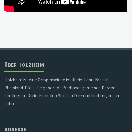
ÜBER HOLZHEIM
Holzheim ist eine Ortsgemeinde im Rhein-Lahn-Kreis in
Rheinland-Pfalz. Sie gehört der Verbandsgemeinde Diez an
und liegt im Dreieck mit den Städten Diez und Limburg an der
Lahn.
ADRESSE