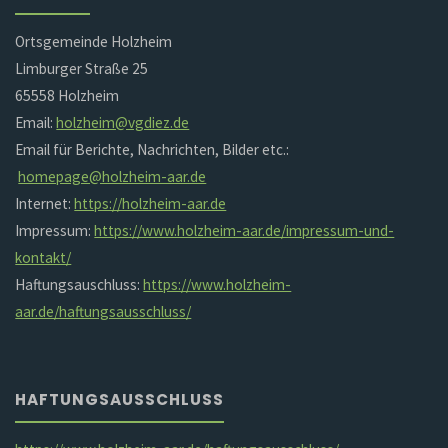
Ortsgemeinde Holzheim
Limburger Straße 25
65558 Holzheim
Email:
holzheim@vgdiez.de
Email für Berichte, Nachrichten, Bilder etc.:
homepage@holzheim-aar.de
Internet:
https://holzheim-aar.de
Impressum:
https://www.holzheim-aar.de/impressum-und-
kontakt/
Haftungsauschluss:
https://www.holzheim-
aar.de/haftungsausschluss/
HAFTUNGSAUSSCHLUSS