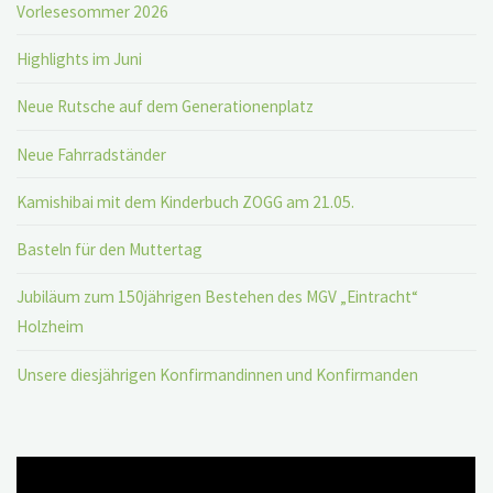
Vorlesesommer 2026
Highlights im Juni
Neue Rutsche auf dem Generationenplatz
Neue Fahrradständer
Kamishibai mit dem Kinderbuch ZOGG am 21.05.
Basteln für den Muttertag
Jubiläum zum 150jährigen Bestehen des MGV „Eintracht“
Holzheim
Unsere diesjährigen Konfirmandinnen und Konfirmanden