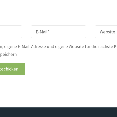
, eigene E-Mail-Adresse und eigene Website für die nächste 
peichern.