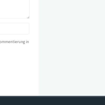
Kommentierung in