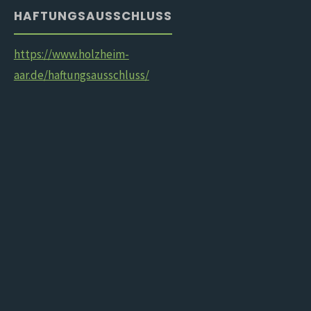
HAFTUNGSAUSSCHLUSS
https://www.holzheim-
aar.de/haftungsausschluss/