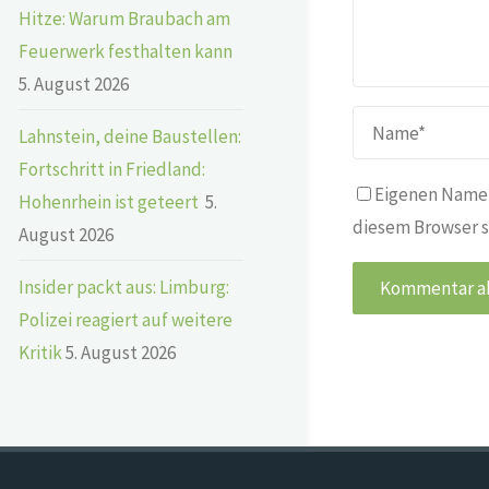
Hitze: Warum Braubach am
Feuerwerk festhalten kann
5. August 2026
Lahnstein, deine Baustellen:
Fortschritt in Friedland:
Eigenen Namen
Hohenrhein ist geteert
5.
diesem Browser s
August 2026
Insider packt aus: Limburg:
Polizei reagiert auf weitere
Kritik
5. August 2026