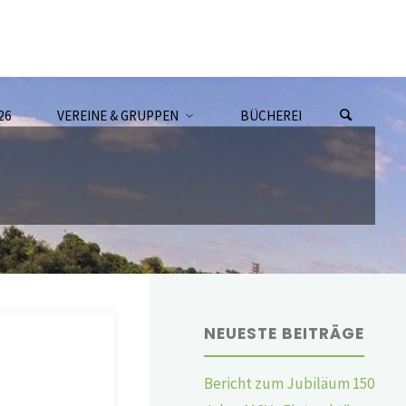
26
VEREINE & GRUPPEN
BÜCHEREI
NEUESTE BEITRÄGE
Bericht zum Jubiläum 150