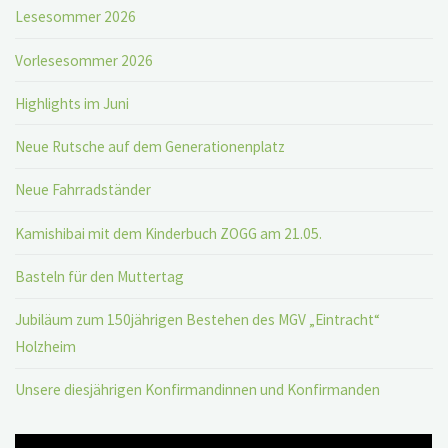
Lesesommer 2026
Vorlesesommer 2026
Highlights im Juni
Neue Rutsche auf dem Generationenplatz
Neue Fahrradständer
Kamishibai mit dem Kinderbuch ZOGG am 21.05.
Basteln für den Muttertag
Jubiläum zum 150jährigen Bestehen des MGV „Eintracht“
Holzheim
Unsere diesjährigen Konfirmandinnen und Konfirmanden