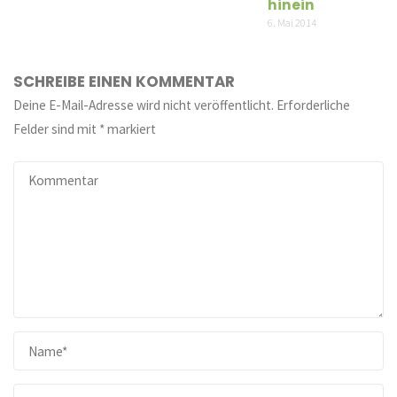
hinein
6. Mai 2014
SCHREIBE EINEN KOMMENTAR
Deine E-Mail-Adresse wird nicht veröffentlicht.
Erforderliche
Felder sind mit
*
markiert