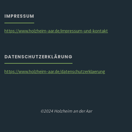
IMPRESSUM
https://www.holzheim-aar.de/impressum-und-kontakt
DATENSCHUTZERKLÄRUNG
https://www.holzheim-aar.de/datenschutzerklaerung
©2024 Holzheim an der Aar