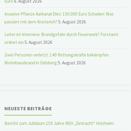
Euro
6. August 2026
Invasive Pflanze Aarkanal Diez: 150.000 Euro Schaden: Was
passiert mit dem Knöterich?
5. August 2026
Leiter im Interview: Brandgefahr durch Feuerwerk? Forstamt
ordnet ein
5. August 2026
Zwei Personen verletzt: 140 Rettungskräfte bekämpfen
Wohnhausbrand in Oelsberg
5. August 2026
NEUESTE BEITRÄGE
Bericht zum Jubiläum 150 Jahre MGV „Eintracht“ Holzheim