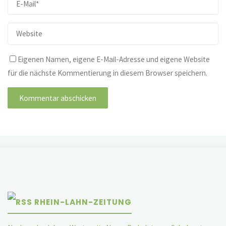
Eigenen Namen, eigene E-Mail-Adresse und eigene Website
für die nächste Kommentierung in diesem Browser speichern.
RHEIN-LAHN-ZEITUNG