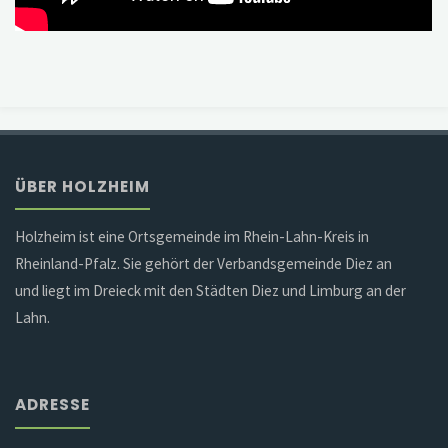
ÜBER HOLZHEIM
Holzheim ist eine Ortsgemeinde im Rhein-Lahn-Kreis in
Rheinland-Pfalz. Sie gehört der Verbandsgemeinde Diez an
und liegt im Dreieck mit den Städten Diez und Limburg an der
Lahn.
ADRESSE