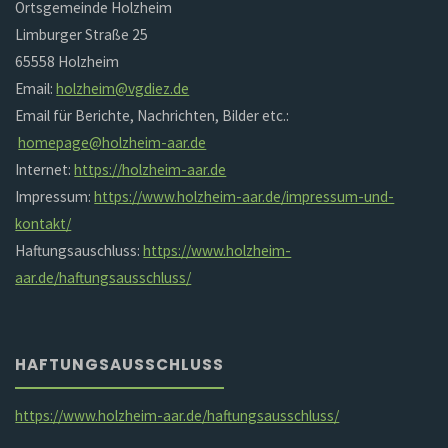
Ortsgemeinde Holzheim
Limburger Straße 25
65558 Holzheim
Email:
holzheim@vgdiez.de
Email für Berichte, Nachrichten, Bilder etc.:
homepage@holzheim-aar.de
Internet:
https://holzheim-aar.de
Impressum:
https://www.holzheim-aar.de/impressum-und-
kontakt/
Haftungsauschluss:
https://www.holzheim-
aar.de/haftungsausschluss/
HAFTUNGSAUSSCHLUSS
https://www.holzheim-aar.de/haftungsausschluss/