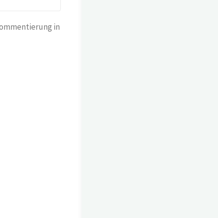
Kommentierung in