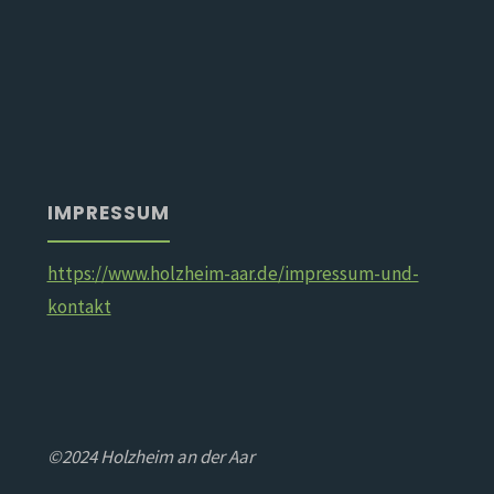
IMPRESSUM
https://www.holzheim-aar.de/impressum-und-
kontakt
©2024 Holzheim an der Aar