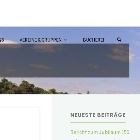
26
VEREINE & GRUPPEN
BÜCHEREI
NEUESTE BEITRÄGE
Bericht zum Jubiläum 150