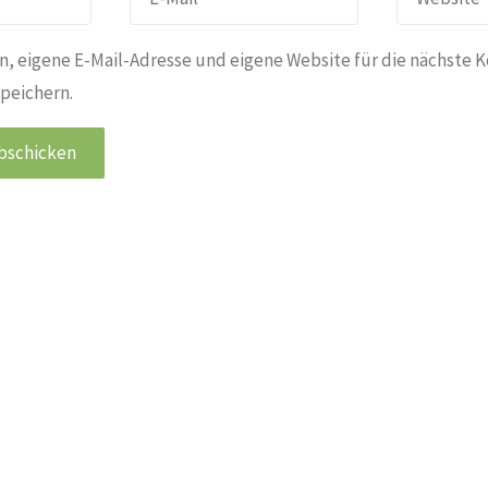
, eigene E-Mail-Adresse und eigene Website für die nächste 
peichern.