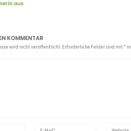
inerin aus
NEN KOMMENTAR
sse wird nicht veröffentlicht.
Erforderliche Felder sind mit
*
ma