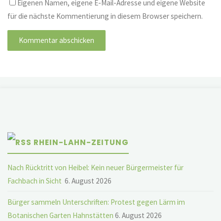
Eigenen Namen, eigene E-Mail-Adresse und eigene Website
für die nächste Kommentierung in diesem Browser speichern.
RHEIN-LAHN-ZEITUNG
Nach Rücktritt von Heibel: Kein neuer Bürgermeister für
Fachbach in Sicht
6. August 2026
Bürger sammeln Unterschriften: Protest gegen Lärm im
Botanischen Garten Hahnstätten
6. August 2026