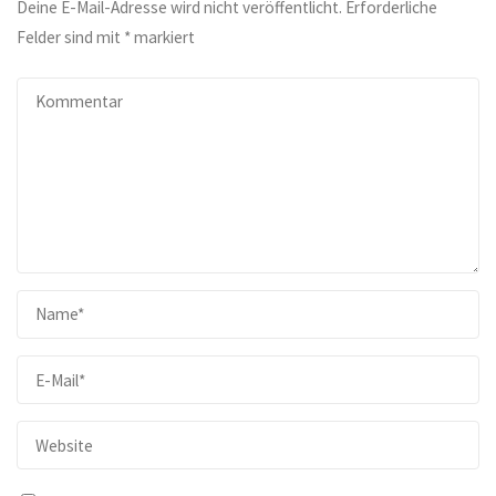
Deine E-Mail-Adresse wird nicht veröffentlicht.
Erforderliche
Felder sind mit
*
markiert