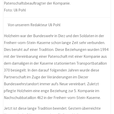
Patenschaftsbeauftragter der Kompanie.
Foto: Uli Pohl
Von unserem Redakteur Uli Pohl
Holzheim war der Bundeswehr in Diez und den Soldaten in der
Freiherr-vom-Stein-Kaserne schon lange Zeit sehr verbunden.
Dies beruht auf einer Tradition. Diese Beziehungen wurden 1994
mit der Vereinbarung einer Patenschaft mit einer Kompanie aus
dem damaligen in der Kaserne stationierten Transportbataillon
370 besiegelt. In den darauf folgenden Jahren wurde diese
Partnerschaft im Zuge der Veränderungen im Diezer
Bundeswehrstandort immer aufs Neue vereinbart. Zuletzt
pflegte
Holzheim
eine enge Beziehung zur 5. Kompanie im
Nachschubbataillon 462 in der Freiherr-vom-Stein-Kaserne.
Jetzt ist diese lange Tradition beendet. Gestern überreichte