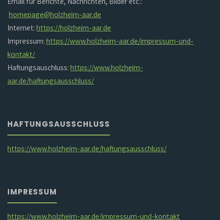
Email für Berichte, Nachrichten, Bilder etc.:
homepage@holzheim-aar.de
Internet:
https://holzheim-aar.de
Impressum:
https://www.holzheim-aar.de/impressum-und-
kontakt/
Haftungsauschluss:
https://www.holzheim-
aar.de/haftungsausschluss/
HAFTUNGSAUSSCHLUSS
https://www.holzheim-aar.de/haftungsausschluss/
IMPRESSUM
https://www.holzheim-aar.de/impressum-und-kontakt