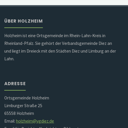
ÜBER HOLZHEIM
Holzheim ist eine Ortsgemeinde im Rhein-Lahn-Kreis in
Rheinland-Pfalz. Sie gehört der Verbandsgemeinde Diez an
und liegt im Dreieck mit den Städten Diez und Limburg an der
Lahn.
ADRESSE
Ortsgemeinde Holzheim
Limburger Straße 25
65558 Holzheim
Email:
holzheim@vgdiez.de