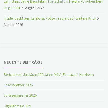
Lahnstein, deine Baustellen: Fortschritt in Friedland: Hohenrhein
ist geteert
5. August 2026
Insider packt aus: Limburg: Polizei reagiert auf weitere Kritik
5.
August 2026
NEUESTE BEITRÄGE
Bericht zum Jubiläum 150 Jahre MGV „Eintracht“ Holzheim
Lesesommer 2026
Vorlesesommer 2026
Highlights im Juni