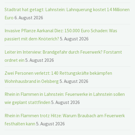
Stadtrat hat getagt: Lahnstein: Lahnquerung kostet 14 Millionen
Euro
6. August 2026
Invasive Pflanze Aarkanal Diez: 150.000 Euro Schaden: Was
passiert mit dem Knöterich?
5. August 2026
Leiter im Interview: Brandgefahr durch Feuerwerk? Forstamt
ordnet ein
5. August 2026
Zwei Personen verletzt: 140 Rettungskräfte bekämpfen
Wohnhausbrand in Oelsberg
5. August 2026
Rhein in Flammen in Lahnstein: Feuerwerke in Lahnstein sollen
wie geplant stattfinden
5. August 2026
Rhein in Flammen trotz Hitze: Warum Braubach am Feuerwerk
festhalten kann
5. August 2026