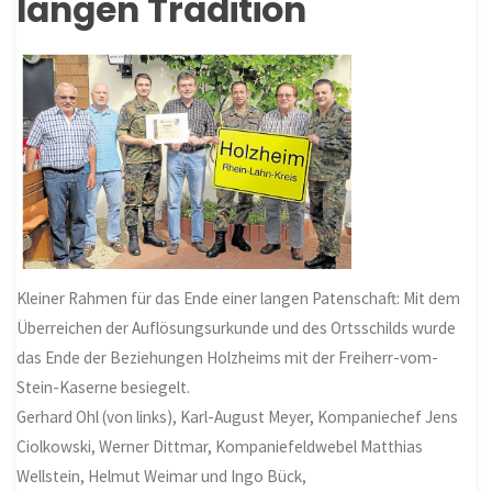
langen Tradition
Kleiner Rahmen für das Ende einer langen Patenschaft: Mit dem
Überreichen der Auflösungsurkunde und des Ortsschilds wurde
das Ende der Beziehungen Holzheims mit der Freiherr-vom-
Stein-Kaserne besiegelt.
Gerhard Ohl (von links), Karl-August Meyer, Kompaniechef Jens
Ciolkowski, Werner Dittmar, Kompaniefeldwebel Matthias
Wellstein, Helmut Weimar und Ingo Bück,