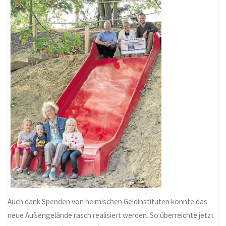
Auch dank Spenden von heimischen Geldinstituten konnte das
neue Außengelände rasch realisiert werden. So überreichte jetzt