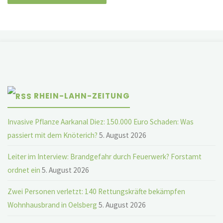
RHEIN-LAHN-ZEITUNG
Invasive Pflanze Aarkanal Diez: 150.000 Euro Schaden: Was
passiert mit dem Knöterich?
5. August 2026
Leiter im Interview: Brandgefahr durch Feuerwerk? Forstamt
ordnet ein
5. August 2026
Zwei Personen verletzt: 140 Rettungskräfte bekämpfen
Wohnhausbrand in Oelsberg
5. August 2026