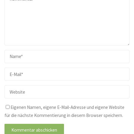
Eigenen Namen, eigene E-Mail-Adresse und eigene Website
für die nächste Kommentierung in diesem Browser speichern.