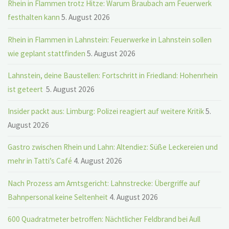
Rhein in Flammen trotz Hitze: Warum Braubach am Feuerwerk
festhalten kann
5. August 2026
Rhein in Flammen in Lahnstein: Feuerwerke in Lahnstein sollen
wie geplant stattfinden
5. August 2026
Lahnstein, deine Baustellen: Fortschritt in Friedland: Hohenrhein
ist geteert
5. August 2026
Insider packt aus: Limburg: Polizei reagiert auf weitere Kritik
5.
August 2026
Gastro zwischen Rhein und Lahn: Altendiez: Süße Leckereien und
mehr in Tatti’s Café
4. August 2026
Nach Prozess am Amtsgericht: Lahnstrecke: Übergriffe auf
Bahnpersonal keine Seltenheit
4. August 2026
600 Quadratmeter betroffen: Nächtlicher Feldbrand bei Aull