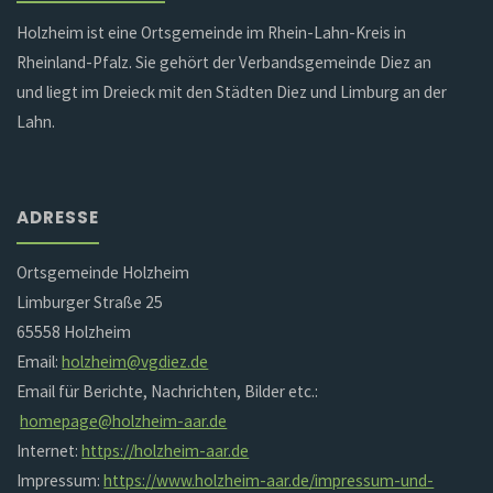
Holzheim ist eine Ortsgemeinde im Rhein-Lahn-Kreis in
Rheinland-Pfalz. Sie gehört der Verbandsgemeinde Diez an
und liegt im Dreieck mit den Städten Diez und Limburg an der
Lahn.
ADRESSE
Ortsgemeinde Holzheim
Limburger Straße 25
65558 Holzheim
Email:
holzheim@vgdiez.de
Email für Berichte, Nachrichten, Bilder etc.:
homepage@holzheim-aar.de
Internet:
https://holzheim-aar.de
Impressum:
https://www.holzheim-aar.de/impressum-und-