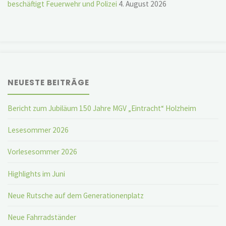
beschäftigt Feuerwehr und Polizei
4. August 2026
NEUESTE BEITRÄGE
Bericht zum Jubiläum 150 Jahre MGV „Eintracht“ Holzheim
Lesesommer 2026
Vorlesesommer 2026
Highlights im Juni
Neue Rutsche auf dem Generationenplatz
Neue Fahrradständer