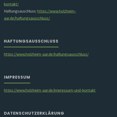
kontakt/
Haftungsauschluss:
https://www.holzheim-
aar.de/haftungsausschluss/
HAFTUNGSAUSSCHLUSS
https://www.holzheim-aar.de/haftungsausschluss/
IMPRESSUM
https://www.holzheim-aar.de/impressum-und-kontakt
DATENSCHUTZERKLÄRUNG