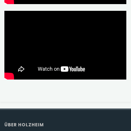
ÜBER HOLZHEIM