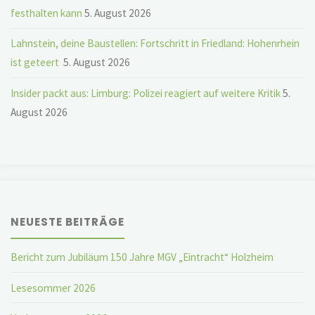
festhalten kann
5. August 2026
Lahnstein, deine Baustellen: Fortschritt in Friedland: Hohenrhein
ist geteert
5. August 2026
Insider packt aus: Limburg: Polizei reagiert auf weitere Kritik
5.
August 2026
NEUESTE BEITRÄGE
Bericht zum Jubiläum 150 Jahre MGV „Eintracht“ Holzheim
Lesesommer 2026