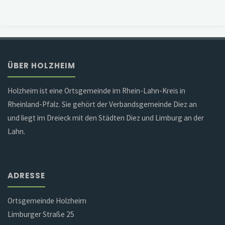
ÜBER HOLZHEIM
Holzheim ist eine Ortsgemeinde im Rhein-Lahn-Kreis in
Rheinland-Pfalz. Sie gehört der Verbandsgemeinde Diez an
und liegt im Dreieck mit den Städten Diez und Limburg an der
Lahn.
ADRESSE
Ortsgemeinde Holzheim
Limburger Straße 25