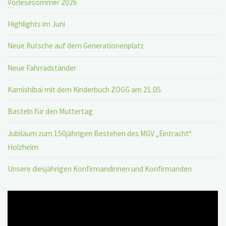
Vorlesesommer 2026
Highlights im Juni
Neue Rutsche auf dem Generationenplatz
Neue Fahrradständer
Kamishibai mit dem Kinderbuch ZOGG am 21.05.
Basteln für den Muttertag
Jubiläum zum 150jährigen Bestehen des MGV „Eintracht“
Holzheim
Unsere diesjährigen Konfirmandinnen und Konfirmanden