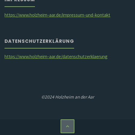
https://www.holzheim-aar.de/impressum-und-kontakt
DATENSCHUTZERKLÄRUNG
https://www.holzheim-aar.de/datenschutzerklaerung
©2024 Holzheim an der Aar