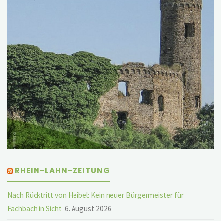
RHEIN-LAHN-ZEITUNG
Nach Rücktritt von Heibel: Kein neuer Bürgermeister für
Fachbach in Sicht
6. August 2026