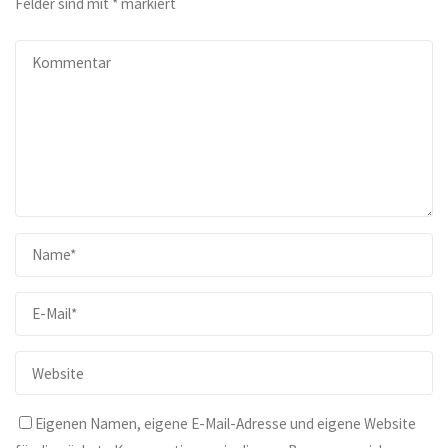
Felder sind mit
*
markiert
Eigenen Namen, eigene E-Mail-Adresse und eigene Website