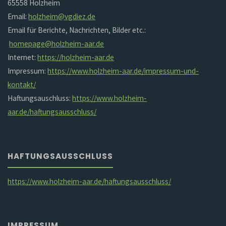
65558 Holzheim
Email:
holzheim@vgdiez.de
Email für Berichte, Nachrichten, Bilder etc.:
homepage@holzheim-aar.de
Internet:
https://holzheim-aar.de
Impressum:
https://www.holzheim-aar.de/impressum-und-
kontakt/
Haftungsauschluss:
https://www.holzheim-
aar.de/haftungsausschluss/
HAFTUNGSAUSSCHLUSS
https://www.holzheim-aar.de/haftungsausschluss/
IMPRESSUM