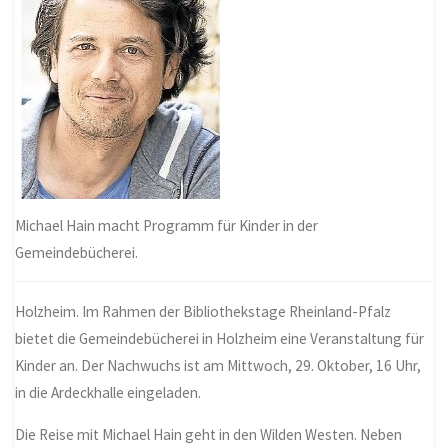
Michael Hain macht Programm für Kinder in der
Gemeindebücherei.
Holzheim. Im Rahmen der Bibliothekstage Rheinland-Pfalz
bietet die Gemeindebücherei in Holzheim eine Veranstaltung für
Kinder an. Der Nachwuchs ist am Mittwoch, 29. Oktober, 16 Uhr,
in die Ardeckhalle eingeladen.
Die Reise mit Michael Hain geht in den Wilden Westen. Neben