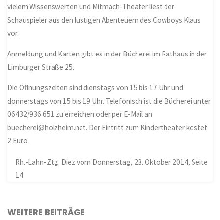
vielem Wissenswerten und Mitmach-Theater liest der
Schauspieler aus den lustigen Abenteuern des Cowboys Klaus
vor.
Anmeldung und Karten gibt es in der Bücherei im Rathaus in der
Limburger Straße 25.
Die Öffnungszeiten sind dienstags von 15 bis 17 Uhr und
donnerstags von 15 bis 19 Uhr. Telefonisch ist die Bücherei unter
06432/936 651 zu erreichen oder per E-Mail an
buecherei@holzheim.net. Der Eintritt zum Kindertheater kostet
2 Euro.
Rh.-Lahn-Ztg. Diez vom Donnerstag, 23. Oktober 2014, Seite
14
WEITERE BEITRÄGE