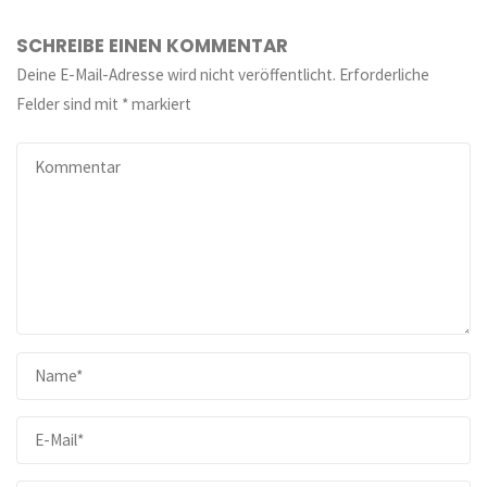
SCHREIBE EINEN KOMMENTAR
Deine E-Mail-Adresse wird nicht veröffentlicht.
Erforderliche
Felder sind mit
*
markiert