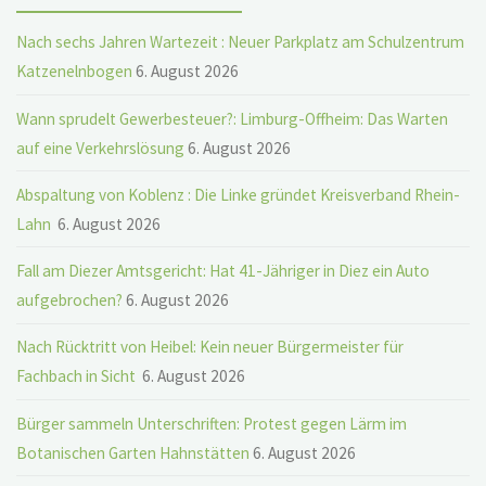
Nach sechs Jahren Wartezeit : Neuer Parkplatz am Schulzentrum
Katzenelnbogen
6. August 2026
Wann sprudelt Gewerbesteuer?: Limburg-Offheim: Das Warten
auf eine Verkehrslösung
6. August 2026
Abspaltung von Koblenz : Die Linke gründet Kreisverband Rhein-
Lahn
6. August 2026
Fall am Diezer Amtsgericht: Hat 41-Jähriger in Diez ein Auto
aufgebrochen?
6. August 2026
Nach Rücktritt von Heibel: Kein neuer Bürgermeister für
Fachbach in Sicht
6. August 2026
Bürger sammeln Unterschriften: Protest gegen Lärm im
Botanischen Garten Hahnstätten
6. August 2026