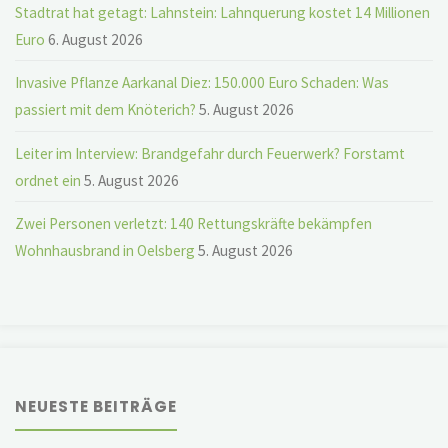
Stadtrat hat getagt: Lahnstein: Lahnquerung kostet 14 Millionen
Euro
6. August 2026
Invasive Pflanze Aarkanal Diez: 150.000 Euro Schaden: Was
passiert mit dem Knöterich?
5. August 2026
Leiter im Interview: Brandgefahr durch Feuerwerk? Forstamt
ordnet ein
5. August 2026
Zwei Personen verletzt: 140 Rettungskräfte bekämpfen
Wohnhausbrand in Oelsberg
5. August 2026
NEUESTE BEITRÄGE