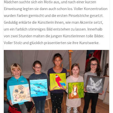
Mädchen suchte sich ein Motiv aus, und nach einer kurzen
Einweisung legten sie dann auch schon los. Voller Konzentration
wurden Farben gemischt und die ersten Pinselstriche gesetzt.
Geduldig erklärte die Künstlerin ihnen, wie man Akzente setzt,
um ein farblich stimmiges Bild entstehen zu lassen. Innerhalb
von zwei Stunden malten die jungen Künstlerinnen tolle Bilder.
Voller Stolz und glücklich präsentierten sie ihre Kunstwerke.