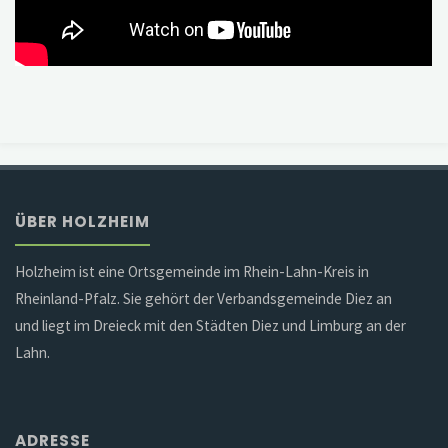
ÜBER HOLZHEIM
Holzheim ist eine Ortsgemeinde im Rhein-Lahn-Kreis in
Rheinland-Pfalz. Sie gehört der Verbandsgemeinde Diez an
und liegt im Dreieck mit den Städten Diez und Limburg an der
Lahn.
ADRESSE