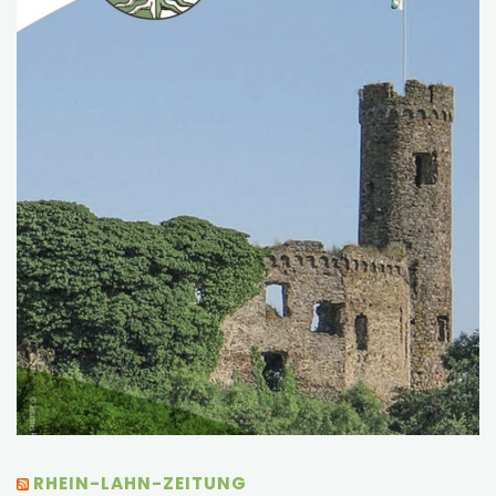
RHEIN-LAHN-ZEITUNG