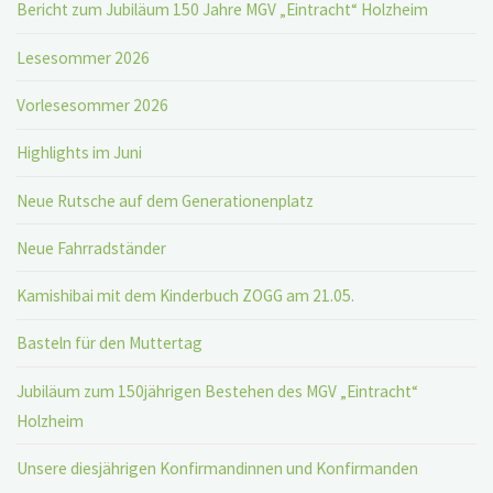
Bericht zum Jubiläum 150 Jahre MGV „Eintracht“ Holzheim
Lesesommer 2026
Vorlesesommer 2026
Highlights im Juni
Neue Rutsche auf dem Generationenplatz
Neue Fahrradständer
Kamishibai mit dem Kinderbuch ZOGG am 21.05.
Basteln für den Muttertag
Jubiläum zum 150jährigen Bestehen des MGV „Eintracht“
Holzheim
Unsere diesjährigen Konfirmandinnen und Konfirmanden