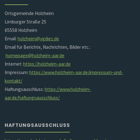
Ortsgemeinde Holzheim
Limburger Straße 25
65558 Holzheim
Email:
holzheim@vgdiez.de
Email für Berichte, Nachrichten, Bilder etc.:
homepage@holzheim-aar.de
Internet:
https://holzheim-aar.de
Impressum:
https://www.holzheim-aar.de/impressum-und-
kontakt/
Haftungsauschluss:
https://www.holzheim-
aar.de/haftungsausschluss/
HAFTUNGSAUSSCHLUSS