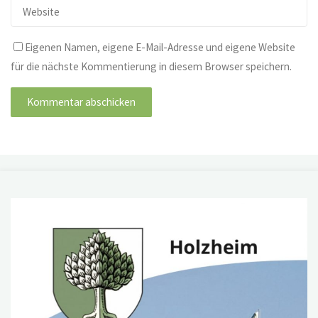
Eigenen Namen, eigene E-Mail-Adresse und eigene Website
für die nächste Kommentierung in diesem Browser speichern.