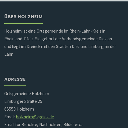
ÜBER HOLZHEIM
Holzheim ist eine Ortsgemeinde im Rhein-Lahn-Kreis in
Rheinland-Pfalz. Sie gehört der Verbandsgemeinde Diez an
und liegt im Dreieck mit den Städten Diez und Limburg an der
Lahn.
ADRESSE
Ortsgemeinde Holzheim
Limburger Straße 25
65558 Holzheim
Email:
holzheim@vgdiez.de
Email für Berichte, Nachrichten, Bilder etc.: