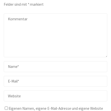
Felder sind mit
*
markiert
Eigenen Namen, eigene E-Mail-Adresse und eigene Website