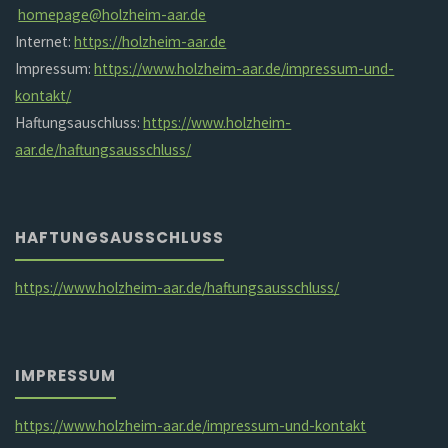
homepage@holzheim-aar.de
Internet:
https://holzheim-aar.de
Impressum:
https://www.holzheim-aar.de/impressum-und-
kontakt/
Haftungsauschluss:
https://www.holzheim-
aar.de/haftungsausschluss/
HAFTUNGSAUSSCHLUSS
https://www.holzheim-aar.de/haftungsausschluss/
IMPRESSUM
https://www.holzheim-aar.de/impressum-und-kontakt