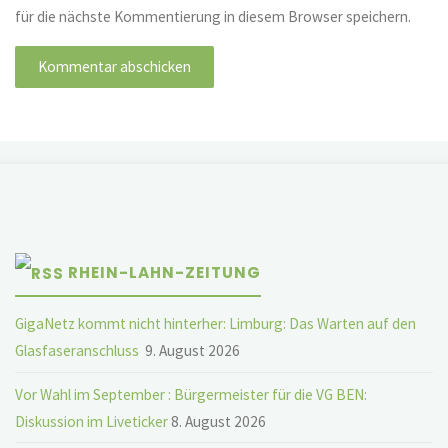
für die nächste Kommentierung in diesem Browser speichern.
RHEIN-LAHN-ZEITUNG
GigaNetz kommt nicht hinterher: Limburg: Das Warten auf den
Glasfaseranschluss
9. August 2026
Vor Wahl im September : Bürgermeister für die VG BEN:
Diskussion im Liveticker
8. August 2026